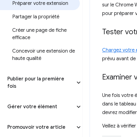
Préparer votre extension
sur le Chrome W
pour préparer v
Partager la propriété
Créer une page de fiche
Tester vot
efficace
Chargez votre 
Concevoir une extension de
haute qualité
prévu avant de
Examiner v
Publier pour la première
fois
Une fois votre 
dans le tableau
Gérer votre élément
devrez modifier
Veillez à vérifi
Promouvoir votre article