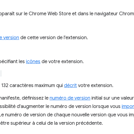
paraît sur le Chrome Web Store et dans le navigateur Chrom
 version
de cette version de l'extension.
écifiant les
icônes
de votre extension.
"
 132 caractères maximum qui
décrit
votre extension.
manifeste, définissez le
numéro de version
initial sur une valeur
ssibilité d'augmenter le numéro de version lorsque vous
impor
 Le numéro de version de chaque nouvelle version que vous i
être supérieur à celui de la version précédente.