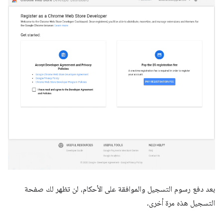
بعد دفع رسوم التسجيل والموافقة على الأحكام، لن تظهر لك صفحة
التسجيل هذه مرة أخرى.