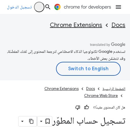
تسجيل الدخول
Chrome Extensions
Docs
تستخدم Google تكنولوجيا الذكاء الاصطناعي لترجمة المحتوى إلى لغتك المفضّلة،
وقد تتضمّن بعض الأخطاء.
الصفحة الرئيسية
Docs
Chrome Extensions
Chrome Web Store
هل كان المحتوى مفيدًا؟
تسجيل حساب المطوّر