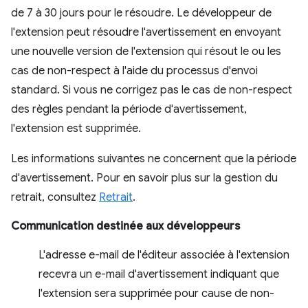
de 7 à 30 jours pour le résoudre. Le développeur de
l'extension peut résoudre l'avertissement en envoyant
une nouvelle version de l'extension qui résout le ou les
cas de non-respect à l'aide du processus d'envoi
standard. Si vous ne corrigez pas le cas de non-respect
des règles pendant la période d'avertissement,
l'extension est supprimée.
Les informations suivantes ne concernent que la période
d'avertissement. Pour en savoir plus sur la gestion du
retrait, consultez
Retrait
.
Communication destinée aux développeurs
L'adresse e-mail de l'éditeur associée à l'extension
recevra un e-mail d'avertissement indiquant que
l'extension sera supprimée pour cause de non-