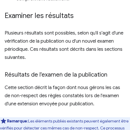
Examiner les résultats
Plusieurs résultats sont possibles, selon qu'il s'agit d'une
vérification de la publication ou d'un nouvel examen
périodique. Ces résultats sont décrits dans les sections
suivantes.
Résultats de l'examen de la publication
Cette section décrit la façon dont nous gérons les cas
de non-respect des règles constatés lors de l'examen
d'une extension envoyée pour publication.
Remarque
:Les éléments publiés existants peuvent également être
vérifiés pour détecter ces mêmes cas de non-respect. Ce processus