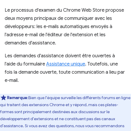
Le processus d'examen du Chrome Web Store propose
deux moyens principaux de communiquer avec les
développeurs: les e-mails automatiques envoyés à
l'adresse e-mail de l'éditeur de l'extension et les
demandes d'assistance.
Les demandes d'assistance doivent être ouvertes à
l'aide du formulaire
Assistance unique
. Toutefois, une
fois la demande ouverte, toute communication a lieu par
e-mail.
Remarque
:Bien que l'équipe surveille les différents forums en ligne
qui traitent des extensions Chrome et y répond, mais ces plates-
formes sont principalement destinées aux discussions sur le
développement d'extensions et ne constituent pas des canaux
d'assistance. Si vous avez des questions, nous vous recommandons