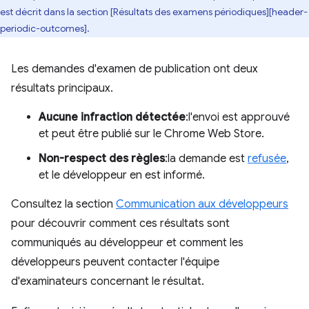
est décrit dans la section [Résultats des examens périodiques][header-
periodic-outcomes].
Les demandes d'examen de publication ont deux
résultats principaux.
Aucune infraction détectée
:l'envoi est approuvé
et peut être publié sur le Chrome Web Store.
Non-respect des règles
:la demande est
refusée
,
et le développeur en est informé.
Consultez la section
Communication aux développeurs
pour découvrir comment ces résultats sont
communiqués au développeur et comment les
développeurs peuvent contacter l'équipe
d'examinateurs concernant le résultat.