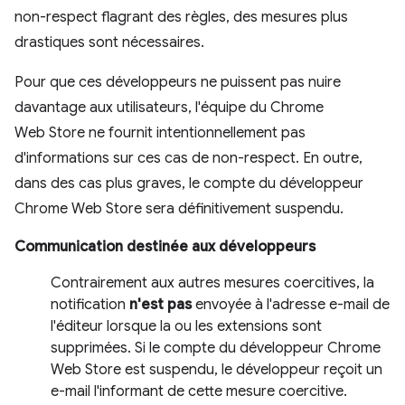
non-respect flagrant des règles, des mesures plus
drastiques sont nécessaires.
Pour que ces développeurs ne puissent pas nuire
davantage aux utilisateurs, l'équipe du Chrome
Web Store ne fournit intentionnellement pas
d'informations sur ces cas de non-respect. En outre,
dans des cas plus graves, le compte du développeur
Chrome Web Store sera définitivement suspendu.
Communication destinée aux développeurs
Contrairement aux autres mesures coercitives, la
notification
n'est pas
envoyée à l'adresse e-mail de
l'éditeur lorsque la ou les extensions sont
supprimées. Si le compte du développeur Chrome
Web Store est suspendu, le développeur reçoit un
e-mail l'informant de cette mesure coercitive.