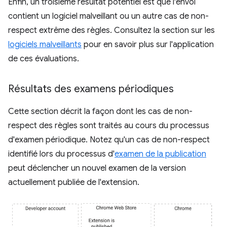
Enfin, un troisième résultat potentiel est que l'envoi
contient un logiciel malveillant ou un autre cas de non-
respect extrême des règles. Consultez la section sur les
logiciels malveillants
pour en savoir plus sur l'application
de ces évaluations.
Résultats des examens périodiques
Cette section décrit la façon dont les cas de non-
respect des règles sont traités au cours du processus
d'examen périodique. Notez qu'un cas de non-respect
identifié lors du processus d'
examen de la publication
peut déclencher un nouvel examen de la version
actuellement publiée de l'extension.