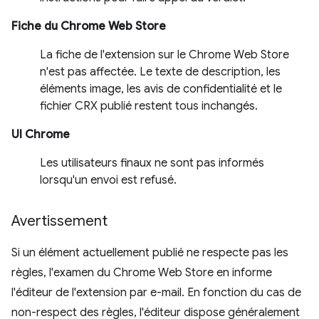
Fiche du Chrome Web Store
La fiche de l'extension sur le Chrome Web Store
n'est pas affectée. Le texte de description, les
éléments image, les avis de confidentialité et le
fichier CRX publié restent tous inchangés.
UI Chrome
Les utilisateurs finaux ne sont pas informés
lorsqu'un envoi est refusé.
Avertissement
Si un élément actuellement publié ne respecte pas les
règles, l'examen du Chrome Web Store en informe
l'éditeur de l'extension par e-mail. En fonction du cas de
non-respect des règles, l'éditeur dispose généralement