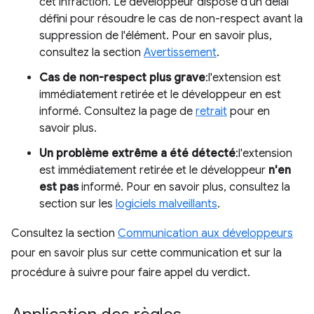
cet infraction. Le développeur dispose d'un délai
défini pour résoudre le cas de non-respect avant la
suppression de l'élément. Pour en savoir plus,
consultez la section
Avertissement
.
Cas de non-respect plus grave
:l'extension est
immédiatement retirée et le développeur en est
informé. Consultez la page de
retrait
pour en
savoir plus.
Un problème extrême a été détecté
:l'extension
est immédiatement retirée et le développeur
n'en
est pas
informé. Pour en savoir plus, consultez la
section sur les
logiciels malveillants
.
Consultez la section
Communication aux développeurs
pour en savoir plus sur cette communication et sur la
procédure à suivre pour faire appel du verdict.