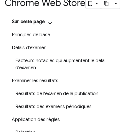
Chrome Web Store
Sur cette page
Principes de base
Délais d'examen
Facteurs notables qui augmentent le délai
d'examen
Examiner les résultats
Résultats de l'examen de la publication
Résultats des examens périodiques
Application des règles