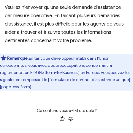
Veuillez n'envoyer qu'une seule demande d'assistance
par mesure coercitive. En faisant plusieurs demandes
d'assistance, il est plus difficile pour les agents de vous
aider à trouver et à suivre toutes les informations
pertinentes concernant votre problème.
Remarque
:En tant que développeur établi dans l'Union
européenne, si vous avez des préoccupations concernant la
réglementation P2B (Platform-to-Business) en Europe, vous pouvez les
signaler en remplissant le [formulaire de contact d'assistance unique]
[page-oss-form].
Ce contenu vous a-t-il été utile ?