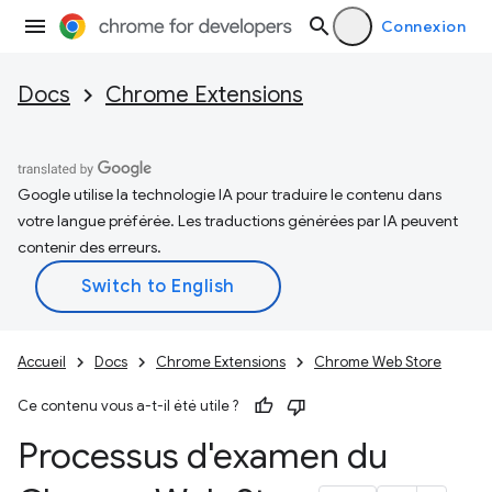
Connexion
Docs
Chrome Extensions
Google utilise la technologie IA pour traduire le contenu dans
votre langue préférée. Les traductions générées par IA peuvent
contenir des erreurs.
Accueil
Docs
Chrome Extensions
Chrome Web Store
Ce contenu vous a-t-il été utile ?
Processus d'examen du