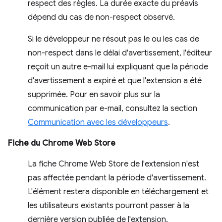
respect des règles. La durée exacte du préavis
dépend du cas de non-respect observé.
Si le développeur ne résout pas le ou les cas de
non-respect dans le délai d'avertissement, l'éditeur
reçoit un autre e-mail lui expliquant que la période
d'avertissement a expiré et que l'extension a été
supprimée. Pour en savoir plus sur la
communication par e-mail, consultez la section
Communication avec les développeurs
.
Fiche du Chrome Web Store
La fiche Chrome Web Store de l'extension n'est
pas affectée pendant la période d'avertissement.
L'élément restera disponible en téléchargement et
les utilisateurs existants pourront passer à la
dernière version publiée de l'extension.