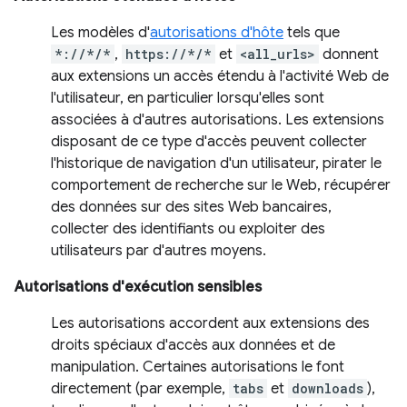
Les modèles d'
autorisations d'hôte
tels que
*://*/*
,
https://*/*
et
<all_urls>
donnent
aux extensions un accès étendu à l'activité Web de
l'utilisateur, en particulier lorsqu'elles sont
associées à d'autres autorisations. Les extensions
disposant de ce type d'accès peuvent collecter
l'historique de navigation d'un utilisateur, pirater le
comportement de recherche sur le Web, récupérer
des données sur des sites Web bancaires,
collecter des identifiants ou exploiter des
utilisateurs par d'autres moyens.
Autorisations d'exécution sensibles
Les autorisations accordent aux extensions des
droits spéciaux d'accès aux données et de
manipulation. Certaines autorisations le font
directement (par exemple,
tabs
et
downloads
),