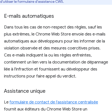
d'utiliser le formulaire d'assistance CWS.
E-mails automatiques
Dans tous les cas de non-respect des règles, sauf les
plus extrêmes, le Chrome Web Store envoie des e-mails
automatiques aux développeurs pour les informer de la
violation observée et des mesures coercitives prises.
Ces e-mails indiquent la ou les règles enfreintes,
contiennent un lien vers la documentation de dépannage
liée à l'infraction et fournissent au développeur des
instructions pour faire appel du verdict.
Assistance unique
Le
formulaire de contact de l'assistance centralisée
fournit aux éditeurs du Chrome Web Store un