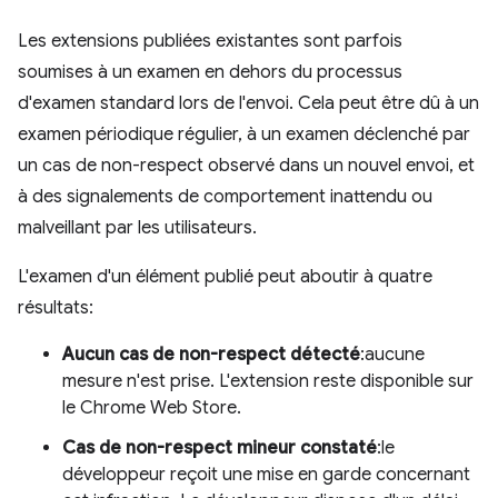
Les extensions publiées existantes sont parfois
soumises à un examen en dehors du processus
d'examen standard lors de l'envoi. Cela peut être dû à un
examen périodique régulier, à un examen déclenché par
un cas de non-respect observé dans un nouvel envoi, et
à des signalements de comportement inattendu ou
malveillant par les utilisateurs.
L'examen d'un élément publié peut aboutir à quatre
résultats:
Aucun cas de non-respect détecté
:aucune
mesure n'est prise. L'extension reste disponible sur
le Chrome Web Store.
Cas de non-respect mineur constaté
:le
développeur reçoit une mise en garde concernant