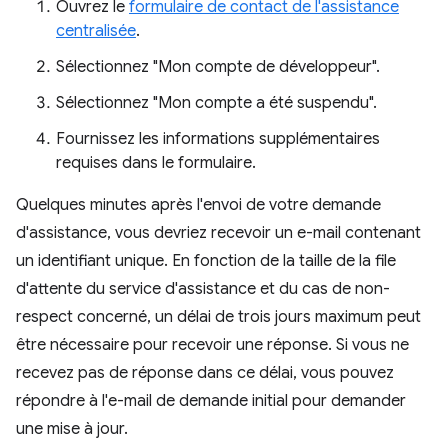
Ouvrez le
formulaire de contact de l'assistance
centralisée
.
Sélectionnez "Mon compte de développeur".
Sélectionnez "Mon compte a été suspendu".
Fournissez les informations supplémentaires
requises dans le formulaire.
Quelques minutes après l'envoi de votre demande
d'assistance, vous devriez recevoir un e-mail contenant
un identifiant unique. En fonction de la taille de la file
d'attente du service d'assistance et du cas de non-
respect concerné, un délai de trois jours maximum peut
être nécessaire pour recevoir une réponse. Si vous ne
recevez pas de réponse dans ce délai, vous pouvez
répondre à l'e-mail de demande initial pour demander
une mise à jour.