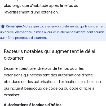
plus longs que d'habitude après le refus ou
l'avertissement d'une extension.
Remarque
:Notez que tous les envois d'éléments, qu'ils concernent
un nouvel élément ou la mise à jour d'un élément existant, sont soumis
au même processus d'examen.
Facteurs notables qui augmentent le délai
d'examen
L'examen peut prendre plus de temps pour les
extensions qui nécessitent des autorisations d'hôte
étendues ou des autorisations d'exécution sensibles, ou
qui incluent beaucoup de code ou du code difficile à
examiner.
Autorisations étendues d'hôtes