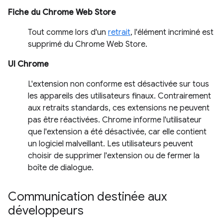
Fiche du Chrome Web Store
Tout comme lors d'un
retrait
, l'élément incriminé est
supprimé du Chrome Web Store.
UI Chrome
L'extension non conforme est désactivée sur tous
les appareils des utilisateurs finaux. Contrairement
aux retraits standards, ces extensions ne peuvent
pas être réactivées. Chrome informe l'utilisateur
que l'extension a été désactivée, car elle contient
un logiciel malveillant. Les utilisateurs peuvent
choisir de supprimer l'extension ou de fermer la
boîte de dialogue.
Communication destinée aux
développeurs