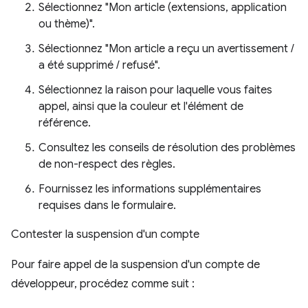
Sélectionnez "Mon article (extensions, application
ou thème)".
Sélectionnez "Mon article a reçu un avertissement /
a été supprimé / refusé".
Sélectionnez la raison pour laquelle vous faites
appel, ainsi que la couleur et l'élément de
référence.
Consultez les conseils de résolution des problèmes
de non-respect des règles.
Fournissez les informations supplémentaires
requises dans le formulaire.
Contester la suspension d'un compte
Pour faire appel de la suspension d'un compte de
développeur, procédez comme suit :