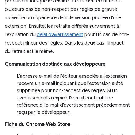
produisent lorsque les examinateurs détectent un ou
plusieurs cas de non-respect des règles de gravité
moyenne ou supérieure dans la version publiée d'une
extension. Ensuite, les retraits différés surviennent à
l'expiration du
délai d'avertissement
pour un cas de non-
respect mineur des règles. Dans les deux cas, l'impact
du retrait est le même.
Communication destinée aux développeurs
L'adresse e-mail de l'éditeur associée à l'extension
recevra un e-mail indiquant que l'extension a été
supprimée pour non-respect des règles. Si un
avertissement a expiré, l'e-mail contient une
référence à l'e-mail d'avertissement précédemment
reçu par le développeur.
Fiche du Chrome Web Store