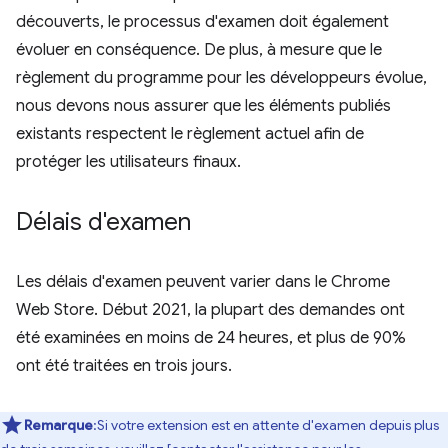
découverts, le processus d'examen doit également
évoluer en conséquence. De plus, à mesure que le
règlement du programme pour les développeurs évolue,
nous devons nous assurer que les éléments publiés
existants respectent le règlement actuel afin de
protéger les utilisateurs finaux.
Délais d'examen
Les délais d'examen peuvent varier dans le Chrome
Web Store. Début 2021, la plupart des demandes ont
été examinées en moins de 24 heures, et plus de 90%
ont été traitées en trois jours.
Remarque
:Si votre extension est en attente d'examen depuis plus