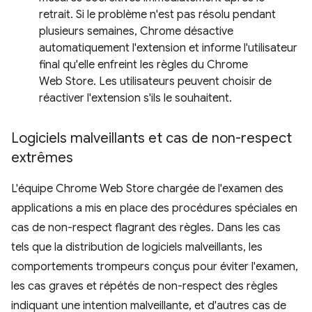
retrait. Si le problème n'est pas résolu pendant
plusieurs semaines, Chrome désactive
automatiquement l'extension et informe l'utilisateur
final qu'elle enfreint les règles du Chrome
Web Store. Les utilisateurs peuvent choisir de
réactiver l'extension s'ils le souhaitent.
Logiciels malveillants et cas de non-respect
extrêmes
L'équipe Chrome Web Store chargée de l'examen des
applications a mis en place des procédures spéciales en
cas de non-respect flagrant des règles. Dans les cas
tels que la distribution de logiciels malveillants, les
comportements trompeurs conçus pour éviter l'examen,
les cas graves et répétés de non-respect des règles
indiquant une intention malveillante, et d'autres cas de