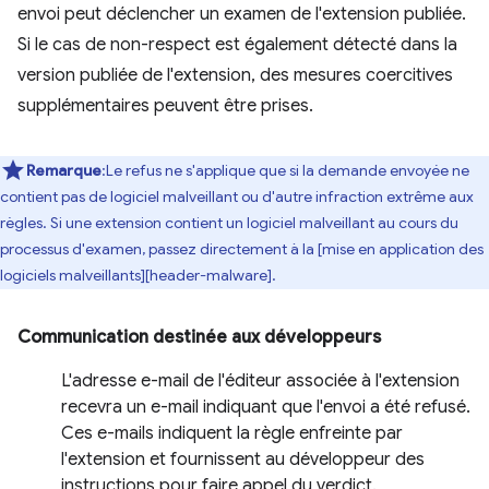
envoi peut déclencher un examen de l'extension publiée.
Si le cas de non-respect est également détecté dans la
version publiée de l'extension, des mesures coercitives
supplémentaires peuvent être prises.
Remarque
:Le refus ne s'applique que si la demande envoyée ne
contient pas de logiciel malveillant ou d'autre infraction extrême aux
règles. Si une extension contient un logiciel malveillant au cours du
processus d'examen, passez directement à la [mise en application des
logiciels malveillants][header-malware].
Communication destinée aux développeurs
L'adresse e-mail de l'éditeur associée à l'extension
recevra un e-mail indiquant que l'envoi a été refusé.
Ces e-mails indiquent la règle enfreinte par
l'extension et fournissent au développeur des
instructions pour faire appel du verdict.