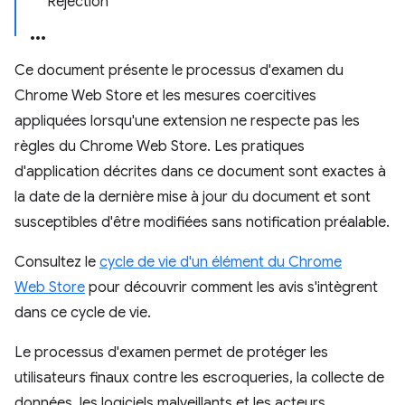
Rejection
Ce document présente le processus d'examen du
Chrome Web Store et les mesures coercitives
appliquées lorsqu'une extension ne respecte pas les
règles du Chrome Web Store. Les pratiques
d'application décrites dans ce document sont exactes à
la date de la dernière mise à jour du document et sont
susceptibles d'être modifiées sans notification préalable.
Consultez le
cycle de vie d'un élément du Chrome
Web Store
pour découvrir comment les avis s'intègrent
dans ce cycle de vie.
Le processus d'examen permet de protéger les
utilisateurs finaux contre les escroqueries, la collecte de
données, les logiciels malveillants et les acteurs