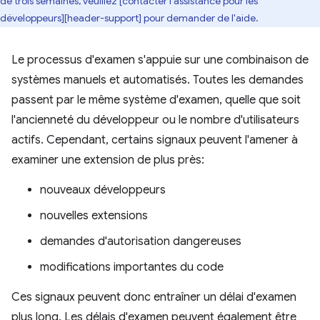
de trois semaines, veuillez [contacter l'assistance pour les
développeurs][header-support] pour demander de l'aide.
Le processus d'examen s'appuie sur une combinaison de
systèmes manuels et automatisés. Toutes les demandes
passent par le même système d'examen, quelle que soit
l'ancienneté du développeur ou le nombre d'utilisateurs
actifs. Cependant, certains signaux peuvent l'amener à
examiner une extension de plus près:
nouveaux développeurs
nouvelles extensions
demandes d'autorisation dangereuses
modifications importantes du code
Ces signaux peuvent donc entraîner un délai d'examen
plus long. Les délais d'examen peuvent également être