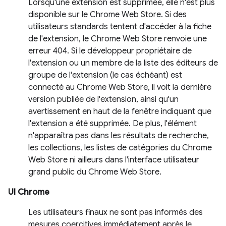
Lorsqu'une extension est supprimée, elle n'est plus
disponible sur le Chrome Web Store. Si des
utilisateurs standards tentent d'accéder à la fiche
de l'extension, le Chrome Web Store renvoie une
erreur 404. Si le développeur propriétaire de
l'extension ou un membre de la liste des éditeurs de
groupe de l'extension (le cas échéant) est
connecté au Chrome Web Store, il voit la dernière
version publiée de l'extension, ainsi qu'un
avertissement en haut de la fenêtre indiquant que
l'extension a été supprimée. De plus, l'élément
n'apparaîtra pas dans les résultats de recherche,
les collections, les listes de catégories du Chrome
Web Store ni ailleurs dans l'interface utilisateur
grand public du Chrome Web Store.
UI Chrome
Les utilisateurs finaux ne sont pas informés des
mesures coercitives immédiatement après le