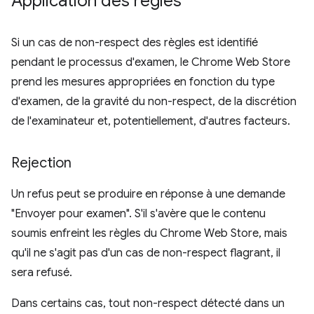
Application des règles
Si un cas de non-respect des règles est identifié
pendant le processus d'examen, le Chrome Web Store
prend les mesures appropriées en fonction du type
d'examen, de la gravité du non-respect, de la discrétion
de l'examinateur et, potentiellement, d'autres facteurs.
Rejection
Un refus peut se produire en réponse à une demande
"Envoyer pour examen". S'il s'avère que le contenu
soumis enfreint les règles du Chrome Web Store, mais
qu'il ne s'agit pas d'un cas de non-respect flagrant, il
sera refusé.
Dans certains cas, tout non-respect détecté dans un