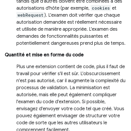
tandis que d'autres doivent être combinées à des
autorisations d'hôte (par exemple,
cookies
et
webRequest
). L'examen doit vérifier que chaque
autorisation demandée est réellement nécessaire
et utilisée de manière appropriée. L'examen des
demandes de fonctionnalités puissantes et
potentiellement dangereuses prend plus de temps.
Quantité et mise en forme du code
Plus une extension contient de code, plus il faut de
travail pour vérifier s'il est sûr. L'obscurcissement
n'est pas autorisé, car il augmente la complexité du
processus de validation. La minimisation est
autorisée, mais elle peut également compliquer
l'examen du code d'extension. Si possible,
envisagez d'envoyer votre code tel que créé. Vous
pouvez également envisager de structurer votre
code de sorte que les autres utilisateurs le
comprennent facilement.