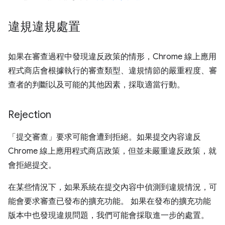
違規違規處置
如果在審查過程中發現違反政策的情形，Chrome 線上應用
程式商店會根據執行的審查類型、違規情節的嚴重程度、審
查者的判斷以及可能的其他因素，採取適當行動。
Rejection
「提交審查」要求可能會遭到拒絕。如果提交內容違反
Chrome 線上應用程式商店政策，但並未嚴重違反政策，就
會拒絕提交。
在某些情況下，如果系統在提交內容中偵測到違規情況，可
能會要求審查已發布的擴充功能。 如果在發布的擴充功能
版本中也發現違規問題，我們可能會採取進一步的處置。