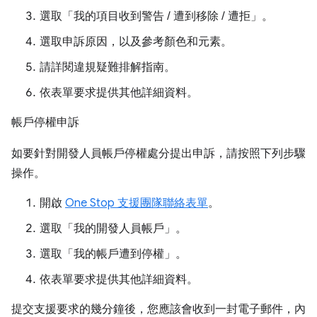
選取「我的項目收到警告 / 遭到移除 / 遭拒」。
選取申訴原因，以及參考顏色和元素。
請詳閱違規疑難排解指南。
依表單要求提供其他詳細資料。
帳戶停權申訴
如要針對開發人員帳戶停權處分提出申訴，請按照下列步驟
操作。
開啟
One Stop 支援團隊聯絡表單
。
選取「我的開發人員帳戶」。
選取「我的帳戶遭到停權」。
依表單要求提供其他詳細資料。
提交支援要求的幾分鐘後，您應該會收到一封電子郵件，內