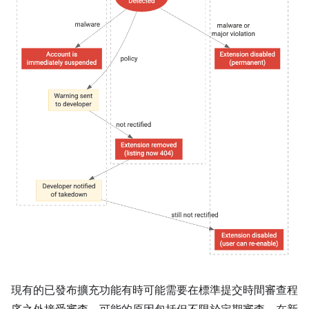
現有的已發布擴充功能有時可能需要在標準提交時間審查程