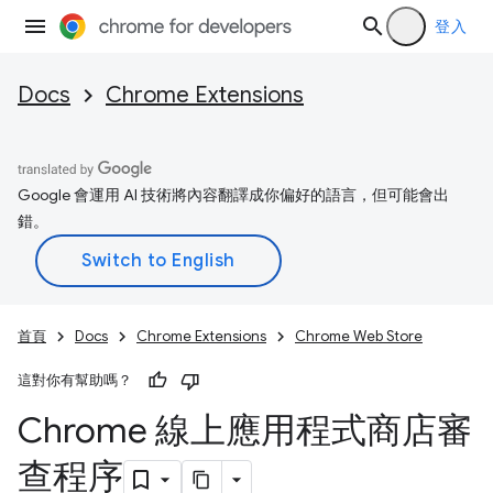
登入
Docs
Chrome Extensions
Google 會運用 AI 技術將內容翻譯成你偏好的語言，但可能會出
錯。
首頁
Docs
Chrome Extensions
Chrome Web Store
這對你有幫助嗎？
Chrome 線上應用程式商店審
查程序