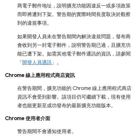
商電子郵件地址，說明擴充功能因違反一或多項政策
而即將遭到下架。警告期的實際時間長度取決於觀察
到的違規事項。
如果開發人員未在警告期間內解決違規問題，發布商
會收到另一封電子郵件，說明警告期已過，且擴充功
能已遭下架。如需其他電子郵件通訊的資訊，請參閱
「
開發人員通訊
」。
Chrome 線上應用程式商店資訊
在警告期間，擴充功能的 Chrome 線上應用程式商店
資訊不會受到影響。該項目仍可繼續下載，現有使用
者也能更新至成功發布的最新擴充功能版本。
Chrome 使用者介面
警告期間不會通知使用者。