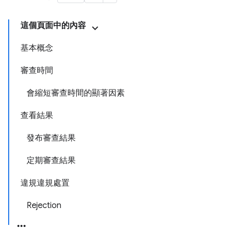
這個頁面中的內容
基本概念
審查時間
會縮短審查時間的顯著因素
查看結果
發布審查結果
定期審查結果
違規違規處置
Rejection