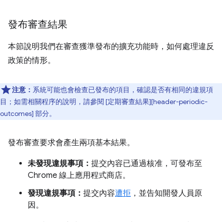
發布審查結果
本節說明我們在審查獲準發布的擴充功能時，如何處理違反
政策的情形。
注意：
系統可能也會檢查已發布的項目，確認是否有相同的違規項
目；如需相關程序的說明，請參閱 [定期審查結果][header-periodic-
outcomes] 部分。
發布審查要求會產生兩項基本結果。
未發現違規事項：
提交內容已通過核准，可發布至
Chrome 線上應用程式商店。
發現違規事項：
提交內容
遭拒
，並告知開發人員原
因。