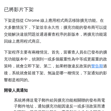
已將影片下架
下架是指從 Chrome 線上應用程式商店移除擴充功能。在
大多數情況下，下架並非永久性：擴充功能的發布商可以提
交能解決違規問題並通過審查程序的新版本，將擴充功能退
回線上應用程式商店。
下架程序主要有兩種情況。首先，當審查人員在已發布的擴
充功能版本中，偵測到一或多個嚴重性為中等或更嚴重的政
策時，就會立即下架。第二，如果輕微違反政策的
警告期
過
後，系統就會延後下架。無論是哪一種情況，下架通知的影
響都是相同的。
開發人員通知
系統將傳送電子郵件給與擴充功能相關聯的發布商電
子郵件地址，通知擴充功能因違反一或多項政策而遭