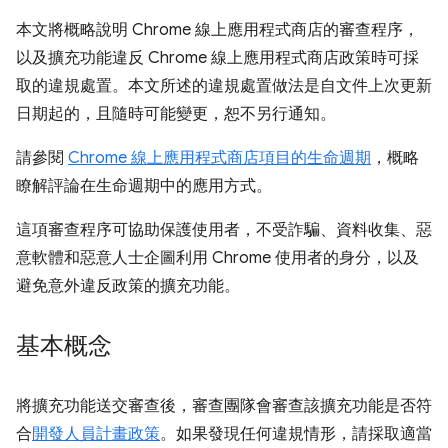
本文將概略說明 Chrome 線上應用程式商店的審查程序，
以及擴充功能違反 Chrome 線上應用程式商店政策時可採
取的違規處置。本文所述的違規處置做法是自文件上次更新
日期起的，且隨時可能變更，恕不另行通知。
請參閱
Chrome 線上應用程式商店項目的生命週期
，概略
瞭解評論在生命週期中的應用方式。
這項審查程序可協助保護使用者，不受詐騙、資料收集、惡
意軟體和惡意人士企圖利用 Chrome 使用者的身分，以及
避免意外違反政策的擴充功能。
基本概念
將擴充功能送交審查後，審查團隊會審查該擴充功能是否符
合
開發人員計畫政策
。如果發現任何違規情形，請採取適當