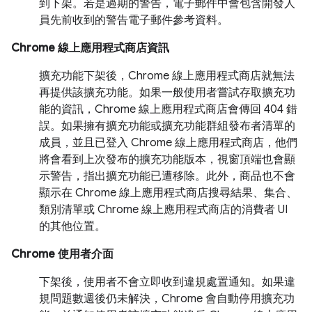
到下架。若是過期的警告，電子郵件中會包含開發人
員先前收到的警告電子郵件參考資料。
Chrome 線上應用程式商店資訊
擴充功能下架後，Chrome 線上應用程式商店就無法
再提供該擴充功能。如果一般使用者嘗試存取擴充功
能的資訊，Chrome 線上應用程式商店會傳回 404 錯
誤。如果擁有擴充功能或擴充功能群組發布者清單的
成員，並且已登入 Chrome 線上應用程式商店，他們
將會看到上次發布的擴充功能版本，視窗頂端也會顯
示警告，指出擴充功能已遭移除。此外，商品也不會
顯示在 Chrome 線上應用程式商店搜尋結果、集合、
類別清單或 Chrome 線上應用程式商店的消費者 UI
的其他位置。
Chrome 使用者介面
下架後，使用者不會立即收到違規處置通知。如果違
規問題數週後仍未解決，Chrome 會自動停用擴充功