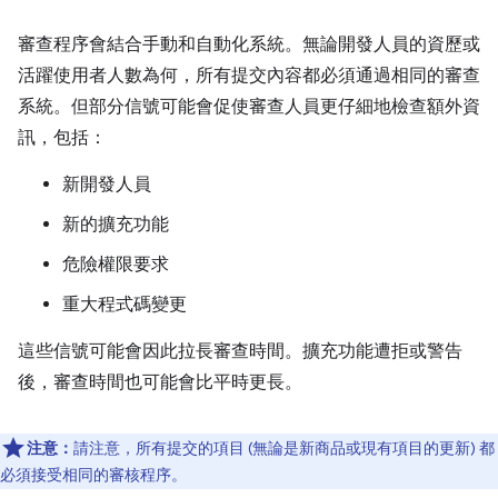
審查程序會結合手動和自動化系統。無論開發人員的資歷或
活躍使用者人數為何，所有提交內容都必須通過相同的審查
系統。但部分信號可能會促使審查人員更仔細地檢查額外資
訊，包括：
新開發人員
新的擴充功能
危險權限要求
重大程式碼變更
這些信號可能會因此拉長審查時間。擴充功能遭拒或警告
後，審查時間也可能會比平時更長。
注意：
請注意，所有提交的項目 (無論是新商品或現有項目的更新) 都
必須接受相同的審核程序。