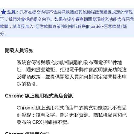
注意：
只有在提交內容不含惡意軟體或其他極端政策違反規定的情況
下，我們才會拒絕提交內容。如果在提交審查期間發現擴充功能含有惡意
軟體，請直接進入 [惡意軟體政策強制執行程序][header-惡意軟體] 部
分。
開發人員通知
系統會傳送與擴充功能相關聯的發布商電子郵件地
址，通知提交遭拒。拒絕電子郵件會說明擴充功能違
反哪項政策，並提供開發人員如何對判定結果提出申
訴的指引。
Chrome 線上應用程式商店資訊
Chrome 線上應用程式商店中的擴充功能資訊不會受
到影響；說明文字、圖片素材資源、隱私權揭露和已
發布的 CRX 則維持不變。