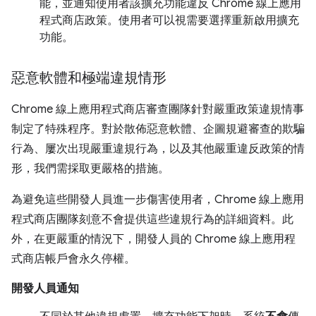
能，並通知使用者該擴充功能違反 Chrome 線上應用
程式商店政策。使用者可以視需要選擇重新啟用擴充
功能。
惡意軟體和極端違規情形
Chrome 線上應用程式商店審查團隊針對嚴重政策違規情事
制定了特殊程序。對於散佈惡意軟體、企圖規避審查的欺騙
行為、屢次出現嚴重違規行為，以及其他嚴重違反政策的情
形，我們需採取更嚴格的措施。
為避免這些開發人員進一步傷害使用者，Chrome 線上應用
程式商店團隊刻意不會提供這些違規行為的詳細資料。此
外，在更嚴重的情況下，開發人員的 Chrome 線上應用程
式商店帳戶會永久停權。
開發人員通知