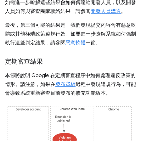
如需進一步瞭解這些結果會如何傳達給開發人員，以及開發
人員如何與審查團隊聯絡結果，請參閱
開發人員溝通
。
最後，第三個可能的結果是，我們發現提交內容含有惡意軟
體或其他極端政策違規行為。如要進一步瞭解系統如何強制
執行這些判定結果，請參閱
惡意軟體
一節。
定期審查結果
本節將說明 Google 在定期審查程序中如何處理違反政策的
情形。請注意，如果在
發布審核
過程中發現違規行為，可能
會導致系統重新審查目前發布的擴充功能版本。