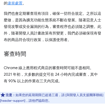
的
違規處置
。
我們也會定期審查現有項目，確保一切符合規定。之所以這
麼做，是因為擴充功能生態系統不斷在發展。隨著惡意人士
發現攻擊或安全漏洞的行為，審查程序也必須隨之調整。此
外，隨著開發人員計畫政策有所變更，我們必須確保現有發
布的商品符合現行政策，以保護使用者。
審查時間
Chrome 線上應用程式商店的審查時間可能不盡相同。
2021 年初，大多數的提交可在 24 小時內完成審查，其中
有 90% 以上的作業在三天內完成。
注意：
如果您的延期期限已超過三週，請 [與開發人員支援團隊聯絡]
[header-support]，請他們協助您。