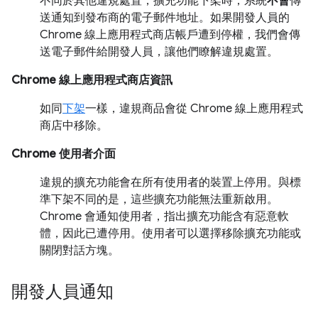
不同於其他違規處置，擴充功能下架時，系統
不會
傳
送通知到發布商的電子郵件地址。如果開發人員的
Chrome 線上應用程式商店帳戶遭到停權，我們會傳
送電子郵件給開發人員，讓他們瞭解違規處置。
Chrome 線上應用程式商店資訊
如同
下架
一樣，違規商品會從 Chrome 線上應用程式
商店中移除。
Chrome 使用者介面
違規的擴充功能會在所有使用者的裝置上停用。與標
準下架不同的是，這些擴充功能無法重新啟用。
Chrome 會通知使用者，指出擴充功能含有惡意軟
體，因此已遭停用。使用者可以選擇移除擴充功能或
關閉對話方塊。
開發人員通知