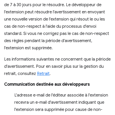
de 7 à 30 jours pour le résoudre. Le développeur de
l'extension peut résoudre l'avertissement en envoyant
une nouvelle version de l'extension qui résout le ou les
cas de non-respect à l'aide du processus d'envoi
standard. Si vous ne corrigez pas le cas de non-respect
des règles pendant la période d'avertissement,
l'extension est supprimée.
Les informations suivantes ne concernent que la période
d'avertissement. Pour en savoir plus sur la gestion du
retrait, consultez
Retrait
.
Communication destinée aux développeurs
L'adresse e-mail de l'éditeur associée à l'extension
recevra un e-mail d'avertissement indiquant que
l'extension sera supprimée pour cause de non-