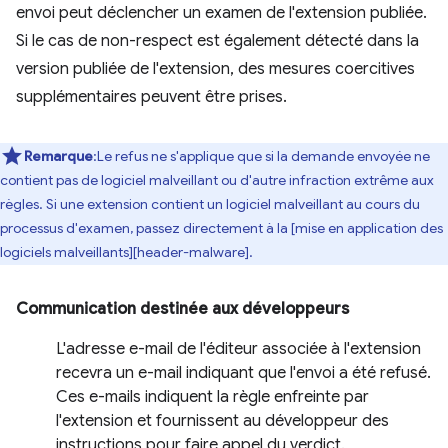
envoi peut déclencher un examen de l'extension publiée.
Si le cas de non-respect est également détecté dans la
version publiée de l'extension, des mesures coercitives
supplémentaires peuvent être prises.
Remarque
:Le refus ne s'applique que si la demande envoyée ne
contient pas de logiciel malveillant ou d'autre infraction extrême aux
règles. Si une extension contient un logiciel malveillant au cours du
processus d'examen, passez directement à la [mise en application des
logiciels malveillants][header-malware].
Communication destinée aux développeurs
L'adresse e-mail de l'éditeur associée à l'extension
recevra un e-mail indiquant que l'envoi a été refusé.
Ces e-mails indiquent la règle enfreinte par
l'extension et fournissent au développeur des
instructions pour faire appel du verdict.