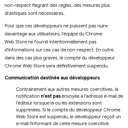
non-respect flagrant des règles, des mesures plus
drastiques sont nécessaires.
Pour que ces développeurs ne puissent pas nuire
davantage aux utilisateurs, l'équipe du Chrome
Web Store ne fournit intentionnellement pas
d'informations sur ces cas de non-respect. En outre,
dans des cas plus graves, le compte du développeur
Chrome Web Store sera définitivement suspendu.
Communication destinée aux développeurs
Contrairement aux autres mesures coercitives, la
notification
n'est pas
envoyée à l'adresse e-mail de
l'éditeur lorsque la ou les extensions sont
supprimées. Si le compte du développeur Chrome
Web Store est suspendu, le développeur reçoit un
e-mail l'informant de cette mesure coercitive.