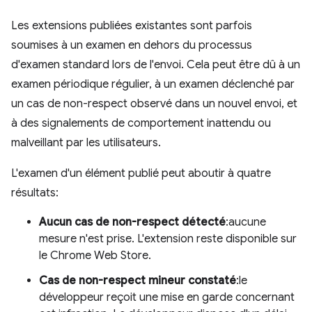
Les extensions publiées existantes sont parfois
soumises à un examen en dehors du processus
d'examen standard lors de l'envoi. Cela peut être dû à un
examen périodique régulier, à un examen déclenché par
un cas de non-respect observé dans un nouvel envoi, et
à des signalements de comportement inattendu ou
malveillant par les utilisateurs.
L'examen d'un élément publié peut aboutir à quatre
résultats:
Aucun cas de non-respect détecté
:aucune
mesure n'est prise. L'extension reste disponible sur
le Chrome Web Store.
Cas de non-respect mineur constaté
:le
développeur reçoit une mise en garde concernant