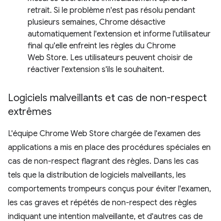
retrait. Si le problème n'est pas résolu pendant
plusieurs semaines, Chrome désactive
automatiquement l'extension et informe l'utilisateur
final qu'elle enfreint les règles du Chrome
Web Store. Les utilisateurs peuvent choisir de
réactiver l'extension s'ils le souhaitent.
Logiciels malveillants et cas de non-respect
extrêmes
L'équipe Chrome Web Store chargée de l'examen des
applications a mis en place des procédures spéciales en
cas de non-respect flagrant des règles. Dans les cas
tels que la distribution de logiciels malveillants, les
comportements trompeurs conçus pour éviter l'examen,
les cas graves et répétés de non-respect des règles
indiquant une intention malveillante, et d'autres cas de