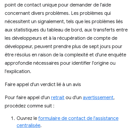
point de contact unique pour demander de l'aide
concernant divers problèmes. Les problèmes qui
nécessitent un signalement, tels que les problèmes liés
aux statistiques du tableau de bord, aux transferts entre
les développeurs et à la récupération de compte de
développeur, peuvent prendre plus de sept jours pour
être résolus en raison de la complexité et d'une enquête
approfondie nécessaires pour identifier l'origine ou
l'explication.
Faire appel d'un verdict lié à un avis
Pour faire appel d'un
retrait
ou d'un
avertissement
,
procédez comme suit :
Ouvrez le
formulaire de contact de l'assistance
centralisée
.