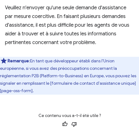
Veuillez n'envoyer qu'une seule demande d'assistance
par mesure coercitive. En faisant plusieurs demandes
d'assistance, il est plus difficile pour les agents de vous
aider à trouver et à suivre toutes les informations
pertinentes concernant votre problème.
Remarque
:En tant que développeur établi dans l'Union
européenne, si vous avez des préoccupations concernant la
réglementation P2B (Platform-to-Business) en Europe, vous pouvez les
signaler en remplissant le [formulaire de contact d'assistance unique]
[page-oss-form].
Ce contenu vous a-t-il été utile ?