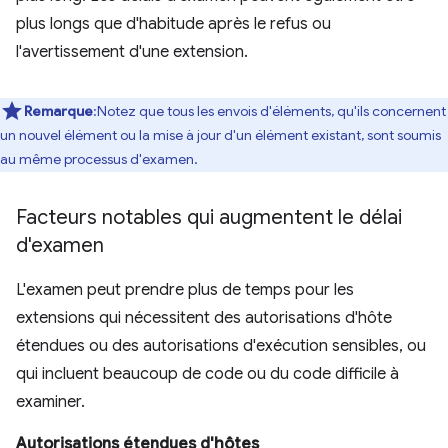
plus longs que d'habitude après le refus ou
l'avertissement d'une extension.
Remarque
:Notez que tous les envois d'éléments, qu'ils concernent
un nouvel élément ou la mise à jour d'un élément existant, sont soumis
au même processus d'examen.
Facteurs notables qui augmentent le délai
d'examen
L'examen peut prendre plus de temps pour les
extensions qui nécessitent des autorisations d'hôte
étendues ou des autorisations d'exécution sensibles, ou
qui incluent beaucoup de code ou du code difficile à
examiner.
Autorisations étendues d'hôtes