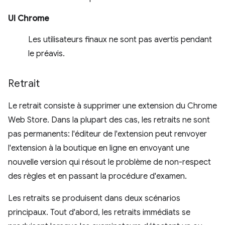
UI Chrome
Les utilisateurs finaux ne sont pas avertis pendant
le préavis.
Retrait
Le retrait consiste à supprimer une extension du Chrome
Web Store. Dans la plupart des cas, les retraits ne sont
pas permanents: l'éditeur de l'extension peut renvoyer
l'extension à la boutique en ligne en envoyant une
nouvelle version qui résout le problème de non-respect
des règles et en passant la procédure d'examen.
Les retraits se produisent dans deux scénarios
principaux. Tout d'abord, les retraits immédiats se