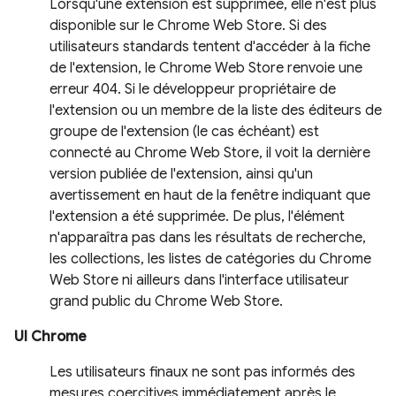
Lorsqu'une extension est supprimée, elle n'est plus
disponible sur le Chrome Web Store. Si des
utilisateurs standards tentent d'accéder à la fiche
de l'extension, le Chrome Web Store renvoie une
erreur 404. Si le développeur propriétaire de
l'extension ou un membre de la liste des éditeurs de
groupe de l'extension (le cas échéant) est
connecté au Chrome Web Store, il voit la dernière
version publiée de l'extension, ainsi qu'un
avertissement en haut de la fenêtre indiquant que
l'extension a été supprimée. De plus, l'élément
n'apparaîtra pas dans les résultats de recherche,
les collections, les listes de catégories du Chrome
Web Store ni ailleurs dans l'interface utilisateur
grand public du Chrome Web Store.
UI Chrome
Les utilisateurs finaux ne sont pas informés des
mesures coercitives immédiatement après le