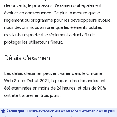
découverts, le processus d'examen doit également
évoluer en conséquence. De plus, à mesure que le
règlement du programme pour les développeurs évolue,
nous devons nous assurer que les éléments publiés
existants respectent le règlement actuel afin de
protéger les utilisateurs finaux.
Délais d'examen
Les délais d'examen peuvent varier dans le Chrome
Web Store. Début 2021, la plupart des demandes ont
été examinées en moins de 24 heures, et plus de 90%
ont été traitées en trois jours.
Remarque
:Si votre extension est en attente d'examen depuis plus