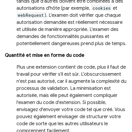
tandis que d'autres doivent être combinées à des
autorisations d'hôte (par exemple,
cookies
et
webRequest
). L'examen doit vérifier que chaque
autorisation demandée est réellement nécessaire
et utilisée de manière appropriée. L'examen des
demandes de fonctionnalités puissantes et
potentiellement dangereuses prend plus de temps.
Quantité et mise en forme du code
Plus une extension contient de code, plus il faut de
travail pour vérifier s'il est sûr. L'obscurcissement
n'est pas autorisé, car il augmente la complexité du
processus de validation. La minimisation est
autorisée, mais elle peut également compliquer
l'examen du code d'extension. Si possible,
envisagez d'envoyer votre code tel que créé. Vous
pouvez également envisager de structurer votre
code de sorte que les autres utilisateurs le
comprennent facilement.