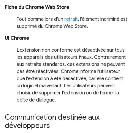
Fiche du Chrome Web Store
Tout comme lors d'un
retrait
, l'élément incriminé est
supprimé du Chrome Web Store.
UI Chrome
L'extension non conforme est désactivée sur tous
les appareils des utilisateurs finaux. Contrairement
aux retraits standards, ces extensions ne peuvent
pas être réactivées. Chrome informe l'utilisateur
que l'extension a été désactivée, car elle contient
un logiciel malveillant. Les utilisateurs peuvent
choisir de supprimer l'extension ou de fermer la
boîte de dialogue.
Communication destinée aux
développeurs