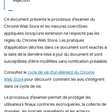
Rejection
Ce document présente le processus d'examen du
Chrome Web Store et les mesures coercitives
appliquées lorsqu'une extension ne respecte pas les
règles du Chrome Web Store. Les pratiques
d'application décrites dans ce document sont exactes à
la date de la dernière mise à jour du document et sont
susceptibles d'être modifiées sans notification préalable.
Consultez le
cycle de vie d'un élément du Chrome
Web Store
pour découvrir comment les avis s'intègrent
dans ce cycle de vie.
Le processus d'examen permet de protéger les
utilisateurs finaux contre les escroqueries, la collecte de
données, les logiciels malveillants et les acteurs