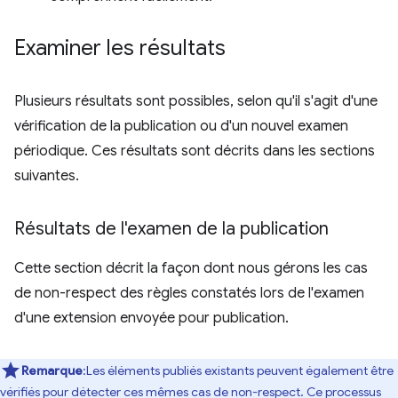
Examiner les résultats
Plusieurs résultats sont possibles, selon qu'il s'agit d'une
vérification de la publication ou d'un nouvel examen
périodique. Ces résultats sont décrits dans les sections
suivantes.
Résultats de l'examen de la publication
Cette section décrit la façon dont nous gérons les cas
de non-respect des règles constatés lors de l'examen
d'une extension envoyée pour publication.
Remarque
:Les éléments publiés existants peuvent également être
vérifiés pour détecter ces mêmes cas de non-respect. Ce processus