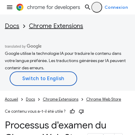
Connexion
Docs
Chrome Extensions
Google utilise la technologie IA pour traduire le contenu dans
votre langue préférée. Les traductions générées par IA peuvent
contenir des erreurs.
Accueil
Docs
Chrome Extensions
Chrome Web Store
Ce contenu vous a-t-il été utile ?
Processus d'examen du