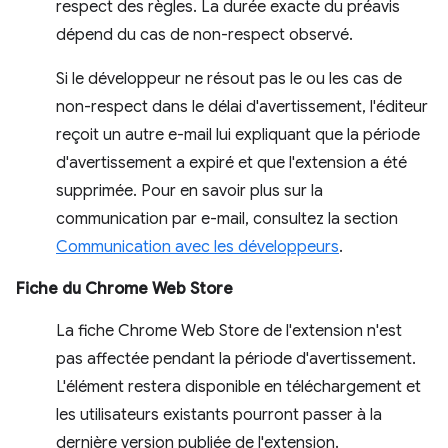
respect des règles. La durée exacte du préavis
dépend du cas de non-respect observé.
Si le développeur ne résout pas le ou les cas de
non-respect dans le délai d'avertissement, l'éditeur
reçoit un autre e-mail lui expliquant que la période
d'avertissement a expiré et que l'extension a été
supprimée. Pour en savoir plus sur la
communication par e-mail, consultez la section
Communication avec les développeurs
.
Fiche du Chrome Web Store
La fiche Chrome Web Store de l'extension n'est
pas affectée pendant la période d'avertissement.
L'élément restera disponible en téléchargement et
les utilisateurs existants pourront passer à la
dernière version publiée de l'extension.