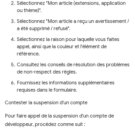
Sélectionnez "Mon article (extensions, application
ou thème)".
Sélectionnez "Mon article a reçu un avertissement /
a été supprimé / refusé".
Sélectionnez la raison pour laquelle vous faites
appel, ainsi que la couleur et l'élément de
référence.
Consultez les conseils de résolution des problèmes
de non-respect des règles.
Fournissez les informations supplémentaires
requises dans le formulaire.
Contester la suspension d'un compte
Pour faire appel de la suspension d'un compte de
développeur, procédez comme suit :