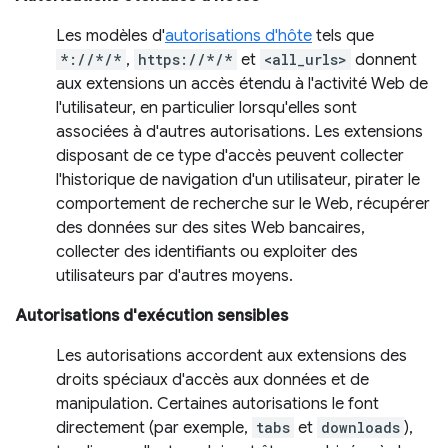
Les modèles d'
autorisations d'hôte
tels que
*://*/*
,
https://*/*
et
<all_urls>
donnent
aux extensions un accès étendu à l'activité Web de
l'utilisateur, en particulier lorsqu'elles sont
associées à d'autres autorisations. Les extensions
disposant de ce type d'accès peuvent collecter
l'historique de navigation d'un utilisateur, pirater le
comportement de recherche sur le Web, récupérer
des données sur des sites Web bancaires,
collecter des identifiants ou exploiter des
utilisateurs par d'autres moyens.
Autorisations d'exécution sensibles
Les autorisations accordent aux extensions des
droits spéciaux d'accès aux données et de
manipulation. Certaines autorisations le font
directement (par exemple,
tabs
et
downloads
),