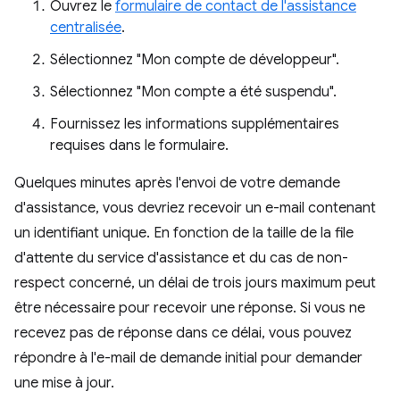
Ouvrez le
formulaire de contact de l'assistance
centralisée
.
Sélectionnez "Mon compte de développeur".
Sélectionnez "Mon compte a été suspendu".
Fournissez les informations supplémentaires
requises dans le formulaire.
Quelques minutes après l'envoi de votre demande
d'assistance, vous devriez recevoir un e-mail contenant
un identifiant unique. En fonction de la taille de la file
d'attente du service d'assistance et du cas de non-
respect concerné, un délai de trois jours maximum peut
être nécessaire pour recevoir une réponse. Si vous ne
recevez pas de réponse dans ce délai, vous pouvez
répondre à l'e-mail de demande initial pour demander
une mise à jour.