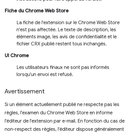
Fiche du Chrome Web Store
La fiche de l'extension sur le Chrome Web Store
n'est pas affectée. Le texte de description, les
éléments image, les avis de confidentialité et le
fichier CRX publié restent tous inchangés.
UI Chrome
Les utilisateurs finaux ne sont pas informés
lorsqu'un envoi est refusé.
Avertissement
Si un élément actuellement publié ne respecte pas les
règles, l'examen du Chrome Web Store en informe
l'éditeur de l'extension par e-mail. En fonction du cas de
non-respect des règles, l'éditeur dispose généralement