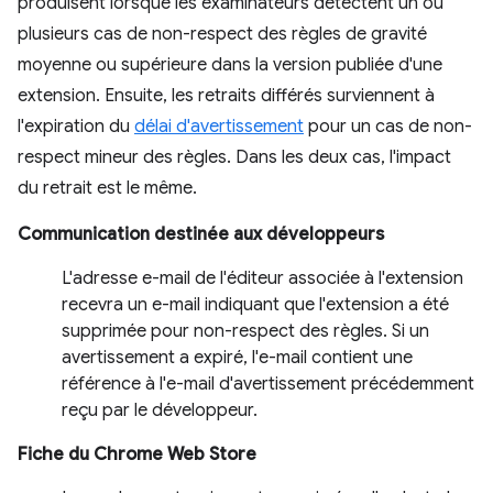
produisent lorsque les examinateurs détectent un ou
plusieurs cas de non-respect des règles de gravité
moyenne ou supérieure dans la version publiée d'une
extension. Ensuite, les retraits différés surviennent à
l'expiration du
délai d'avertissement
pour un cas de non-
respect mineur des règles. Dans les deux cas, l'impact
du retrait est le même.
Communication destinée aux développeurs
L'adresse e-mail de l'éditeur associée à l'extension
recevra un e-mail indiquant que l'extension a été
supprimée pour non-respect des règles. Si un
avertissement a expiré, l'e-mail contient une
référence à l'e-mail d'avertissement précédemment
reçu par le développeur.
Fiche du Chrome Web Store