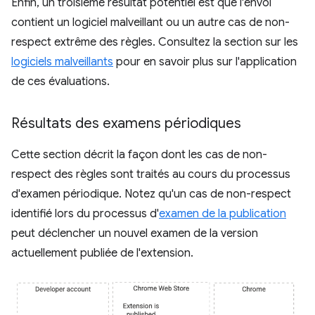
Enfin, un troisième résultat potentiel est que l'envoi
contient un logiciel malveillant ou un autre cas de non-
respect extrême des règles. Consultez la section sur les
logiciels malveillants
pour en savoir plus sur l'application
de ces évaluations.
Résultats des examens périodiques
Cette section décrit la façon dont les cas de non-
respect des règles sont traités au cours du processus
d'examen périodique. Notez qu'un cas de non-respect
identifié lors du processus d'
examen de la publication
peut déclencher un nouvel examen de la version
actuellement publiée de l'extension.