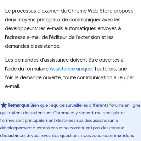
Le processus d'examen du Chrome Web Store propose
deux moyens principaux de communiquer avec les
développeurs: les e-mails automatiques envoyés à
l'adresse e-mail de l'éditeur de l'extension et les
demandes d'assistance.
Les demandes d'assistance doivent être ouvertes à
l'aide du formulaire
Assistance unique
. Toutefois, une
fois la demande ouverte, toute communication a lieu par
e-mail.
Remarque
:Bien que l'équipe surveille les différents forums en ligne
qui traitent des extensions Chrome et y répond, mais ces plates-
formes sont principalement destinées aux discussions sur le
développement d'extensions et ne constituent pas des canaux
d'assistance. Si vous avez des questions, nous vous recommandons