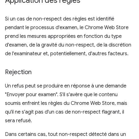
Application des règles
Si un cas de non-respect des règles est identifié
pendant le processus d'examen, le Chrome Web Store
prend les mesures appropriées en fonction du type
d'examen, de la gravité du non-respect, de la discrétion
de l'examinateur et, potentiellement, d'autres facteurs.
Rejection
Un refus peut se produire en réponse à une demande
"Envoyer pour examen". S'il s'avère que le contenu
soumis enfreint les règles du Chrome Web Store, mais
qu'il ne s'agit pas d'un cas de non-respect flagrant, il
sera refusé.
Dans certains cas, tout non-respect détecté dans un