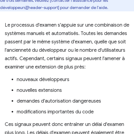
de trois semaines, veuillez [contacter l'assistance pour les
développeurs][header-support] pour demander de l'aide.
Le processus d'examen s'appuie sur une combinaison de
systèmes manuels et automatisés. Toutes les demandes
passent par le même système d'examen, quelle que soit
l'ancienneté du développeur ou le nombre d'utilisateurs
actifs. Cependant, certains signaux peuvent l'amener à
examiner une extension de plus près:
nouveaux développeurs
nouvelles extensions
demandes d'autorisation dangereuses
modifications importantes du code
Ces signaux peuvent donc entraîner un délai d'examen
plus long. Les délais d'examen peuvent également être