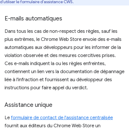
d'utiliser le formulaire d'assistance CWS.
E-mails automatiques
Dans tous les cas de non-respect des règles, sauf les
plus extrêmes, le Chrome Web Store envoie des e-mails
automatiques aux développeurs pour les informer de la
violation observée et des mesures coercitives prises.
Ces e-mails indiquent la ou les règles enfreintes,
contiennent un lien vers la documentation de dépannage
liée à l'infraction et fournissent au développeur des
instructions pour faire appel du verdict.
Assistance unique
Le
formulaire de contact de l'assistance centralisée
fournit aux éditeurs du Chrome Web Store un