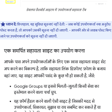
डेवलपर डैशबोर्ड आइटम में 'उपयोगकर्ता सहायता' टैब
ध्यान दें:
फ़िलहाल, यह सुविधा सूचनाएं नहीं देती: - जब कोई उपयोगकर्ता नया अनुरोध
पोस्ट करता है, तो आपको उसकी सूचना नहीं दी जाएगी. - आपकी ओर से जवाब पोस्ट किए
जाने पर उपयोगकर्ता को सूचना नहीं दी जाएगी.
एक समर्पित सहायता साइट का उपयोग करना
आपके पास अपने उपयोगकर्ताओं के लिए एक खास सहायता साइट सेट
अप करने का विकल्प है, ताकि सहायता लिंक डिफ़ॉल्ट फ़ोरम के बजाय
वहां जाए. यह साइट आपकी पसंद के कुछ भी हो सकती है, जैसे:
Google Groups या इससे मिलती-जुलती किसी सेवा का
इस्तेमाल करने वाला चर्चा ग्रुप.
यह फ़ॉर्म हैंडल करने वाली ऐसी साइट है जिसकी मदद से
उपयोगकर्ता, शिकायत, सुझाव या राय सबमिट कर सकते हैं या