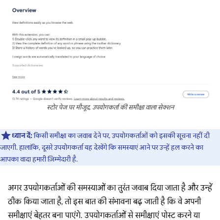
स्टोर पेज पर मौजूद, उपयोगकर्ता की समीक्षा वाला सेक्शन
ध्यान दें:
किसी समीक्षा का जवाब देने पर, उपयोगकर्ताओं को इसकी सूचना नहीं दी
जाएगी. हालांकि, दूसरे उपयोगकर्ता यह देखेंगे कि समस्याएं आने पर उन्हें हल करने का
आपका वादा हमारी ज़िम्मेदारी है.
अगर उपयोगकर्ताओं की समस्याओं का तुरंत जवाब दिया जाता है और उन्हें
ठीक किया जाता है, तो इस बात की संभावना बढ़ जाती है कि वे अपनी
समीक्षाएं बेहतर बना पाएंगे. उपयोगकर्ताओं से समीक्षाएं पोस्ट करने या