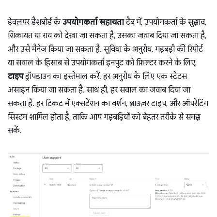
डेवलपर डैशबोर्ड के
उपयोगकर्ता सहायता
टैब में, उपयोगकर्ता के सुझाव,
शिकायत या राय को देखा जा सकता है, उसका जवाब दिया जा सकता है,
और उसे मैनेज किया जा सकता है. सुविधा के अनुरोध, गड़बड़ी की रिपोर्ट
या सवाल के हिसाब से उपयोगकर्ता इनपुट को फ़िल्टर करने के लिए,
टाइप
ड्रॉपडाउन का इस्तेमाल करें. हर अनुरोध के लिए एक स्टेटस
असाइन किया जा सकता है. साथ ही, हर सवाल का जवाब दिया जा
सकता है. हर टिकट में एक्सटेंशन का वर्शन, ब्राउज़र टाइप, और ऑपरेटिंग
सिस्टम शामिल होता है, ताकि आप गड़बड़ियों को बेहतर तरीके से समझ
सकें.