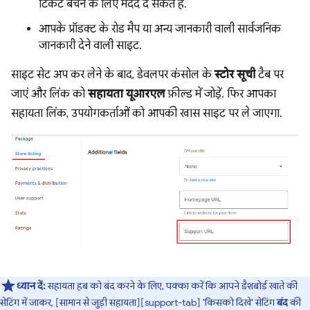
टिकट बेचने के लिए मदद दे सकते हैं.
आपके प्रॉडक्ट के रोड मैप या अन्य जानकारी वाली सार्वजनिक
जानकारी देने वाली साइट.
साइट सेट अप कर लेने के बाद, डेवलपर कंसोल के
स्टोर सूची
टैब पर
जाएं और लिंक को
सहायता यूआरएल
फ़ील्ड में जोड़ें. फिर आपका
सहायता लिंक, उपयोगकर्ताओं को आपकी खास साइट पर ले जाएगा.
ध्यान दें:
सहायता हब को बंद करने के लिए, पक्का करें कि आपने डैशबोर्ड खाते की
सेटिंग में जाकर, [सामान से जुड़ी सहायता][support-tab] 'किसको दिखे' सेटिंग
बंद
की