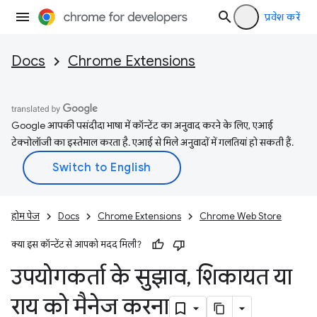
प्रवेश करें
Docs
Chrome Extensions
Google आपकी पसंदीदा भाषा में कॉन्टेंट का अनुवाद करने के लिए, एआई
टेक्नोलॉजी का इस्तेमाल करता है. एआई से मिले अनुवादों में गलतियां हो सकती हैं.
होम पेज
Docs
Chrome Extensions
Chrome Web Store
क्या इस कॉन्टेंट से आपको मदद मिली?
उपयोगकर्ता के सुझाव
,
शिकायत या
राय को मैनेज करना