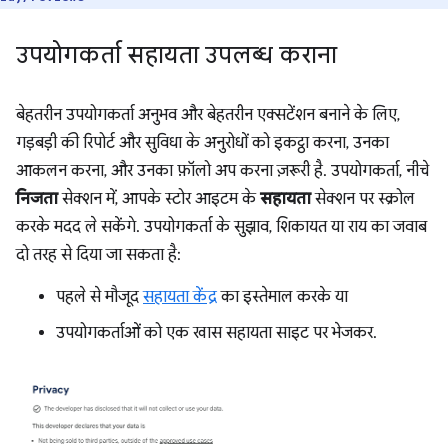
उपयोगकर्ता सहायता उपलब्ध कराना
बेहतरीन उपयोगकर्ता अनुभव और बेहतरीन एक्सटेंशन बनाने के लिए,
गड़बड़ी की रिपोर्ट और सुविधा के अनुरोधों को इकट्ठा करना, उनका
आकलन करना, और उनका फ़ॉलो अप करना ज़रूरी है. उपयोगकर्ता, नीचे
निजता
सेक्शन में, आपके स्टोर आइटम के
सहायता
सेक्शन पर स्क्रोल
करके मदद ले सकेंगे. उपयोगकर्ता के सुझाव, शिकायत या राय का जवाब
दो तरह से दिया जा सकता है:
पहले से मौजूद
सहायता केंद्र
का इस्तेमाल करके या
उपयोगकर्ताओं को एक खास सहायता साइट पर भेजकर.