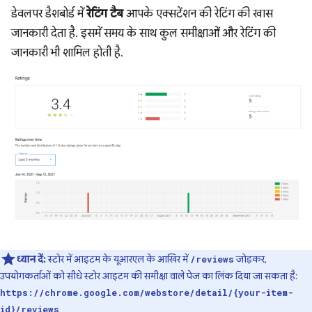
डेवलपर डैशबोर्ड में
रेटिंग टैब
आपके एक्सटेंशन की रेटिंग की खास
जानकारी देता है. इसमें समय के साथ कुल समीक्षाओं और रेटिंग की
जानकारी भी शामिल होती है.
ध्यान दें:
स्टोर में आइटम के यूआरएल के आखिर में
जोड़कर,
/reviews
उपयोगकर्ताओं को सीधे स्टोर आइटम की समीक्षा वाले पेज का लिंक दिया जा सकता है:
https://chrome.google.com/webstore/detail/{your-item-
id}/reviews