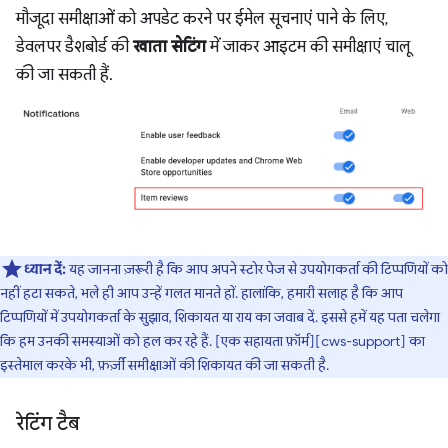
मौजूदा समीक्षाओं को अपडेट करने पर ईमेल सूचनाएं पाने के लिए,
डेवलपर डैशबोर्ड की
खाता सेटिंग
में जाकर आइटम की समीक्षाएं चालू
की जा सकती हैं.
ध्यान दें:
यह जानना ज़रूरी है कि आप अपने स्टोर पेज से उपयोगकर्ता की टिप्पणियों को
नहीं हटा सकते, भले ही आप उन्हें गलत मानते हों. हालांकि, हमारी सलाह है कि आप
टिप्पणियों में उपयोगकर्ता के सुझाव, शिकायत या राय का जवाब दें. इससे हमें यह पता चलेगा
कि हम उनकी समस्याओं को हल कर रहे हैं. [एक सहायता फ़ॉर्म][cws-support] का
इस्तेमाल करके भी, फ़र्ज़ी समीक्षाओं की शिकायत की जा सकती है.
रेटिंग टैब