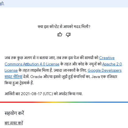
हो.
क्या इस कॉन्टेंट से आपको मदद मिली?
जब तक कुछ अलग से न बताया जाए, तब तक इस पेज की सामग्री को
Creative
Commons Attribution 4.0 License
के तहत और कोड के नमूनों को
Apache 2.0
License
के तहत लाइसेंस मिला है. ज़्यादा जानकारी के लिए,
Google Developers
साइट नीतियां
देखें. Oracle और/या इससे जुड़ी हुई कंपनियों का, Java एक रजिस्टर
किया हुआ ट्रेडमार्क है.
आखिरी बार 2021-08-17 (UTC) को अपडेट किया गया.
सहयोग करें
बग दायर करें