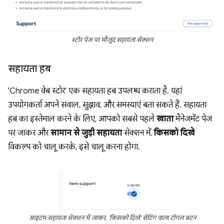
स्टोर पेज पर मौजूद सहायता सेक्शन
सहायता हब
'Chrome वेब स्टोर' एक सहायता हब उपलब्ध कराता है. यहां
उपयोगकर्ता अपने सवाल, सुझाव, और समस्याएं बता सकते हैं. सहायता
हब का इस्तेमाल करने के लिए, आपको सबसे पहले
खाता
मैनेजमेंट पेज
पर जाकर और
सामान से जुड़ी सहायता
सेक्शन में,
किसको दिखे
विकल्प को चालू करके, इसे चालू करना होगा.
आइटम सहायता सेक्शन में जाकर, 'किसको दिखे' सेटिंग वाला टॉगल बटन