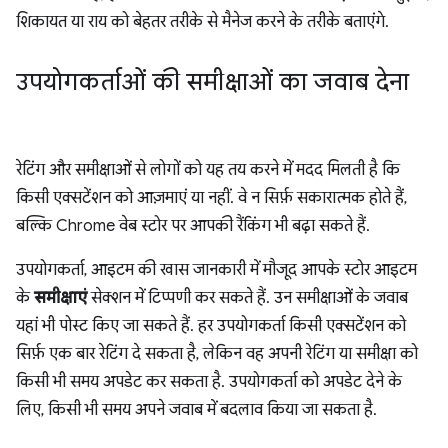
शिकायत या राय को बेहतर तरीके से मैनेज करने के तरीके बताएंगे.
उपयोगकर्ताओं की समीक्षाओं का जवाब देना
रेटिंग और समीक्षाओं से लोगों को यह तय करने में मदद मिलती है कि
किसी एक्सटेंशन को आज़माएं या नहीं. वे न सिर्फ़ सकारात्मक होते हैं,
बल्कि Chrome वेब स्टोर पर आपकी रैंकिंग भी बढ़ा सकते हैं.
उपयोगकर्ता, आइटम की खास जानकारी में मौजूद आपके स्टोर आइटम
के
समीक्षाएं
सेक्शन में टिप्पणी कर सकते हैं. उन समीक्षाओं के जवाब
यहां भी पोस्ट किए जा सकते हैं. हर उपयोगकर्ता किसी एक्सटेंशन को
सिर्फ़ एक बार रेटिंग दे सकता है, लेकिन वह अपनी रेटिंग या समीक्षा को
किसी भी समय अपडेट कर सकता है. उपयोगकर्ता को अपडेट देने के
लिए, किसी भी समय अपने जवाब में बदलाव किया जा सकता है.