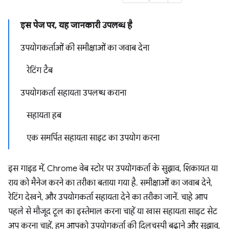
इस पेज पर, यह जानकारी उपलब्ध है
उपयोगकर्ताओं की समीक्षाओं का जवाब देना
रेटिंग टैब
उपयोगकर्ता सहायता उपलब्ध कराना
सहायता हब
एक समर्पित सहायता साइट का उपयोग करना
इस गाइड में, Chrome वेब स्टोर पर उपयोगकर्ता के सुझाव, शिकायत या
राय को मैनेज करने का तरीका बताया गया है. समीक्षाओं का जवाब देने,
रेटिंग देखने, और उपयोगकर्ता सहायता देने का तरीका जानें. चाहे आप
पहले से मौजूद टूल का इस्तेमाल करना चाहें या खास सहायता साइट सेट
अप करना चाहें, हम आपको उपयोगकर्ता की दिलचस्पी बढ़ाने और सुझाव,