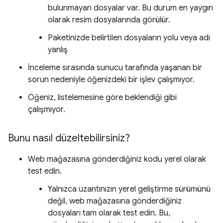
bulunmayan dosyalar var. Bu durum en yaygın
olarak resim dosyalarında görülür.
Paketinizde belirtilen dosyaların yolu veya adı
yanlış
İnceleme sırasında sunucu tarafında yaşanan bir
sorun nedeniyle öğenizdeki bir işlev çalışmıyor.
Öğeniz, listelemesine göre beklendiği gibi
çalışmıyor.
Bunu nasıl düzeltebilirsiniz?
Web mağazasına gönderdiğiniz kodu yerel olarak
test edin.
Yalnızca uzantınızın yerel geliştirme sürümünü
değil, web mağazasına gönderdiğiniz
dosyaları tam olarak test edin. Bu,