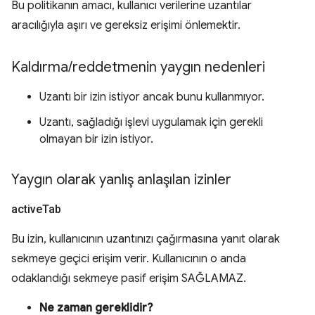
Bu politikanın amacı, kullanıcı verilerine uzantılar
aracılığıyla aşırı ve gereksiz erişimi önlemektir.
Kaldırma
/
reddetmenin yaygın nedenleri
Uzantı bir izin istiyor ancak bunu kullanmıyor.
Uzantı, sağladığı işlevi uygulamak için gerekli
olmayan bir izin istiyor.
Yaygın olarak yanlış anlaşılan izinler
active
Tab
Bu izin, kullanıcının uzantınızı çağırmasına yanıt olarak
sekmeye geçici erişim verir. Kullanıcının o anda
odaklandığı sekmeye pasif erişim SAĞLAMAZ.
Ne zaman gereklidir?