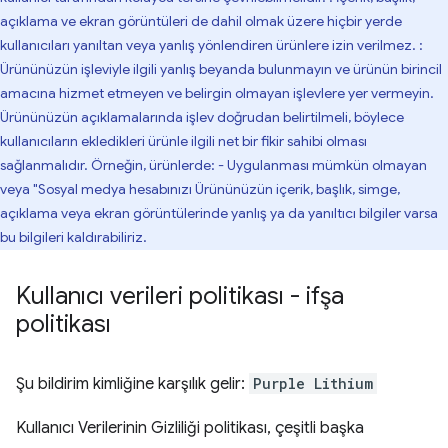
açıklama ve ekran görüntüleri de dahil olmak üzere hiçbir yerde
kullanıcıları yanıltan veya yanlış yönlendiren ürünlere izin verilmez. :
Ürününüzün işleviyle ilgili yanlış beyanda bulunmayın ve ürünün birincil
amacına hizmet etmeyen ve belirgin olmayan işlevlere yer vermeyin.
Ürününüzün açıklamalarında işlev doğrudan belirtilmeli, böylece
kullanıcıların ekledikleri ürünle ilgili net bir fikir sahibi olması
sağlanmalıdır. Örneğin, ürünlerde: - Uygulanması mümkün olmayan
veya "Sosyal medya hesabınızı Ürününüzün içerik, başlık, simge,
açıklama veya ekran görüntülerinde yanlış ya da yanıltıcı bilgiler varsa
bu bilgileri kaldırabiliriz.
Kullanıcı verileri politikası - ifşa
politikası
Şu bildirim kimliğine karşılık gelir:
Purple Lithium
Kullanıcı Verilerinin Gizliliği politikası, çeşitli başka