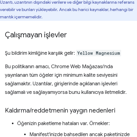
Uzantı, uzantının dışındaki verilere ve diğer bilgi kaynaklarına referans
verebilir ve bunları yükleyebilir. Ancak bu harici kaynaklar, herhangi bir
mantık içermemelidir.
Çalışmayan işlevler
Şu bildirim kimliğine karşılık gelir:
Yellow Magnesium
Bu politikanın amacı, Chrome Web Mağazası'nda
yayınlanan tüm öğeler için minimum kalite seviyesini
sağlamaktır. Uzantılar, girişlerinde açıklanan işlevleri
sağlamalı ve sağlayamıyorsa bunu kullanıcıya iletmelidir.
Kaldırma
/
reddetmenin yaygın nedenleri
Öğenizin paketleme hataları var. Örnekler:
Manifest'inizde bahsedilen ancak paketinizde