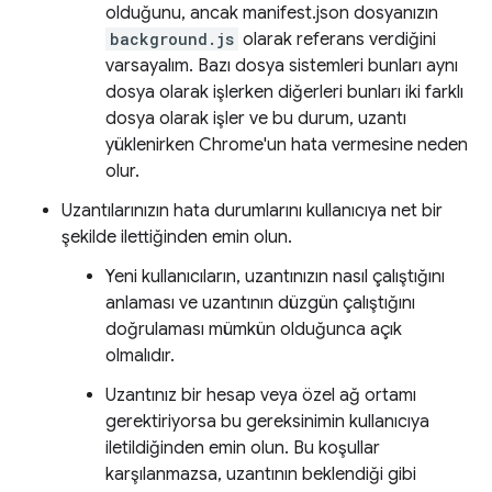
olduğunu, ancak manifest.json dosyanızın
background.js
olarak referans verdiğini
varsayalım. Bazı dosya sistemleri bunları aynı
dosya olarak işlerken diğerleri bunları iki farklı
dosya olarak işler ve bu durum, uzantı
yüklenirken Chrome'un hata vermesine neden
olur.
Uzantılarınızın hata durumlarını kullanıcıya net bir
şekilde ilettiğinden emin olun.
Yeni kullanıcıların, uzantınızın nasıl çalıştığını
anlaması ve uzantının düzgün çalıştığını
doğrulaması mümkün olduğunca açık
olmalıdır.
Uzantınız bir hesap veya özel ağ ortamı
gerektiriyorsa bu gereksinimin kullanıcıya
iletildiğinden emin olun. Bu koşullar
karşılanmazsa, uzantının beklendiği gibi