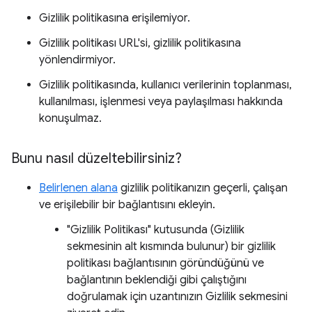
Gizlilik politikasına erişilemiyor.
Gizlilik politikası URL'si, gizlilik politikasına
yönlendirmiyor.
Gizlilik politikasında, kullanıcı verilerinin toplanması,
kullanılması, işlenmesi veya paylaşılması hakkında
konuşulmaz.
Bunu nasıl düzeltebilirsiniz?
Belirlenen alana
gizlilik politikanızın geçerli, çalışan
ve erişilebilir bir bağlantısını ekleyin.
"Gizlilik Politikası" kutusunda (Gizlilik
sekmesinin alt kısmında bulunur) bir gizlilik
politikası bağlantısının göründüğünü ve
bağlantının beklendiği gibi çalıştığını
doğrulamak için uzantınızın Gizlilik sekmesini