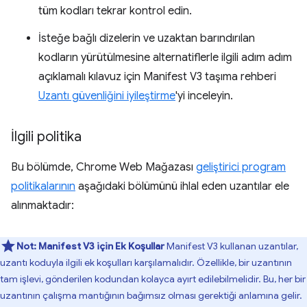
tüm kodları tekrar kontrol edin.
İsteğe bağlı dizelerin ve uzaktan barındırılan
kodların yürütülmesine alternatiflerle ilgili adım adım
açıklamalı kılavuz için Manifest V3 taşıma rehberi
Uzantı güvenliğini iyileştirme
'yi inceleyin.
İlgili politika
Bu bölümde, Chrome Web Mağazası
geliştirici program
politikalarının
aşağıdaki bölümünü ihlal eden uzantılar ele
alınmaktadır:
Not:
Manifest V3 için Ek Koşullar
Manifest V3 kullanan uzantılar,
uzantı koduyla ilgili ek koşulları karşılamalıdır. Özellikle, bir uzantının
tam işlevi, gönderilen kodundan kolayca ayırt edilebilmelidir. Bu, her bir
uzantının çalışma mantığının bağımsız olması gerektiği anlamına gelir.