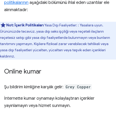
politikalarının
aşağıdaki bölümünü ihlal eden uzantılar ele
alınmaktadır:
Not:
İçerik Politikaları
Yasa Dışı Faaliyetler: : Yasalara uyun.
Ürününüzde tecavüz, yasa dışı seks işçiliği veya reçeteli ilaçların
reçetesiz satışı gibi yasa dışı faaliyetlerde bulunmayın veya bunların
tanıtımını yapmayın. Kişilere fiziksel zarar verebilecek tehlikeli veya
yasa dışı faaliyetleri yücelten, yücelten veya teşvik eden içerikleri
kaldırırız.
Online kumar
Şu bildirim kimliğine karşılık gelir:
Grey Copper
İnternette kumar oynamayı kolaylaştıran içerikler
yayınlamayın veya hizmet sunmayın.