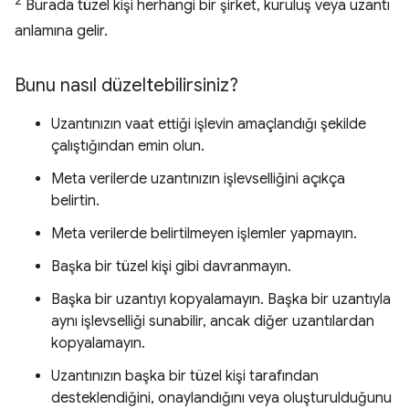
2
Burada tüzel kişi herhangi bir şirket, kuruluş veya uzantı
anlamına gelir.
Bunu nasıl düzeltebilirsiniz?
Uzantınızın vaat ettiği işlevin amaçlandığı şekilde
çalıştığından emin olun.
Meta verilerde uzantınızın işlevselliğini açıkça
belirtin.
Meta verilerde belirtilmeyen işlemler yapmayın.
Başka bir tüzel kişi gibi davranmayın.
Başka bir uzantıyı kopyalamayın. Başka bir uzantıyla
aynı işlevselliği sunabilir, ancak diğer uzantılardan
kopyalamayın.
Uzantınızın başka bir tüzel kişi tarafından
desteklendiğini, onaylandığını veya oluşturulduğunu