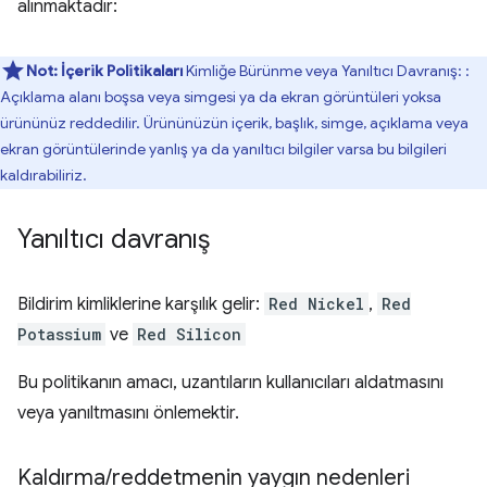
alınmaktadır:
Not:
İçerik Politikaları
Kimliğe Bürünme veya Yanıltıcı Davranış: :
Açıklama alanı boşsa veya simgesi ya da ekran görüntüleri yoksa
ürününüz reddedilir. Ürününüzün içerik, başlık, simge, açıklama veya
ekran görüntülerinde yanlış ya da yanıltıcı bilgiler varsa bu bilgileri
kaldırabiliriz.
Yanıltıcı davranış
Bildirim kimliklerine karşılık gelir:
Red Nickel
,
Red
Potassium
ve
Red Silicon
Bu politikanın amacı, uzantıların kullanıcıları aldatmasını
veya yanıltmasını önlemektir.
Kaldırma
/
reddetmenin yaygın nedenleri