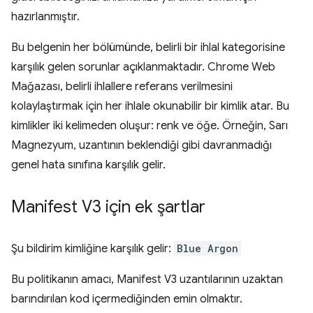
hazırlanmıştır.
Bu belgenin her bölümünde, belirli bir ihlal kategorisine
karşılık gelen sorunlar açıklanmaktadır. Chrome Web
Mağazası, belirli ihlallere referans verilmesini
kolaylaştırmak için her ihlale okunabilir bir kimlik atar. Bu
kimlikler iki kelimeden oluşur: renk ve öğe. Örneğin, Sarı
Magnezyum, uzantının beklendiği gibi davranmadığı
genel hata sınıfına karşılık gelir.
Manifest V3 için ek şartlar
Şu bildirim kimliğine karşılık gelir:
Blue Argon
Bu politikanın amacı, Manifest V3 uzantılarının uzaktan
barındırılan kod içermediğinden emin olmaktır.