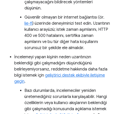
çalışmayacağını bildirecek yöntemleri
düşünün.
Güvenilir olmayan bir internet bağlantısı (ör.
lie-fi
) üzerinde deneyiminizi test edin. Uzantının
kullanıcı arayüzü; istek zaman aşımlarını, HTTP
400 ve 500 hatalarını, sertifika zaman
aşımlarını ve bu tür diğer hata koşullarını
sorunsuz bir şekilde ele almalıdır.
İncelemeyi yapan kişinin neden uzantınızın
beklendiği gibi çalışmadığını düşündüğünü
belirleyemiyorsanız, reddetme hakkında daha fazla
bilgi istemek için
geliştirici destek ekibiyle iletişime
geçin
.
Bazı durumlarda, incelemeciler yeniden
üretemediğiniz sorunlarla karşılaşabilir. Hangi
özelliklerin veya kullanıcı akışlarının beklendiği
gibi çalışmadığı konusunda açıklama istemek