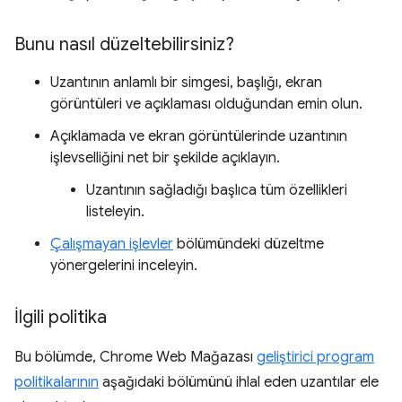
Bunu nasıl düzeltebilirsiniz?
Uzantının anlamlı bir simgesi, başlığı, ekran
görüntüleri ve açıklaması olduğundan emin olun.
Açıklamada ve ekran görüntülerinde uzantının
işlevselliğini net bir şekilde açıklayın.
Uzantının sağladığı başlıca tüm özellikleri
listeleyin.
Çalışmayan işlevler
bölümündeki düzeltme
yönergelerini inceleyin.
İlgili politika
Bu bölümde, Chrome Web Mağazası
geliştirici program
politikalarının
aşağıdaki bölümünü ihlal eden uzantılar ele