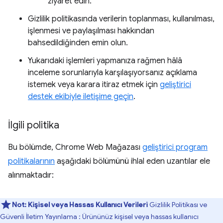
ziyaret edin.
Gizlilik politikasında verilerin toplanması, kullanılması,
işlenmesi ve paylaşılması hakkından
bahsedildiğinden emin olun.
Yukarıdaki işlemleri yapmanıza rağmen hâlâ
inceleme sorunlarıyla karşılaşıyorsanız açıklama
istemek veya karara itiraz etmek için
geliştirici
destek ekibiyle iletişime geçin
.
İlgili politika
Bu bölümde, Chrome Web Mağazası
geliştirici program
politikalarının
aşağıdaki bölümünü ihlal eden uzantılar ele
alınmaktadır:
Not:
Kişisel veya Hassas Kullanıcı Verileri
Gizlilik Politikası ve
Güvenli İletim Yayınlama : Ürününüz kişisel veya hassas kullanıcı