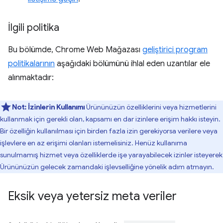
İlgili politika
Bu bölümde, Chrome Web Mağazası
geliştirici program
politikalarının
aşağıdaki bölümünü ihlal eden uzantılar ele
alınmaktadır:
Not:
İzinlerin Kullanımı
Ürününüzün özelliklerini veya hizmetlerini
kullanmak için gerekli olan, kapsamı en dar izinlere erişim hakkı isteyin.
Bir özelliğin kullanılması için birden fazla izin gerekiyorsa verilere veya
işlevlere en az erişimi olanları istemelisiniz. Henüz kullanıma
sunulmamış hizmet veya özelliklerde işe yarayabilecek izinler isteyerek
Ürününüzün gelecek zamandaki işlevselliğine yönelik adım atmayın.
Eksik veya yetersiz meta veriler