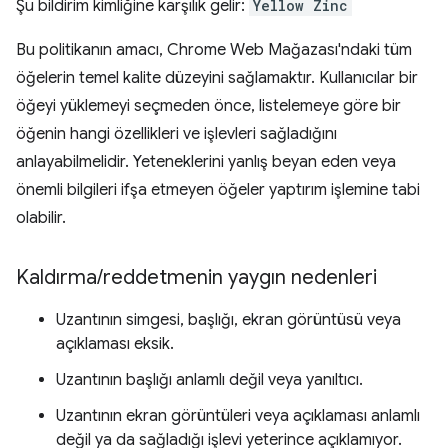
Şu bildirim kimliğine karşılık gelir:
Yellow Zinc
Bu politikanın amacı, Chrome Web Mağazası'ndaki tüm
öğelerin temel kalite düzeyini sağlamaktır. Kullanıcılar bir
öğeyi yüklemeyi seçmeden önce, listelemeye göre bir
öğenin hangi özellikleri ve işlevleri sağladığını
anlayabilmelidir. Yeteneklerini yanlış beyan eden veya
önemli bilgileri ifşa etmeyen öğeler yaptırım işlemine tabi
olabilir.
Kaldırma
/
reddetmenin yaygın nedenleri
Uzantının simgesi, başlığı, ekran görüntüsü veya
açıklaması eksik.
Uzantının başlığı anlamlı değil veya yanıltıcı.
Uzantının ekran görüntüleri veya açıklaması anlamlı
değil ya da sağladığı işlevi yeterince açıklamıyor.