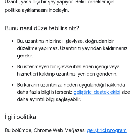
Uzantı, yasa dışı bir şey yapıyor. Belirli örnekler için
politika ayıklamasını inceleyin.
Bunu nasıl düzeltebilirsiniz?
Bu, uzantınızın birincil işleviyse, doğrudan bir
düzeltme yapılmaz. Uzantınızı yayından kaldırmanız
gerekir.
Bu istenmeyen bir işlevse ihlal eden içeriği veya
hizmetleri kaldırıp uzantınızı yeniden gönderin.
Bu kararın uzantınıza neden uygulandığı hakkında
daha fazla bilgi isterseniz
geliştirici destek ekibi
size
daha ayrıntılı bilgi sağlayabilir.
İlgili politika
Bu bölümde, Chrome Web Mağazası
geliştirici program