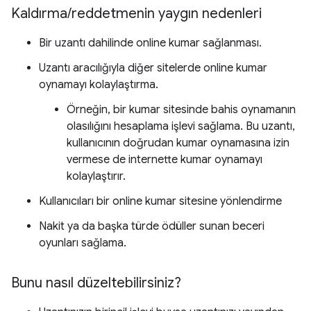
Kaldırma
/
reddetmenin yaygın nedenleri
Bir uzantı dahilinde online kumar sağlanması.
Uzantı aracılığıyla diğer sitelerde online kumar
oynamayı kolaylaştırma.
Örneğin, bir kumar sitesinde bahis oynamanın
olasılığını hesaplama işlevi sağlama. Bu uzantı,
kullanıcının doğrudan kumar oynamasına izin
vermese de internette kumar oynamayı
kolaylaştırır.
Kullanıcıları bir online kumar sitesine yönlendirme
Nakit ya da başka türde ödüller sunan beceri
oyunları sağlama.
Bunu nasıl düzeltebilirsiniz?