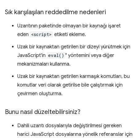
Sık karşılaşılan reddedilme nedenleri
Uzantının paketinde olmayan bir kaynağı işaret
eden
<script>
etiketi ekleme.
Uzak bir kaynaktan getirilen bir dizeyi yürütmek için
JavaScript'in
eval()
" yöntemini veya diğer
mekanizmaları kullanma.
Uzak bir kaynaktan getirilen karmaşık komutları, bu
komutlar veri olarak getirilse bile çalıştırmak için
çevirmen oluşturma.
Bunu nasıl düzeltebilirsiniz?
Dahili uzantı dosyalarıyla değiştirilmesi gereken
harici JavaScript dosyalarına yönelik referanslar için