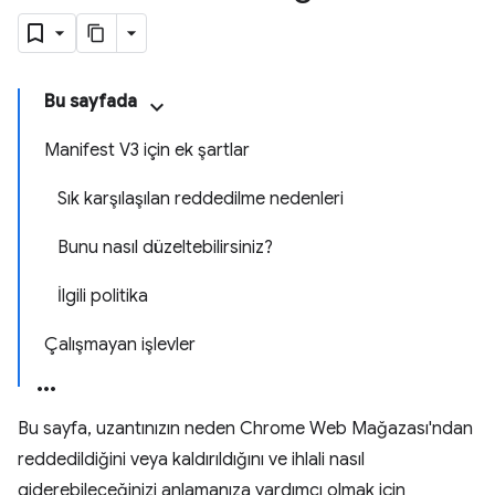
Bu sayfada
Manifest V3 için ek şartlar
Sık karşılaşılan reddedilme nedenleri
Bunu nasıl düzeltebilirsiniz?
İlgili politika
Çalışmayan işlevler
Bu sayfa, uzantınızın neden Chrome Web Mağazası'ndan
reddedildiğini veya kaldırıldığını ve ihlali nasıl
giderebileceğinizi anlamanıza yardımcı olmak için