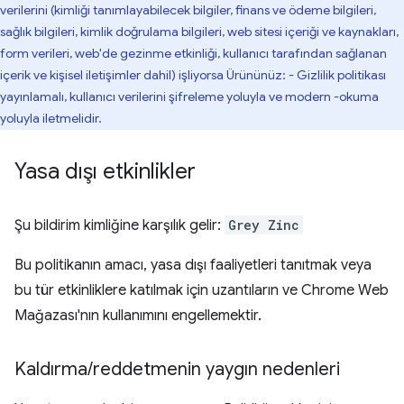
verilerini (kimliği tanımlayabilecek bilgiler, finans ve ödeme bilgileri,
sağlık bilgileri, kimlik doğrulama bilgileri, web sitesi içeriği ve kaynakları,
form verileri, web'de gezinme etkinliği, kullanıcı tarafından sağlanan
içerik ve kişisel iletişimler dahil) işliyorsa Ürününüz: - Gizlilik politikası
yayınlamalı, kullanıcı verilerini şifreleme yoluyla ve modern -okuma
yoluyla iletmelidir.
Yasa dışı etkinlikler
Şu bildirim kimliğine karşılık gelir:
Grey Zinc
Bu politikanın amacı, yasa dışı faaliyetleri tanıtmak veya
bu tür etkinliklere katılmak için uzantıların ve Chrome Web
Mağazası'nın kullanımını engellemektir.
Kaldırma
/
reddetmenin yaygın nedenleri