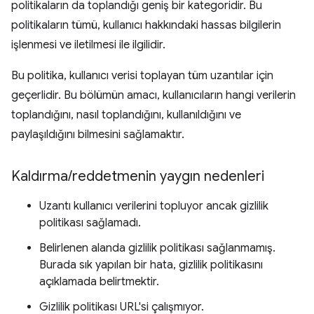
politikaların da toplandığı geniş bir kategoridir. Bu
politikaların tümü, kullanıcı hakkındaki hassas bilgilerin
işlenmesi ve iletilmesi ile ilgilidir.
Bu politika, kullanıcı verisi toplayan tüm uzantılar için
geçerlidir. Bu bölümün amacı, kullanıcıların hangi verilerin
toplandığını, nasıl toplandığını, kullanıldığını ve
paylaşıldığını bilmesini sağlamaktır.
Kaldırma
/
reddetmenin yaygın nedenleri
Uzantı kullanıcı verilerini topluyor ancak gizlilik
politikası sağlamadı.
Belirlenen alanda gizlilik politikası sağlanmamış.
Burada sık yapılan bir hata, gizlilik politikasını
açıklamada belirtmektir.
Gizlilik politikası URL'si çalışmıyor.