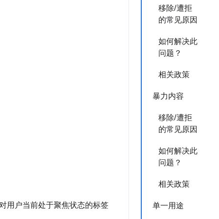
移除/遭拒
的常见原因
如何解决此
问题？
相关政策
暴力内容
移除/遭拒
的常见原因
如何解决此
问题？
相关政策
对用户当前处于聚焦状态的标签
单一用途