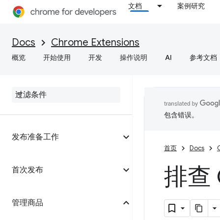
文档
案例研究
Docs
Chrome Extensions
概览
开始使用
开发
操作说明
AI
参考文档
包含错误。
发布准备工作
首页
Docs
排查 
首次发布
管理商品