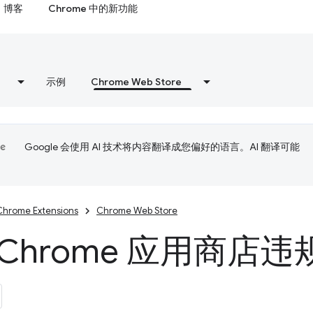
博客
Chrome 中的新功能
示例
Chrome Web Store
Google 会使用 AI 技术将内容翻译成您偏好的语言。AI 翻译可能
Chrome Extensions
Chrome Web Store
Chrome 应用商店