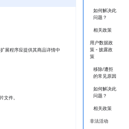
如何解决此
问题？
相关政策
用户数据政
策 - 披露政
别。扩展程序应提供其商品详情中
策
移除/遭拒
的常见原因
如何解决此
问题？
片文件。
相关政策
非法活动