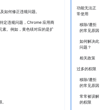
功能无法正
以及如何修正违规问题。
常使用
违规问题，Chrome 应用商
移除/遭拒
和元素。例如，黄色镁对应的是扩
的常见原因
如何解决此
问题？
相关政策
过多的权限
移除/遭拒
的常见原因
常常被误解
源。
的权限