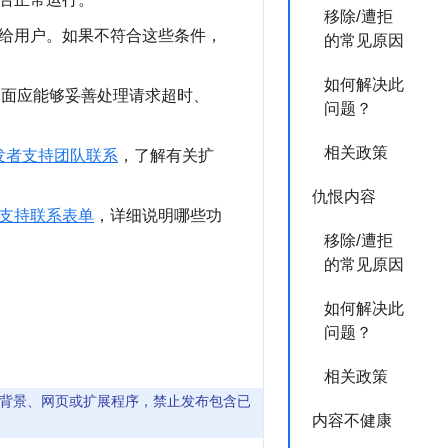
否正常运行。
移除/遭拒
给用户。如果不符合这些条件，
的常见原因
如何解决此
界面应能够妥善处理请求超时、
问题？
相关政策
发者支持团队联系
，了解有关扩
仇恨内容
支持联系表单
，详细说明哪些功
移除/遭拒
的常见原因
如何解决此
问题？
相关政策
背景、网页或扩展程序，禁止发布包含已
内容不健康