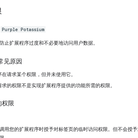
限
：
Purple Potassium
防止扩展程序过度和不必要地访问用户数据。
常见原因
序在请求某个权限，但并未使用它。
请求的权限不是实现扩展程序提供的功能所需的权限。
的权限
调用您的扩展程序时授予对标签页的临时访问权限。但不会授予