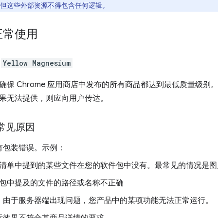
但这些外部资源不得包含任何逻辑。
正常使用
：
Yellow Magnesium
确保 Chrome 应用商店中发布的所有商品都达到最低质量级
果无法提供，则应向用户传达。
常见原因
有包装错误。示例：
清单中提到的某些文件在您的软件包中没有。最常见的情况是图
包中提及的文件的路径或名称不正确
，由于服务器端出现问题，您产品中的某项功能无法正常运行。