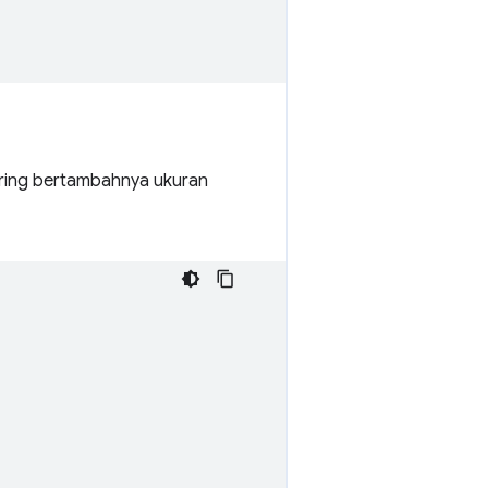
eiring bertambahnya ukuran