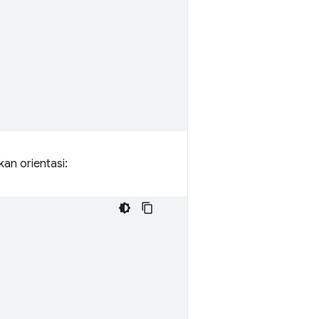
kan orientasi: