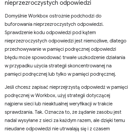
nieprzezroczystych odpowiedzi
Domyślnie Workbox ostrożnie podchodzi do
buforowania nieprzezroczystych odpowiedzi.
Sprawdzenie kodu odpowiedzi pod kątem
nieprzezroczystych odpowiedzi jest niemożliwe, dlatego
przechowywanie w pamięci podręcznej odpowiedzi
błędu może spowodować trwałe uszkodzenie działania
w przypadku użycia strategii skoncentrowanej na
pamięci podręcznej lub tylko w pamięci podręcznej.
Jeśli chcesz zapisać nieprzejrzystą odpowiedź w pamięci
podręcznej w Workbox, użyj strategii dotyczącej
najpierw sieci lub nieaktualnej weryfikacji w trakcie
sprawdzania. Tak. Oznacza to, że żądanie zasobu jest
nadal wysyłane z sieci za każdym razem, ale dzięki temu
nieudane odpowiedzi nie utrwalają się i z czasem