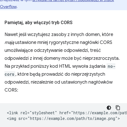
Overflow
.
Pamiętaj
,
aby włączyć tryb CORS
Nawet jeśli wczytujesz zasoby z innych domen, które
mają
ustawione mniej rygorystyczne nagłówki CORS
umożliwiające odczytywanie odpowiedzi, treść
odpowiedzi z innej domeny może być nieprzezroczysta.
Na przykład poniższy kod HTML wywoła żądania
no-
cors
, które będą prowadzić do nieprzejrzystych
odpowiedzi, niezależnie od ustawionych nagłówków
CORS:
<link rel="stylesheet" href="https://example.com/path