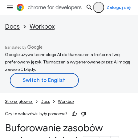
Zaloguj się
Docs
Workbox
Google używa technologii AI do tłumaczenia treści na Twój
preferowany język. Tłumaczenia wygenerowane przez AI mogą
zawierać błędy.
Strona główna
Docs
Workbox
Czy te wskazówki były pomocne?
Buforowanie zasobów