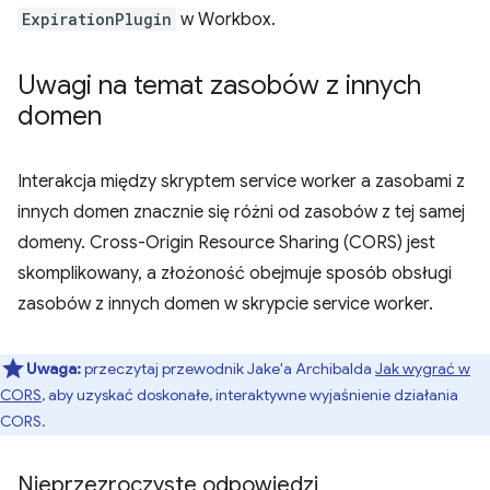
ExpirationPlugin
w Workbox.
Uwagi na temat zasobów z innych
domen
Interakcja między skryptem service worker a zasobami z
innych domen znacznie się różni od zasobów z tej samej
domeny. Cross-Origin Resource Sharing (CORS) jest
skomplikowany, a złożoność obejmuje sposób obsługi
zasobów z innych domen w skrypcie service worker.
Uwaga:
przeczytaj przewodnik Jake'a Archibalda
Jak wygrać w
CORS
, aby uzyskać doskonałe, interaktywne wyjaśnienie działania
CORS.
Nieprzezroczyste odpowiedzi