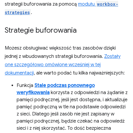
strategii buforowania za pomocą
modułu
workbox-
strategies
.
Strategie buforowania
Możesz obsługiwać większość tras zasobów dzięki
jednej z wbudowanych strategii buforowania.
Zostały
one szczegółowo omówione wcześniej w tej
dokumentacji
, ale warto podać tu kilka najważniejszych:
Funkcja
Stale podczas ponownego
weryfikowania
korzysta z odpowiedzi na żądanie z
pamięci podręcznej, jeśli jest dostępna, i aktualizuje
pamięć podręczną w tle na podstawie odpowiedzi
z sieci. Dlatego jeśli zasób nie jest zapisany w
pamięci podręcznej, będzie czekać na odpowiedź
sieci i z niej skorzystać. To dość bezpieczna