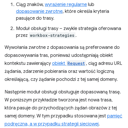
Ciąg znaków,
wyrażenie regularne
lub
dopasowanie zwrotne
, które określa kryteria
pasujące do trasy.
Moduł obsługi trasy – zwykle strategia oferowana
przez
workbox-strategies
.
Wywołania zwrotne z dopasowania są preferowane do
dopasowywania tras, ponieważ udostępniają obiekt
kontekstu zawierający
obiekt
Request
, ciąg adresu URL
żądania, zdarzenie pobierania oraz wartość logiczną
określającą, czy żądanie pochodzi z tej samej domeny.
Następnie moduł obsługi obsługuje dopasowaną trasę.
W poniższym przykładzie tworzona jest nowa trasa,
która pasuje do przychodzących żądań obrazów z tej
samej domeny. W tym przypadku stosowana jest
pamięć
podręczna, a w przypadku strategii sieciowej
.