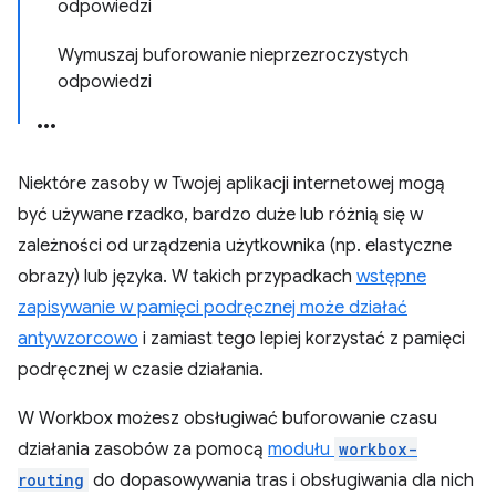
odpowiedzi
Wymuszaj buforowanie nieprzezroczystych
odpowiedzi
Niektóre zasoby w Twojej aplikacji internetowej mogą
być używane rzadko, bardzo duże lub różnią się w
zależności od urządzenia użytkownika (np. elastyczne
obrazy) lub języka. W takich przypadkach
wstępne
zapisywanie w pamięci podręcznej może działać
antywzorcowo
i zamiast tego lepiej korzystać z pamięci
podręcznej w czasie działania.
W Workbox możesz obsługiwać buforowanie czasu
działania zasobów za pomocą
modułu
workbox-
routing
do dopasowywania tras i obsługiwania dla nich