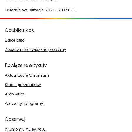
Ostatnia aktualizacja: 2021-12-07 UTC.
Opublikuj coś
Zgłoś błąd
Zobacz nierozwiązane problemy
Powiązane artykuły
Aktualizacje Chromium
Studia przypadków
Archiwum
Podcasty i programy
Obserwuj
@ChromiumDev na X