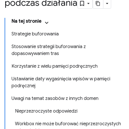
podczas działania
Na tej stronie
Strategie buforowania
Stosowanie strategii buforowania z
dopasowywaniem tras
Korzystanie z wielu pamięci podręcznych
Ustawianie daty wygaśnięcia wpisów w pamięci
podręcznej
Uwagi na temat zasobów z innych domen
Nieprzezroczyste odpowiedzi
Workbox nie może buforować nieprzezroczystych