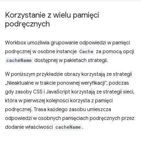
Korzystanie z wielu pamięci
podręcznych
Workbox umożliwia grupowanie odpowiedzi w pamięci
podręcznej w osobne instancje
Cache
za pomocą opcji
cacheName
dostępnej w pakietach strategii.
W poniższym przykładzie obrazy korzystają ze strategii
„Nieaktualne w trakcie ponownej weryfikacji”, podczas
gdy zasoby CSS i JavaScript korzystają ze strategii sieci,
która w pierwszej kolejności korzysta z pamięci
podręcznej. Trasa każdego zasobu umieszcza
odpowiedzi w osobnych pamięciach podręcznych przez
dodanie właściwości
cacheName
.