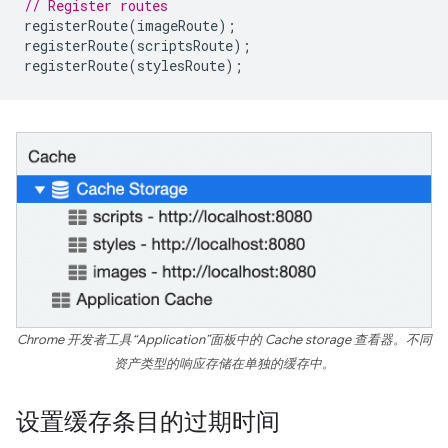
// Register routes
registerRoute
(
imageRoute
);
registerRoute
(
scriptsRoute
);
registerRoute
(
stylesRoute
);
Chrome 开发者工具“Application”面板中的 Cache storage 查看器。不同
资产类型的响应存储在单独的缓存中。
设置缓存条目的过期时间