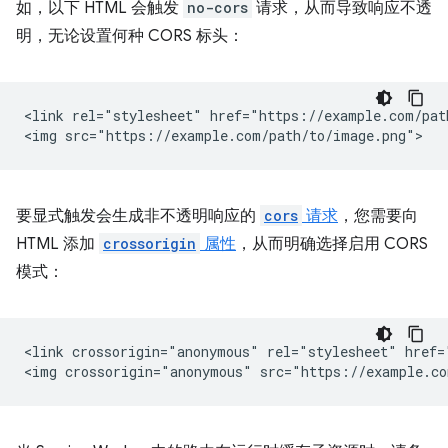
如，以下 HTML 会触发
no-cors
请求，从而导致响应不透
明，无论设置何种 CORS 标头：
<link rel="stylesheet" href="https://example.com/path
要显式触发会生成非不透明响应的
cors
请求
，您需要向
HTML 添加
crossorigin
属性
，从而明确选择启用 CORS
模式：
<link crossorigin="anonymous" rel="stylesheet" href=