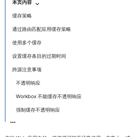
本页内容
缓存策略
通过路由匹配应用缓存策略
使用多个缓存
设置缓存条目的过期时间
跨源注意事项
不透明响应
Workbox 不能缓存不透明响应
强制缓存不透明响应