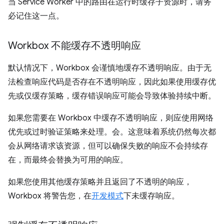
当 Service Worker 中的路由在运行时缓存子资源时，请务
必记住这一点。
Workbox 不能缓存不透明响应
默认情况下，Workbox 会谨慎地缓存不透明响应。由于无
法检查响应代码是否存在不透明响应，因此如果使用缓存优
先或仅缓存策略，缓存错误响应可能会导致体验持续中断。
如果您需要在 Workbox 中缓存不透明响应，则应使用网络
优先或过时验证策略来处理。会。这意味着系统仍然每次都
会从网络请求该资源，但可以确保失败的响应不会持续存
在，而最终会替换为可用的响应。
如果您使用其他缓存策略并且返回了不透明的响应，
Workbox 将警告您，在
开发模式
下未缓存响应。