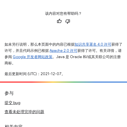
该内容对您有帮助吗？
如未另行说明，那么本页面中的内容已根据
知识共享署名 4.0 许可
获得了
许可，并且代码示例已根据
Apache 2.0 许可
获得了许可。有关详情，请
参阅
Google 开发者网站政策
。Java 是 Oracle 和/或其关联公司的注册
商标。
最后更新时间 (UTC)：2021-12-07。
参与
提交 bug
查看未处理完毕的问题