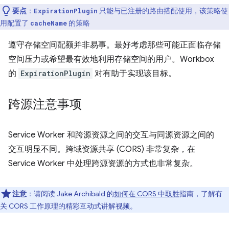
要点
：
只能与已注册的路由搭配使用，该策略使
ExpirationPlugin
用配置了
的策略
cacheName
遵守存储空间配额并非易事。最好考虑那些可能正面临存储
空间压力或希望最有效地利用存储空间的用户。Workbox
的
ExpirationPlugin
对有助于实现该目标。
跨源注意事项
Service Worker 和跨源资源之间的交互与同源资源之间的
交互明显不同。跨域资源共享 (CORS) 非常复杂，在
Service Worker 中处理跨源资源的方式也非常复杂。
注意
：请阅读 Jake Archibald 的
如何在 CORS 中取胜
指南，了解有
关 CORS 工作原理的精彩互动式讲解视频。