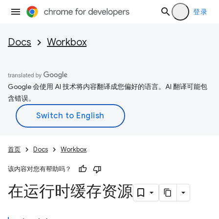
登录
Docs
Workbox
Google 会使用 AI 技术将内容翻译成您偏好的语言。AI 翻译可能包
含错误。
首页
Docs
Workbox
该内容对您有帮助吗？
在运行时缓存资源