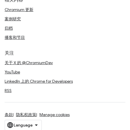
相关内容
Chromium 更新
案例研究
归档
播客和节目
关注
关于 X 的 @ChromiumDev
YouTube
LinkedIn 上的 Chrome for Developers
RSS
条款
隐私权政策
Manage cookies