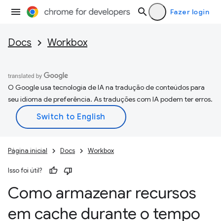
Fazer login
Docs
Workbox
O Google usa tecnologia de IA na tradução de conteúdos para
seu idioma de preferência. As traduções com IA podem ter erros.
Página inicial
Docs
Workbox
Isso foi útil?
Como armazenar recursos
em cache durante o tempo