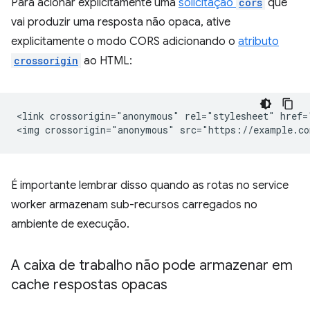
Para acionar explicitamente uma
solicitação
cors
que
vai produzir uma resposta não opaca, ative
explicitamente o modo CORS adicionando o
atributo
crossorigin
ao HTML:
<link crossorigin="anonymous" rel="stylesheet" href=
É importante lembrar disso quando as rotas no service
worker armazenam sub-recursos carregados no
ambiente de execução.
A caixa de trabalho não pode armazenar em
cache respostas opacas