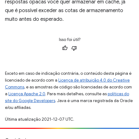
respostas opacas você quer armazenar em cache, já
que é possível exceder as cotas de armazenamento
muito antes do esperado.
Isso foi útil?
Exceto em caso de indicação contrária, o conteúdo desta página é
licenciado de acordo com a
Licença de atribuição 4.0 do Creative
Commons
, e as amostras de código são licenciadas de acordo com
a
Licença Apache 2.0
. Para mais detalhes, consulte as
políticas do
site do Google Developers
. Java é uma marca registrada da Oracle
e/ou afiliadas.
Última atualização 2021-12-07 UTC.