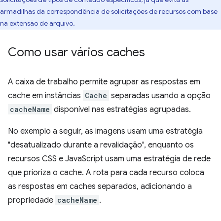
armadilhas da correspondência de solicitações de recursos com base
na extensão de arquivo.
Como usar vários caches
A caixa de trabalho permite agrupar as respostas em
cache em instâncias
Cache
separadas usando a opção
cacheName
disponível nas estratégias agrupadas.
No exemplo a seguir, as imagens usam uma estratégia
"desatualizado durante a revalidação", enquanto os
recursos CSS e JavaScript usam uma estratégia de rede
que prioriza o cache. A rota para cada recurso coloca
as respostas em caches separados, adicionando a
propriedade
cacheName
.