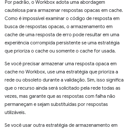
Por padrão, o Workbox adota uma abordagem
cautelosa para armazenar respostas opacas em cache.
Como é impossível examinar o código de resposta em
busca de respostas opacas, o armazenamento em
cache de uma resposta de erro pode resultar em uma
experiência corrompida persistente se uma estratégia
que prioriza o cache ou somente o cache for usada.
Se você precisar armazenar uma resposta opaca em
cache no Workbox, use uma estratégia que prioriza a
rede ou obsoleto durante a validação. Sim, isso significa
que o recurso ainda será solicitado pela rede todas as
vezes, mas garante que as respostas com falha não
permaneçam e sejam substituídas por respostas
utilizáveis.
Se você usar outra estratégia de armazenamento em