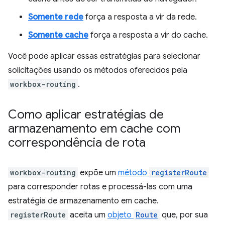
Somente rede
força a resposta a vir da rede.
Somente cache
força a resposta a vir do cache.
Você pode aplicar essas estratégias para selecionar
solicitações usando os métodos oferecidos pela
workbox-routing
.
Como aplicar estratégias de
armazenamento em cache com
correspondência de rota
workbox-routing
expõe um
método
registerRoute
para corresponder rotas e processá-las com uma
estratégia de armazenamento em cache.
registerRoute
aceita um
objeto
Route
que, por sua