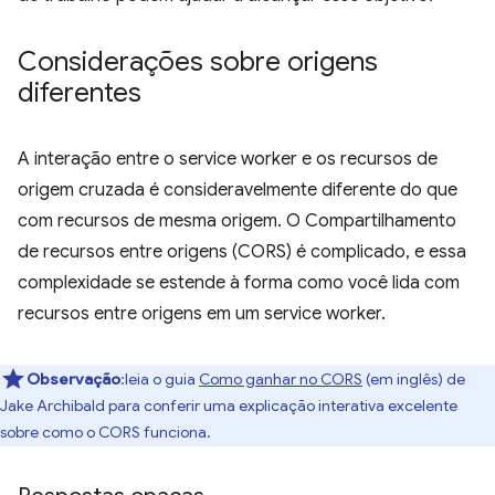
Considerações sobre origens
diferentes
A interação entre o service worker e os recursos de
origem cruzada é consideravelmente diferente do que
com recursos de mesma origem. O Compartilhamento
de recursos entre origens (CORS) é complicado, e essa
complexidade se estende à forma como você lida com
recursos entre origens em um service worker.
Observação
:leia o guia
Como ganhar no CORS
(em inglês) de
Jake Archibald para conferir uma explicação interativa excelente
sobre como o CORS funciona.