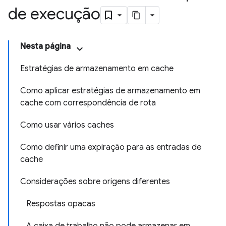
de execução
Nesta página
Estratégias de armazenamento em cache
Como aplicar estratégias de armazenamento em
cache com correspondência de rota
Como usar vários caches
Como definir uma expiração para as entradas de
cache
Considerações sobre origens diferentes
Respostas opacas