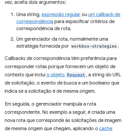
vez, aceita dois argumentos:
Uma string,
expressão regular
ou
um callback de
correspondência
para especificar critérios de
correspondência de rota.
Um gerenciador da rota, normalmente uma
estratégia fornecida por
workbox-strategies
.
Callbacks de correspondência têm preferência para
corresponder rotas porque fornecem um objeto de
contexto que inclui
o objeto
Request
, a string do URL
de solicitação, o evento de busca e um booleano que
indica se a solicitação é de mesma origem.
Em seguida, o gerenciador manipula a rota
correspondente. No exemplo a seguir, é criada uma
nova rota que corresponde às solicitações de imagem
de mesma origem que chegam, aplicando o
cache