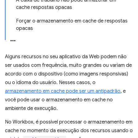
A caixa de trabalho não pode armazenar em
cache respostas opacas
Forçar o armazenamento em cache de respostas
opacas
Alguns recursos no seu aplicativo da Web podem não
ser usados com frequência, muito grandes ou variam de
acordo com o dispositivo (como imagens responsivas)
ou o idioma do usuário. Nesses casos, o
armazenamento em cache pode ser um antipadrão
, e
você pode usar o armazenamento em cache no
ambiente de execução.
No Workbox, é possível processar o armazenamento em
cache no momento da execução dos recursos usando o