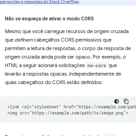
perguntas e respostas do Stack Overflow
.
Não se esqueça de ativar o modo CORS
Mesmo que você carregue recursos de origem cruzada
que
definem
cabeçalhos CORS permissivos que
permitem a leitura de respostas, o corpo da resposta de
origem cruzada ainda pode ser opaco. Por exemplo, o
HTML a seguir acionará solicitações
no-cors
que
levarão a respostas opacas, independentemente de
quais cabeçalhos do CORS estão definidos:
<link rel="stylesheet" href="https://example.com/path