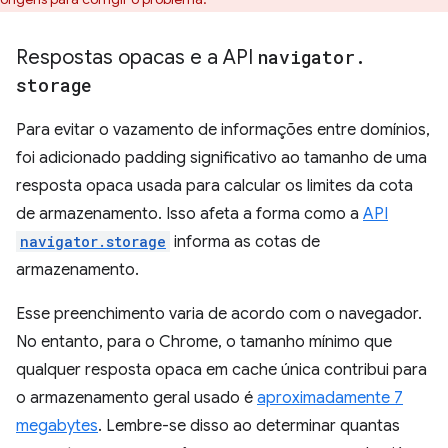
Respostas opacas e a API
navigator
.
storage
Para evitar o vazamento de informações entre domínios,
foi adicionado padding significativo ao tamanho de uma
resposta opaca usada para calcular os limites da cota
de armazenamento. Isso afeta a forma como a
API
navigator.storage
informa as cotas de
armazenamento.
Esse preenchimento varia de acordo com o navegador.
No entanto, para o Chrome, o tamanho mínimo que
qualquer resposta opaca em cache única contribui para
o armazenamento geral usado é
aproximadamente 7
megabytes
. Lembre-se disso ao determinar quantas