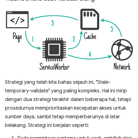
Strategi yang telah kita bahas sejauh ini, "Stale-
temporary-validate" yang paling kompleks. Hal ini mirip
dengan dua strategi terakhir dalam beberapa hal, tetapi
prosedurnya memprioritaskan kecepatan akses untuk
sumber daya, sambil tetap memperbaruinya di latar
belakang. Strategi ini berjalan seperti: