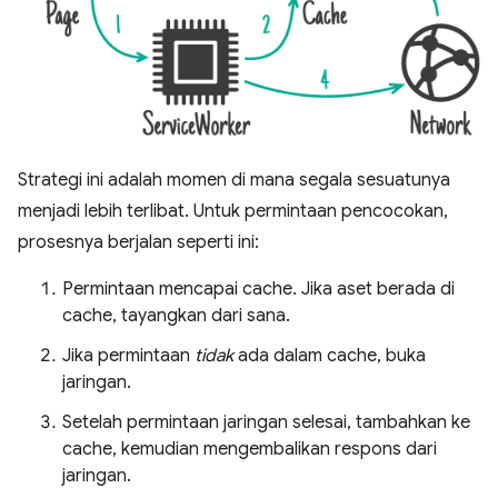
Strategi ini adalah momen di mana segala sesuatunya
menjadi lebih terlibat. Untuk permintaan pencocokan,
prosesnya berjalan seperti ini:
Permintaan mencapai cache. Jika aset berada di
cache, tayangkan dari sana.
Jika permintaan
tidak
ada dalam cache, buka
jaringan.
Setelah permintaan jaringan selesai, tambahkan ke
cache, kemudian mengembalikan respons dari
jaringan.