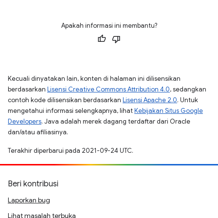
Apakah informasi ini membantu?
Kecuali dinyatakan lain, konten di halaman ini dilisensikan
berdasarkan
Lisensi Creative Commons Attribution 4.0
, sedangkan
contoh kode dilisensikan berdasarkan
Lisensi Apache 2.0
. Untuk
mengetahui informasi selengkapnya, lihat
Kebijakan Situs Google
Developers
. Java adalah merek dagang terdaftar dari Oracle
dan/atau afiliasinya.
Terakhir diperbarui pada 2021-09-24 UTC.
Beri kontribusi
Laporkan bug
Lihat masalah terbuka