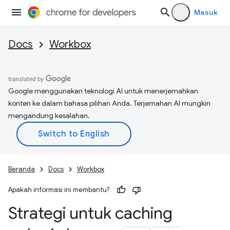
Masuk
Docs
Workbox
Google menggunakan teknologi AI untuk menerjemahkan
konten ke dalam bahasa pilihan Anda. Terjemahan AI mungkin
mengandung kesalahan.
Beranda
Docs
Workbox
Apakah informasi ini membantu?
Strategi untuk caching