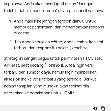
kepalanya, Anda akan mendapati pesan "Jaringan
terlebih dahulu, cache kedua" strategi, seperti namanya:
Anda masuk ke jaringan terlebih dahulu untuk
membuat permintaan, dan menempatkan respons
di cache.
Jika Anda kemudian offline, Anda kembali ke versi
terbaru dari respons itu dalam {i>cache<i}.
Strategi ini sangat bagus untuk permintaan HTML atau
API saat, saat sedang {i>online<i}, Anda ingin versi
terbaru dari sumber daya, namun ingin memberikan
akses offline ke versi terbaru yang tersedia. Berikut
adalah tampilan yang mungkin akan terlihat bila
diterapkan ke permintaan untuk HTML: