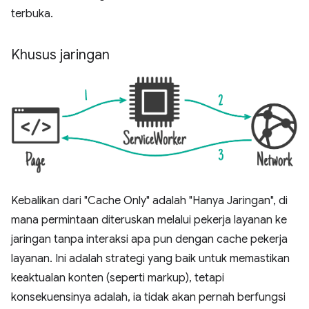
terbuka.
Khusus jaringan
Kebalikan dari "Cache Only" adalah "Hanya Jaringan", di
mana permintaan diteruskan melalui pekerja layanan ke
jaringan tanpa interaksi apa pun dengan cache pekerja
layanan. Ini adalah strategi yang baik untuk memastikan
keaktualan konten (seperti markup), tetapi
konsekuensinya adalah, ia tidak akan pernah berfungsi