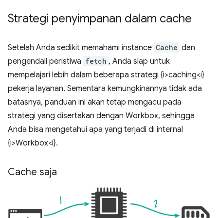
Strategi penyimpanan dalam cache
Setelah Anda sedikit memahami instance
Cache
dan
pengendali peristiwa
fetch
, Anda siap untuk
mempelajari lebih dalam beberapa strategi {i>caching<i}
pekerja layanan. Sementara kemungkinannya tidak ada
batasnya, panduan ini akan tetap mengacu pada
strategi yang disertakan dengan Workbox, sehingga
Anda bisa mengetahui apa yang terjadi di internal
{i>Workbox<i}.
Cache saja