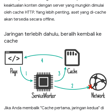
keaktualan konten dengan server yang mungkin dimulai
oleh cache HTTP. Yang lebih penting, aset yang di-cache
akan tersedia secara offline.
Jaringan terlebih dahulu
,
beralih kembali ke
cache
Jika Anda membalik "Cache pertama, jaringan kedua" di