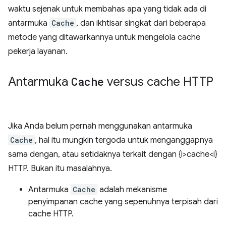
waktu sejenak untuk membahas apa yang tidak ada di
antarmuka
Cache
, dan ikhtisar singkat dari beberapa
metode yang ditawarkannya untuk mengelola cache
pekerja layanan.
Antarmuka
Cache
versus cache HTTP
Jika Anda belum pernah menggunakan antarmuka
Cache
, hal itu mungkin tergoda untuk menganggapnya
sama dengan, atau setidaknya terkait dengan {i>cache<i}
HTTP. Bukan itu masalahnya.
Antarmuka
Cache
adalah mekanisme
penyimpanan cache yang sepenuhnya terpisah dari
cache HTTP.