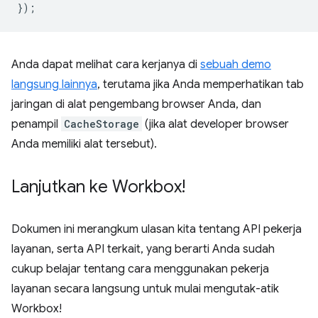
});
Anda dapat melihat cara kerjanya di
sebuah demo
langsung lainnya
, terutama jika Anda memperhatikan tab
jaringan di alat pengembang browser Anda, dan
penampil
CacheStorage
(jika alat developer browser
Anda memiliki alat tersebut).
Lanjutkan ke Workbox!
Dokumen ini merangkum ulasan kita tentang API pekerja
layanan, serta API terkait, yang berarti Anda sudah
cukup belajar tentang cara menggunakan pekerja
layanan secara langsung untuk mulai mengutak-atik
Workbox!