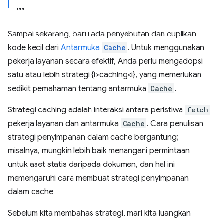
Sampai sekarang, baru ada penyebutan dan cuplikan
kode kecil dari
Antarmuka
Cache
. Untuk menggunakan
pekerja layanan secara efektif, Anda perlu mengadopsi
satu atau lebih strategi {i>caching<i}, yang memerlukan
sedikit pemahaman tentang antarmuka
Cache
.
Strategi caching adalah interaksi antara peristiwa
fetch
pekerja layanan dan antarmuka
Cache
. Cara penulisan
strategi penyimpanan dalam cache bergantung;
misalnya, mungkin lebih baik menangani permintaan
untuk aset statis daripada dokumen, dan hal ini
memengaruhi cara membuat strategi penyimpanan
dalam cache.
Sebelum kita membahas strategi, mari kita luangkan