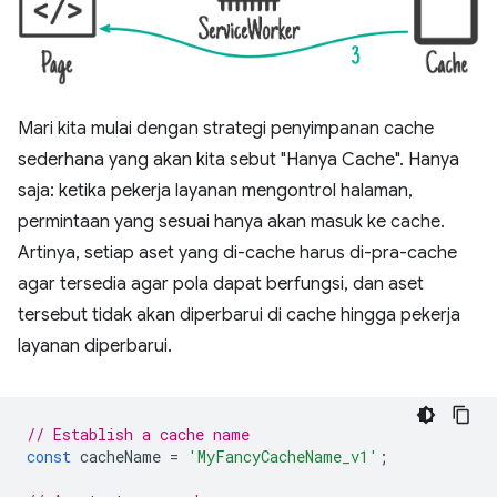
Mari kita mulai dengan strategi penyimpanan cache
sederhana yang akan kita sebut "Hanya Cache". Hanya
saja: ketika pekerja layanan mengontrol halaman,
permintaan yang sesuai hanya akan masuk ke cache.
Artinya, setiap aset yang di-cache harus di-pra-cache
agar tersedia agar pola dapat berfungsi, dan aset
tersebut tidak akan diperbarui di cache hingga pekerja
layanan diperbarui.
// Establish a cache name
const
cacheName
=
'MyFancyCacheName_v1'
;