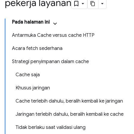
pekerja layanan
Pada halaman ini
Antarmuka Cache versus cache HTTP
Acara fetch sederhana
Strategi penyimpanan dalam cache
Cache saja
Khusus jaringan
Cache terlebih dahulu, beralih kembali ke jaringan
Jaringan terlebih dahulu, beralih kembali ke cache
Tidak berlaku saat validasi ulang