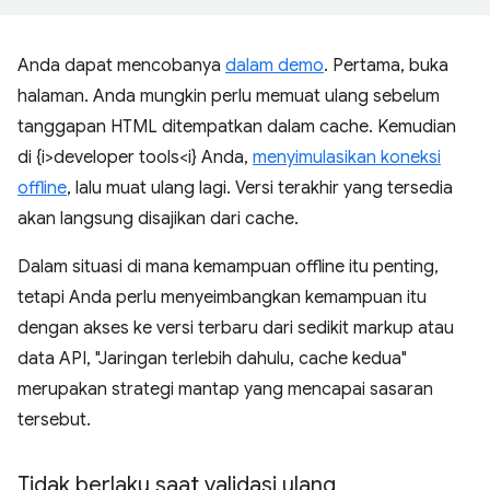
Anda dapat mencobanya
dalam demo
. Pertama, buka
halaman. Anda mungkin perlu memuat ulang sebelum
tanggapan HTML ditempatkan dalam cache. Kemudian
di {i>developer tools<i} Anda,
menyimulasikan koneksi
offline
, lalu muat ulang lagi. Versi terakhir yang tersedia
akan langsung disajikan dari cache.
Dalam situasi di mana kemampuan offline itu penting,
tetapi Anda perlu menyeimbangkan kemampuan itu
dengan akses ke versi terbaru dari sedikit markup atau
data API, "Jaringan terlebih dahulu, cache kedua"
merupakan strategi mantap yang mencapai sasaran
tersebut.
Tidak berlaku saat validasi ulang