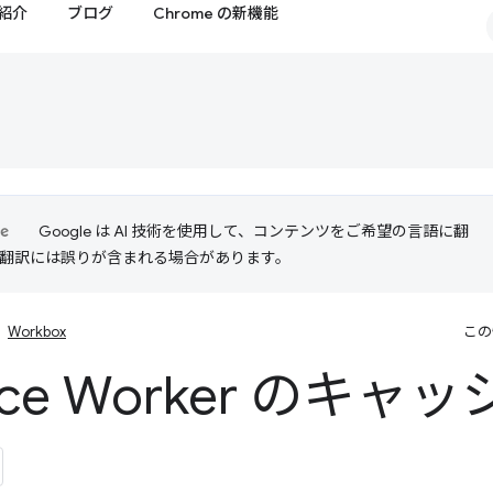
紹介
ブログ
Chrome の新機能
Google は AI 技術を使用して、コンテンツをご希望の言語に翻
I 翻訳には誤りが含まれる場合があります。
Workbox
この
vice Worker のキ