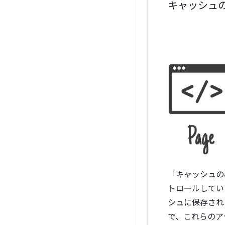
キャッシュ
「キャッシュのみ
トロールしてい
シュに保存された
で、これらのア