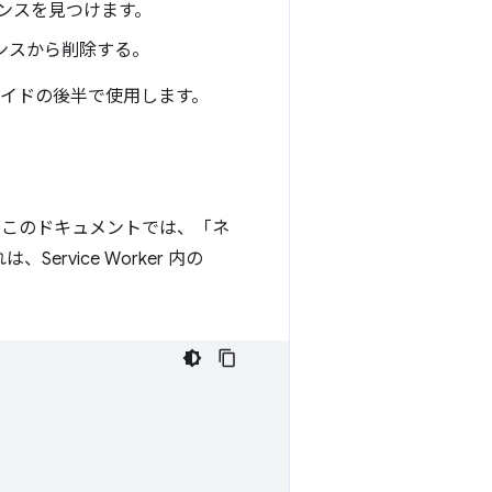
ンスを見つけます。
ンスから削除する。
ガイドの後半で使用します。
でこのドキュメントでは、「ネ
vice Worker 内の