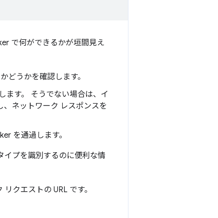
Worker で何ができるかが垣間見え
かどうかを確認します。
提供します。 そうでない場合は、イ
し、ネットワーク レスポンスを
ker を通過します。
タイプを識別するのに便利な情
リクエストの URL です。