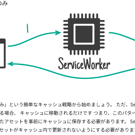
のみ
」という簡単なキャッシュ戦略から始めましょう。 ただ、Servic
る場合、 キャッシュに移動されるだけです つまり、このパタ
アセットを事前にキャッシュに保存する必要があります。 Servic
セットがキャッシュ内で更新されないようにする必要がありま