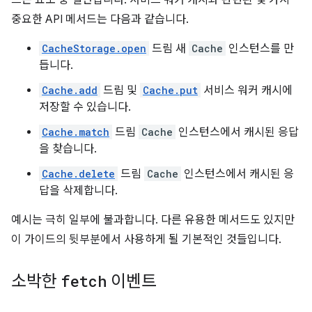
드는 요소 중 절반입니다. 서비스 워커 캐시와 관련된 몇 가지
중요한 API 메서드는 다음과 같습니다.
CacheStorage.open
드림 새
Cache
인스턴스를 만
듭니다.
Cache.add
드림 및
Cache.put
서비스 워커 캐시에
저장할 수 있습니다.
Cache.match
드림
Cache
인스턴스에서 캐시된 응답
을 찾습니다.
Cache.delete
드림
Cache
인스턴스에서 캐시된 응
답을 삭제합니다.
예시는 극히 일부에 불과합니다. 다른 유용한 메서드도 있지만
이 가이드의 뒷부분에서 사용하게 될 기본적인 것들입니다.
소박한
fetch
이벤트