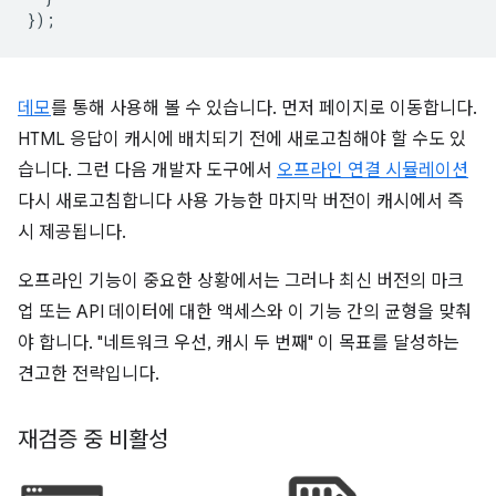
});
데모
를 통해 사용해 볼 수 있습니다. 먼저 페이지로 이동합니다.
HTML 응답이 캐시에 배치되기 전에 새로고침해야 할 수도 있
습니다. 그런 다음 개발자 도구에서
오프라인 연결 시뮬레이션
다시 새로고침합니다 사용 가능한 마지막 버전이 캐시에서 즉
시 제공됩니다.
오프라인 기능이 중요한 상황에서는 그러나 최신 버전의 마크
업 또는 API 데이터에 대한 액세스와 이 기능 간의 균형을 맞춰
야 합니다. "네트워크 우선, 캐시 두 번째" 이 목표를 달성하는
견고한 전략입니다.
재검증 중 비활성