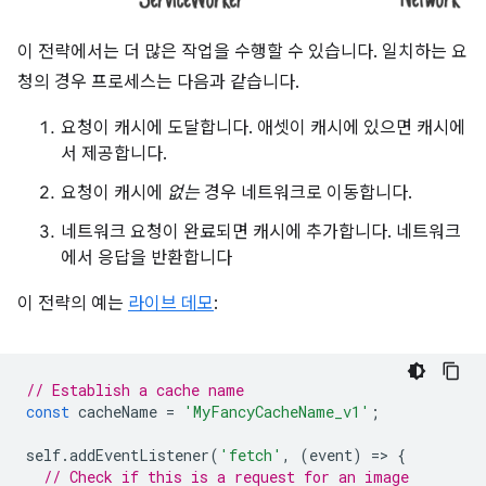
이 전략에서는 더 많은 작업을 수행할 수 있습니다. 일치하는 요
청의 경우 프로세스는 다음과 같습니다.
요청이 캐시에 도달합니다. 애셋이 캐시에 있으면 캐시에
서 제공합니다.
요청이 캐시에
없는
경우 네트워크로 이동합니다.
네트워크 요청이 완료되면 캐시에 추가합니다. 네트워크
에서 응답을 반환합니다
이 전략의 예는
라이브 데모
:
// Establish a cache name
const
cacheName
=
'MyFancyCacheName_v1'
;
self
.
addEventListener
(
'fetch'
,
(
event
)
=
>
{
// Check if this is a request for an image