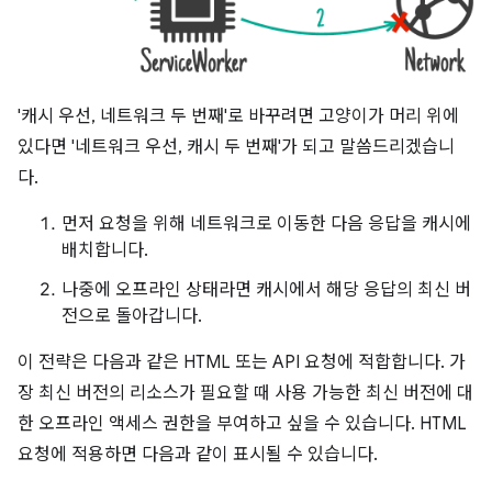
'캐시 우선, 네트워크 두 번째'로 바꾸려면 고양이가 머리 위에
있다면 '네트워크 우선, 캐시 두 번째'가 되고 말씀드리겠습니
다.
먼저 요청을 위해 네트워크로 이동한 다음 응답을 캐시에
배치합니다.
나중에 오프라인 상태라면 캐시에서 해당 응답의 최신 버
전으로 돌아갑니다.
이 전략은 다음과 같은 HTML 또는 API 요청에 적합합니다. 가
장 최신 버전의 리소스가 필요할 때 사용 가능한 최신 버전에 대
한 오프라인 액세스 권한을 부여하고 싶을 수 있습니다. HTML
요청에 적용하면 다음과 같이 표시될 수 있습니다.