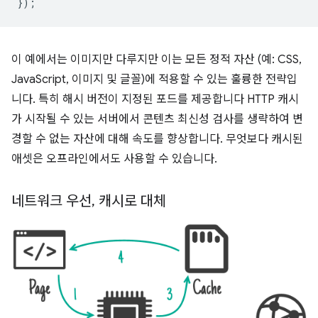
});
이 예에서는 이미지만 다루지만 이는 모든 정적 자산 (예: CSS,
JavaScript, 이미지 및 글꼴)에 적용할 수 있는 훌륭한 전략입
니다. 특히 해시 버전이 지정된 포드를 제공합니다 HTTP 캐시
가 시작될 수 있는 서버에서 콘텐츠 최신성 검사를 생략하여 변
경할 수 없는 자산에 대해 속도를 향상합니다. 무엇보다 캐시된
애셋은 오프라인에서도 사용할 수 있습니다.
네트워크 우선
,
캐시로 대체