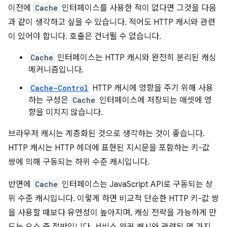
이전에
Cache
인터페이스를 사용한 적이 없다면 그것을 다음
과 같이 생각하고 싶을 수 있습니다. 적어도 HTTP 캐시와 관련
이 있어야 합니다. 호출은 건너뛸 수 없습니다.
Cache
인터페이스는 HTTP 캐시와 완전히 분리된 캐싱
메커니즘입니다.
Cache-Control
HTTP 캐시에 영향을 주기 위해 사용
하는 구성은
Cache
인터페이스에 저장되는 애셋에 영
향을 미치지 않습니다.
브라우저 캐시는 계층화된 것으로 생각하는 것이 좋습니다.
HTTP 캐시는 HTTP 헤더에 표현된 지시문을 포함하는 키-값
쌍에 의해 구동되는 하위 수준 캐시입니다.
반면에
Cache
인터페이스는 JavaScript API로 구동되는 상
위 수준 캐시입니다. 이렇게 하면 비교적 단순한 HTTP 키-값 쌍
을 사용할 때보다 유연성이 높아지며, 캐싱 전략을 가능하게 만