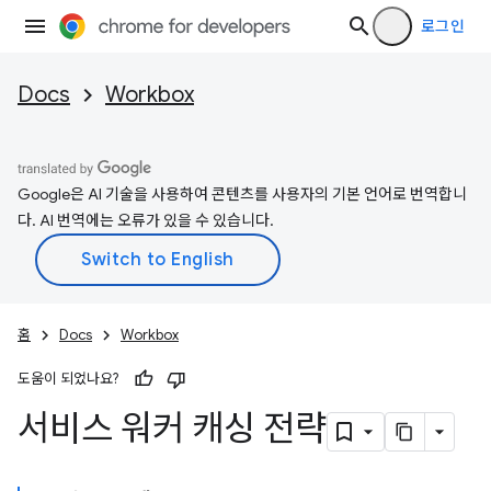
로그인
Docs
Workbox
Google은 AI 기술을 사용하여 콘텐츠를 사용자의 기본 언어로 번역합니
다. AI 번역에는 오류가 있을 수 있습니다.
홈
Docs
Workbox
도움이 되었나요?
서비스 워커 캐싱 전략