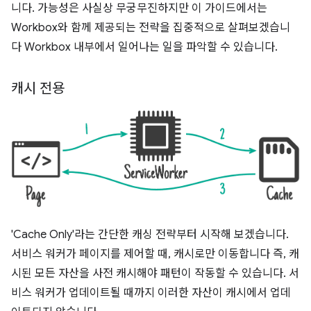
니다. 가능성은 사실상 무궁무진하지만 이 가이드에서는
Workbox와 함께 제공되는 전략을 집중적으로 살펴보겠습니
다 Workbox 내부에서 일어나는 일을 파악할 수 있습니다.
캐시 전용
'Cache Only'라는 간단한 캐싱 전략부터 시작해 보겠습니다.
서비스 워커가 페이지를 제어할 때, 캐시로만 이동합니다 즉, 캐
시된 모든 자산을 사전 캐시해야 패턴이 작동할 수 있습니다. 서
비스 워커가 업데이트될 때까지 이러한 자산이 캐시에서 업데