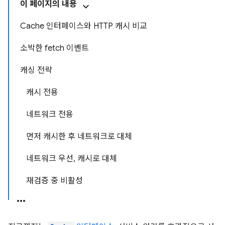
이 페이지의 내용
Cache 인터페이스와 HTTP 캐시 비교
소박한 fetch 이벤트
캐싱 전략
캐시 전용
네트워크 전용
먼저 캐시한 후 네트워크로 대체
네트워크 우선, 캐시로 대체
재검증 중 비활성