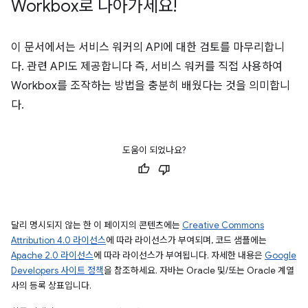
Workbox로 나아가세요!
이 문서에서는 서비스 워커의 API에 대한 검토를 마무리합니
다. 관련 API도 제공합니다 즉, 서비스 워커를 직접 사용하여
Workbox를 조작하는 방법을 충분히 배웠다는 것을 의미합니
다.
도움이 되었나요?
달리 명시되지 않는 한 이 페이지의 콘텐츠에는
Creative Commons
Attribution 4.0 라이선스
에 따라 라이선스가 부여되며, 코드 샘플에는
Apache 2.0 라이선스
에 따라 라이선스가 부여됩니다. 자세한 내용은
Google
Developers 사이트 정책
을 참조하세요. 자바는 Oracle 및/또는 Oracle 계열
사의 등록 상표입니다.