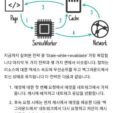
지금까지 살펴본 전략 중 'Stale-while-revalidate' 가장 복잡합
니다 마지막 두 가지 전략과 몇 가지 면에서 비슷합니다. 절차는
리소스에 대한 액세스 속도에 우선순위를 두고 백그라운드에서
최신 상태로 유지됩니다 이 전략은 다음과 같습니다.
애셋에 대한 첫 번째 요청에서 애셋을 네트워크에서 가져
옵니다. 캐시에 배치하고 네트워크 응답을 반환합니다.
후속 요청 시에는 먼저 캐시에서 애셋을 제공한 다음 '백
그라운드에서' 네트워크에서 다시 요청하고 자산의 캐시