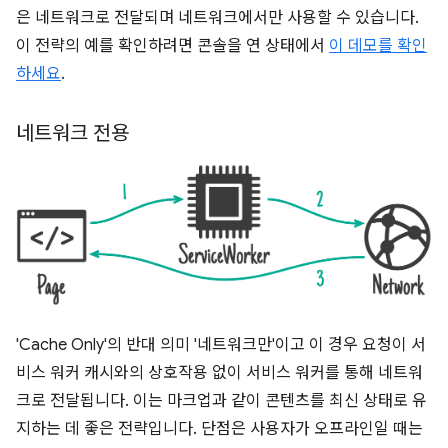
은 네트워크로 전달되며 네트워크에서만 사용할 수 있습니다.
이 전략의 예를 확인하려면 콘솔을 연 상태에서
이 데모를 확인
하세요
.
네트워크 전용
'Cache Only'의 반대 의미 '네트워크만'이고 이 경우 요청이 서
비스 워커 캐시와의 상호작용 없이 서비스 워커를 통해 네트워
크로 전달됩니다. 이는 마크업과 같이 콘텐츠를 최신 상태로 유
지하는 데 좋은 전략입니다. 단점은 사용자가 오프라인일 때는