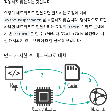
작동하지 않는다는 것입니다.
요청이 네트워크로 전달되면 일치하는 요청에 대해
event.respondWith
를 호출하지 않습니다. 명시적으로 표현
하려면 네트워크로 전달하려는 요청의
fetch
이벤트 콜백에
서 빈
return;
를 칠 수 있습니다. 'Cache Only' 옵션에서 사
전 캐시되지 않은 요청에 대한 전략 데모입니다.
먼저 캐시한 후 네트워크로 대체