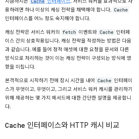
지금까지는
Cache
인터페이스
. 서비스 워커를 효과적으로 사
용하려면 하나 이상의 캐싱 전략을 채택해야 합니다.
Cache
인터페이스를 어느 정도 숙지해야 합니다.
캐싱 전략은 서비스 워커의
fetch
이벤트와
Cache
인터페
이스 간의 상호작용입니다. 캐싱 전략을 작성하는 방법은 다음
과 같습니다. 예를 들어 정적 애셋에 대한 요청을 문서와 다른
방식으로 처리하는 것이 이는 캐싱 전략이 구성되는 방식에 영
향을 미칩니다.
본격적으로 시작하기 전에 잠시 시간을 내어
Cache
인터페이
스가 무엇이고, 무엇이고, 그리고 서비스 워커 캐시를 관리하기
위해 제공하는 몇 가지 메서드에 대한 간단한 설명을 제공합니
다.
Cache
인터페이스와 HTTP 캐시 비교