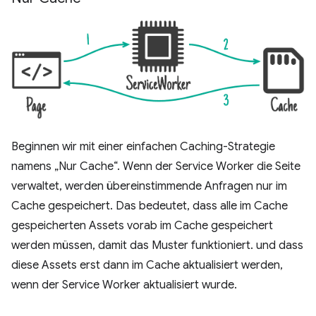
Beginnen wir mit einer einfachen Caching-Strategie
namens „Nur Cache“. Wenn der Service Worker die Seite
verwaltet, werden übereinstimmende Anfragen nur im
Cache gespeichert. Das bedeutet, dass alle im Cache
gespeicherten Assets vorab im Cache gespeichert
werden müssen, damit das Muster funktioniert. und dass
diese Assets erst dann im Cache aktualisiert werden,
wenn der Service Worker aktualisiert wurde.