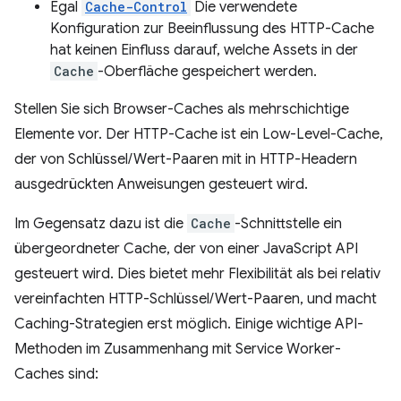
Egal
Cache-Control
Die verwendete
Konfiguration zur Beeinflussung des HTTP-Cache
hat keinen Einfluss darauf, welche Assets in der
Cache
-Oberfläche gespeichert werden.
Stellen Sie sich Browser-Caches als mehrschichtige
Elemente vor. Der HTTP-Cache ist ein Low-Level-Cache,
der von Schlüssel/Wert-Paaren mit in HTTP-Headern
ausgedrückten Anweisungen gesteuert wird.
Im Gegensatz dazu ist die
Cache
-Schnittstelle ein
übergeordneter Cache, der von einer JavaScript API
gesteuert wird. Dies bietet mehr Flexibilität als bei relativ
vereinfachten HTTP-Schlüssel/Wert-Paaren, und macht
Caching-Strategien erst möglich. Einige wichtige API-
Methoden im Zusammenhang mit Service Worker-
Caches sind: