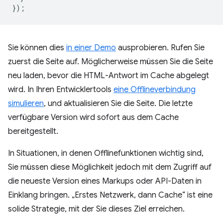
});
Sie können dies
in einer Demo
ausprobieren. Rufen Sie
zuerst die Seite auf. Möglicherweise müssen Sie die Seite
neu laden, bevor die HTML-Antwort im Cache abgelegt
wird. In Ihren Entwicklertools
eine Offlineverbindung
simulieren
, und aktualisieren Sie die Seite. Die letzte
verfügbare Version wird sofort aus dem Cache
bereitgestellt.
In Situationen, in denen Offlinefunktionen wichtig sind,
Sie müssen diese Möglichkeit jedoch mit dem Zugriff auf
die neueste Version eines Markups oder API-Daten in
Einklang bringen. „Erstes Netzwerk, dann Cache“ ist eine
solide Strategie, mit der Sie dieses Ziel erreichen.