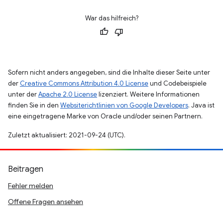
War das hilfreich?
Sofern nicht anders angegeben, sind die Inhalte dieser Seite unter
der
Creative Commons Attribution 4.0 License
und Codebeispiele
unter der
Apache 2.0 License
lizenziert. Weitere Informationen
finden Sie in den
Websiterichtlinien von Google Developers
. Java ist
eine eingetragene Marke von Oracle und/oder seinen Partnern.
Zuletzt aktualisiert: 2021-09-24 (UTC).
Beitragen
Fehler melden
Offene Fragen ansehen