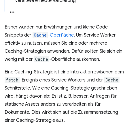
Veraltete erneute Validierung
Bisher wurden nur Erwähnungen und kleine Code-
Snippets der
Cache
-Oberfläche
. Um Service Worker
effektiv zu nutzen, müssen Sie eine oder mehrere
Caching-Strategien anwenden. Dafür sollten Sie sich ein
wenig mit der
Cache
-Oberfläche auskennen.
Eine Caching-Strategie ist eine Interaktion zwischen dem
fetch
-Ereignis eines Service Workers und der
Cache
-
Schnittstelle. Wie eine Caching-Strategie geschrieben
wird, hängt davon ab: Es ist z. B. besser, Anfragen für
statische Assets anders zu verarbeiten als für
Dokumente, Dies wirkt sich auf die Zusammensetzung
einer Caching-Strategie aus.