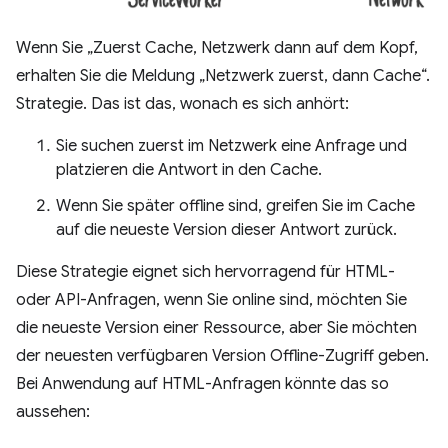
Wenn Sie „Zuerst Cache, Netzwerk dann auf dem Kopf,
erhalten Sie die Meldung „Netzwerk zuerst, dann Cache“.
Strategie. Das ist das, wonach es sich anhört:
Sie suchen zuerst im Netzwerk eine Anfrage und
platzieren die Antwort in den Cache.
Wenn Sie später offline sind, greifen Sie im Cache
auf die neueste Version dieser Antwort zurück.
Diese Strategie eignet sich hervorragend für HTML-
oder API-Anfragen, wenn Sie online sind, möchten Sie
die neueste Version einer Ressource, aber Sie möchten
der neuesten verfügbaren Version Offline-Zugriff geben.
Bei Anwendung auf HTML-Anfragen könnte das so
aussehen: