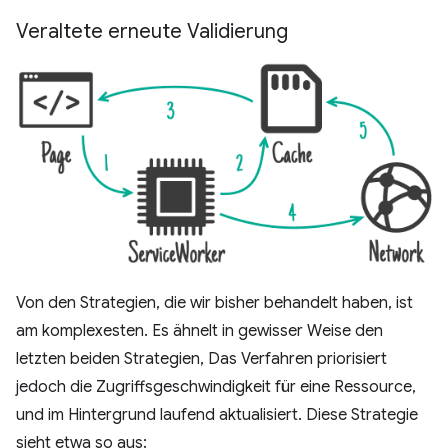
Veraltete erneute Validierung
Von den Strategien, die wir bisher behandelt haben, ist
am komplexesten. Es ähnelt in gewisser Weise den
letzten beiden Strategien, Das Verfahren priorisiert
jedoch die Zugriffsgeschwindigkeit für eine Ressource,
und im Hintergrund laufend aktualisiert. Diese Strategie
sieht etwa so aus: