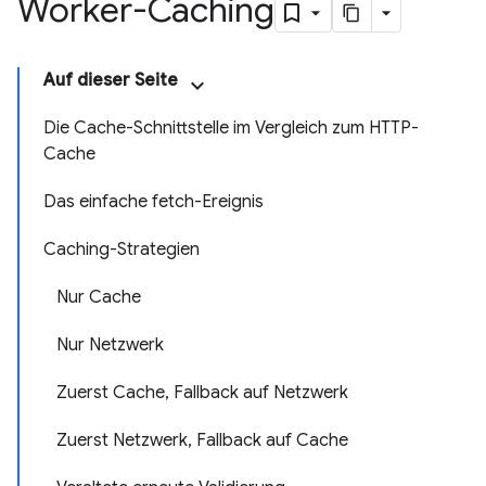
Worker-Caching
Auf dieser Seite
Die Cache-Schnittstelle im Vergleich zum HTTP-
Cache
Das einfache fetch-Ereignis
Caching-Strategien
Nur Cache
Nur Netzwerk
Zuerst Cache, Fallback auf Netzwerk
Zuerst Netzwerk, Fallback auf Cache