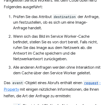
Fähigkeiten Service Workers. Mit dem Code oben wird
Folgendes ausgeführt:
Prüfen Sie das Attribut
destination
der Anfrage,
um festzustellen, ob es sich um eine Image-
Anfrage handelt.
Wenn sich das Bild im Service Worker-Cache
befindet, stellen Sie es von dort bereit. Falls nicht,
rufen Sie das Image aus dem Netzwerk ab. die
Antwort im Cache speichern und die
Netzwerkantwort zurückgeben.
Alle anderen Anfragen werden ohne Interaktion mit
dem Cache über den Service Worker geleitet.
Das
event
-Objekt eines Abrufs enthält einen
request
-
Property
mit einigen nützlichen Informationen, die Ihnen
helfen, die Art der Anfrage zu ermitteln: