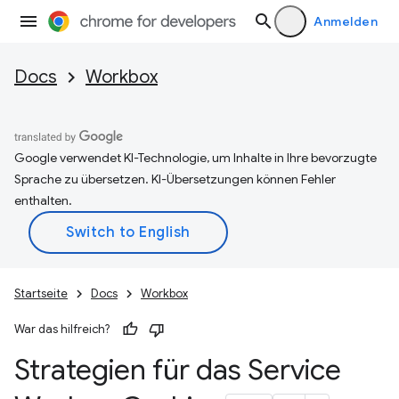
Anmelden
Docs
Workbox
Google verwendet KI-Technologie, um Inhalte in Ihre bevorzugte
Sprache zu übersetzen. KI-Übersetzungen können Fehler
enthalten.
Startseite
Docs
Workbox
War das hilfreich?
Strategien für das Service