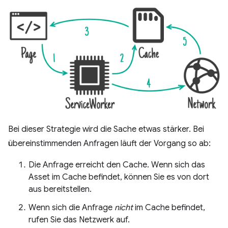
Bei dieser Strategie wird die Sache etwas stärker. Bei
übereinstimmenden Anfragen läuft der Vorgang so ab:
Die Anfrage erreicht den Cache. Wenn sich das
Asset im Cache befindet, können Sie es von dort
aus bereitstellen.
Wenn sich die Anfrage
nicht
im Cache befindet,
rufen Sie das Netzwerk auf.