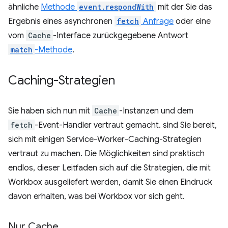
ähnliche
Methode
event.respondWith
mit der Sie das
Ergebnis eines asynchronen
fetch
Anfrage
oder eine
vom
Cache
-Interface zurückgegebene Antwort
match
-Methode
.
Caching-Strategien
Sie haben sich nun mit
Cache
-Instanzen und dem
fetch
-Event-Handler vertraut gemacht. sind Sie bereit,
sich mit einigen Service-Worker-Caching-Strategien
vertraut zu machen. Die Möglichkeiten sind praktisch
endlos, dieser Leitfaden sich auf die Strategien, die mit
Workbox ausgeliefert werden, damit Sie einen Eindruck
davon erhalten, was bei Workbox vor sich geht.
Nur Cache