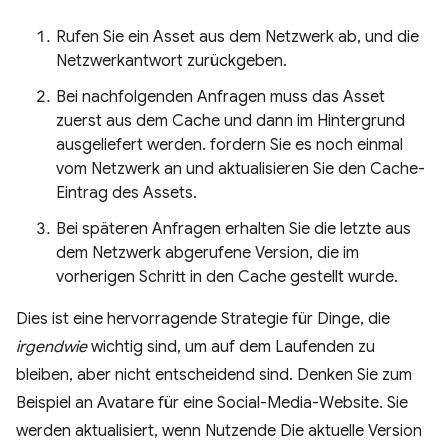
Rufen Sie ein Asset aus dem Netzwerk ab, und die
Netzwerkantwort zurückgeben.
Bei nachfolgenden Anfragen muss das Asset
zuerst aus dem Cache und dann im Hintergrund
ausgeliefert werden. fordern Sie es noch einmal
vom Netzwerk an und aktualisieren Sie den Cache-
Eintrag des Assets.
Bei späteren Anfragen erhalten Sie die letzte aus
dem Netzwerk abgerufene Version, die im
vorherigen Schritt in den Cache gestellt wurde.
Dies ist eine hervorragende Strategie für Dinge, die
irgendwie
wichtig sind, um auf dem Laufenden zu
bleiben, aber nicht entscheidend sind. Denken Sie zum
Beispiel an Avatare für eine Social-Media-Website. Sie
werden aktualisiert, wenn Nutzende Die aktuelle Version