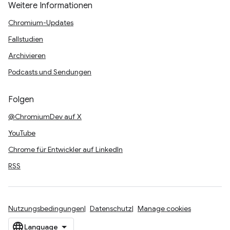
Weitere Informationen
Chromium-Updates
Fallstudien
Archivieren
Podcasts und Sendungen
Folgen
@ChromiumDev auf X
YouTube
Chrome für Entwickler auf LinkedIn
RSS
Nutzungsbedingungen
Datenschutz
Manage cookies