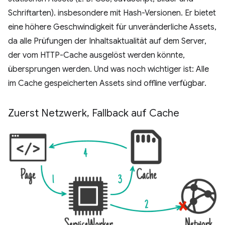
Schriftarten). insbesondere mit Hash-Versionen. Er bietet
eine höhere Geschwindigkeit für unveränderliche Assets,
da alle Prüfungen der Inhaltsaktualität auf dem Server,
der vom HTTP-Cache ausgelöst werden könnte,
übersprungen werden. Und was noch wichtiger ist: Alle
im Cache gespeicherten Assets sind offline verfügbar.
Zuerst Netzwerk
,
Fallback auf Cache