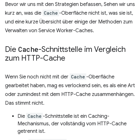
Bevor wir uns mit den Strategien befassen, Sehen wir uns
kurz an, was die
Cache
-Oberfläche nicht ist, was sie ist,
und eine kurze Übersicht über einige der Methoden zum
Verwalten von Service Worker-Caches.
Die
Cache
-Schnittstelle im Vergleich
zum HTTP-Cache
Wenn Sie noch nicht mit der
Cache
-Oberfläche
gearbeitet haben, mag es verlockend sein, es als eine Art
oder zumindest mit dem HTTP-Cache zusammenhängen.
Das stimmt nicht.
Die
Cache
-Schnittstelle ist ein Caching-
Mechanismus, der vollständig vom HTTP-Cache
getrennt ist.