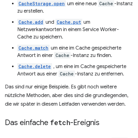
CacheStorage.open
um eine neue
Cache
-Instanz
zu erstellen.
Cache.add
und
Cache.put
um
Netzwerkantworten in einem Service Worker-
Cache zu speichern.
Cache.match
um eine im Cache gespeicherte
Antwort in einer
Cache
-Instanz zu finden.
Cache.delete
, um eine im Cache gespeicherte
Antwort aus einer
Cache
-Instanz zu entfernen.
Das sind nur einige Beispiele. Es gibt noch weitere
nützliche Methoden, aber dies sind die grundlegenden,
die wir später in diesem Leitfaden verwenden werden.
Das einfache
fetch
-Ereignis