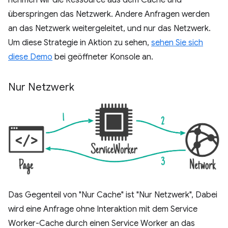
nehmen wir die Ressource aus dem Cache und
überspringen das Netzwerk. Andere Anfragen werden
an das Netzwerk weitergeleitet, und nur das Netzwerk.
Um diese Strategie in Aktion zu sehen,
sehen Sie sich
diese Demo
bei geöffneter Konsole an.
Nur Netzwerk
Das Gegenteil von "Nur Cache" ist "Nur Netzwerk", Dabei
wird eine Anfrage ohne Interaktion mit dem Service
Worker-Cache durch einen Service Worker an das