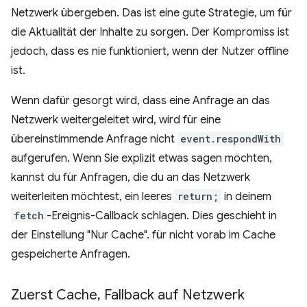
Netzwerk übergeben. Das ist eine gute Strategie, um für
die Aktualität der Inhalte zu sorgen. Der Kompromiss ist
jedoch, dass es nie funktioniert, wenn der Nutzer offline
ist.
Wenn dafür gesorgt wird, dass eine Anfrage an das
Netzwerk weitergeleitet wird, wird für eine
übereinstimmende Anfrage nicht
event.respondWith
aufgerufen. Wenn Sie explizit etwas sagen möchten,
kannst du für Anfragen, die du an das Netzwerk
weiterleiten möchtest, ein leeres
return;
in deinem
fetch
-Ereignis-Callback schlagen. Dies geschieht in
der Einstellung "Nur Cache". für nicht vorab im Cache
gespeicherte Anfragen.
Zuerst Cache
,
Fallback auf Netzwerk