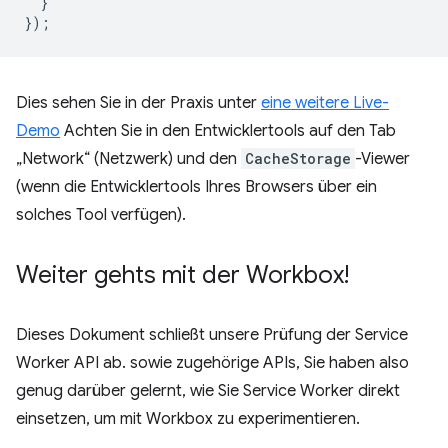
}
});
Dies sehen Sie in der Praxis unter
eine weitere Live-
Demo
Achten Sie in den Entwicklertools auf den Tab
„Network“ (Netzwerk) und den
CacheStorage
-Viewer
(wenn die Entwicklertools Ihres Browsers über ein
solches Tool verfügen).
Weiter gehts mit der Workbox!
Dieses Dokument schließt unsere Prüfung der Service
Worker API ab. sowie zugehörige APIs, Sie haben also
genug darüber gelernt, wie Sie Service Worker direkt
einsetzen, um mit Workbox zu experimentieren.