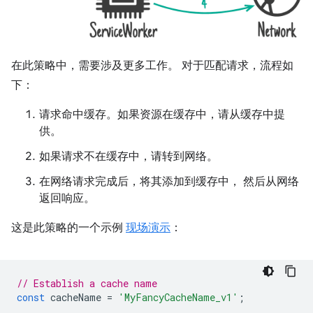
在此策略中，需要涉及更多工作。 对于匹配请求，流程如
下：
请求命中缓存。如果资源在缓存中，请从缓存中提
供。
如果请求不在缓存中，请转到网络。
在网络请求完成后，将其添加到缓存中， 然后从网络
返回响应。
这是此策略的一个示例
现场演示
：
// Establish a cache name
const
cacheName
=
'MyFancyCacheName_v1'
;