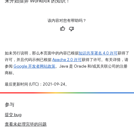
来开始摆弄 Workbox 的知识！
该内容对您有帮助吗？
如未另行说明，那么本页面中的内容已根据
知识共享署名 4.0 许可
获得了
许可，并且代码示例已根据
Apache 2.0 许可
获得了许可。有关详情，请
参阅
Google 开发者网站政策
。Java 是 Oracle 和/或其关联公司的注册
商标。
最后更新时间 (UTC)：2021-09-24。
参与
提交 bug
查看未处理完毕的问题