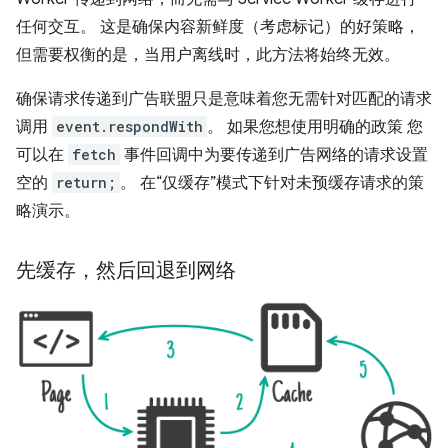
任何交互。 这是确保内容新鲜度（考虑标记）的好策略，
但需要权衡的是，当用户离线时，此方法将始终无效。
确保请求传递到广告联盟只是意味着您无需针对匹配的请求
调用
event.respondWith
。 如果您想使用明确的政策 您
可以在
fetch
事件回调中为要传递到广告网络的请求设置
空的
return;
。 在“仅缓存”模式下针对未预缓存请求的策
略演示。
先缓存，然后回退到网络