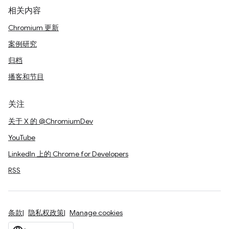
相关内容
Chromium 更新
案例研究
归档
播客和节目
关注
关于 X 的 @ChromiumDev
YouTube
LinkedIn 上的 Chrome for Developers
RSS
条款
隐私权政策
Manage cookies