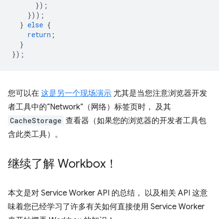
});
}));
}
else
{
return
;
}
});
您可以在
这是另一个现场演示
尤其是当您注意浏览器开发
者工具中的“Network”（网络）标签页时， 及其
CacheStorage
查看器（如果您的浏览器的开发者工具包
含此类工具）。
继续了解 Workbox！
本文是对 Service Worker API 的总结， 以及相关 API 这意
味着您已经学习了许多有关如何直接使用 Service Worker