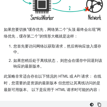
如果您要切换“缓存优先，网络第二个”头顶 最终会出现“网
络优先，缓存第二个”的情形大概就是这样：
您首先要访问网络以获取请求，然后将响应放入缓存
中。
如果您稍后处于离线状态， 则您会在缓存中回退到该
响应的最新版本。
此策略非常适合存在以下情况的 HTML 或 API 请求： 在线
时，您需要的是资源的最新版本 但您想让其离线访问的是
最新可用版本。 以下是应用于 HTML 请求时可能的内容：