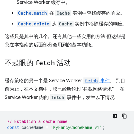
Service Worker 缓存中。
Cache.match
在
Cache
实例中查找缓存的响应。
Cache.delete
从
Cache
实例中移除缓存的响应。
这些只是其中的几个。还有其他一些实用的方法 但这些是
您在本指南的后面部分会用到的基本功能。
不起眼的
fetch
活动
缓存策略的另一半是 Service Worker
fetch
事件
。 到目
前为止，在本文档中，您已经听说过“拦截网络请求”， 在
Service Worker 内的
fetch
事件中，发生以下情况：
// Establish a cache name
const
cacheName
=
'MyFancyCacheName_v1'
;