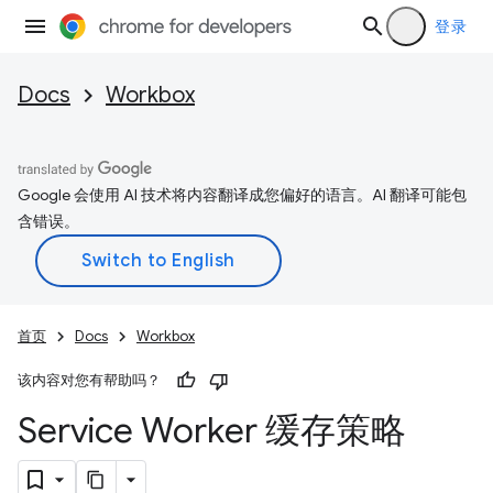
登录
Docs
Workbox
Google 会使用 AI 技术将内容翻译成您偏好的语言。AI 翻译可能包
含错误。
首页
Docs
Workbox
该内容对您有帮助吗？
Service Worker 缓存策略