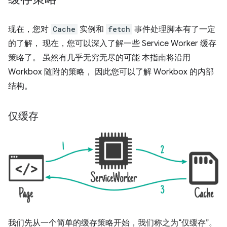
现在，您对
Cache
实例和
fetch
事件处理脚本有了一定
的了解， 现在，您可以深入了解一些 Service Worker 缓存
策略了。 虽然有几乎无穷无尽的可能 本指南将沿用
Workbox 随附的策略， 因此您可以了解 Workbox 的内部
结构。
仅缓存
我们先从一个简单的缓存策略开始，我们称之为“仅缓存”。