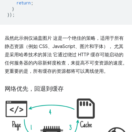
return
;
}
});
虽然此示例仅涵盖图片 这是一个绝佳的策略，适用于所有
静态资源（例如 CSS、JavaScript、图片和字体）， 尤其
是采用哈希技术的算法 它通过绕过 HTTP 缓存可能启动的
任何服务器的内容新鲜度检查，来提高不可变资源的速度。
更重要的是，所有缓存的资源都将可以离线使用。
网络优先，回退到缓存