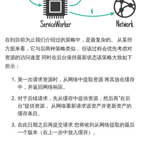
在到目前为止我们介绍过的策略中，是最复杂的。 从某些
方面来看，它与后两种策略类似， 但该过程会优先考虑对
资源的访问速度 同时在后台保持最新状态该策略大致如下
所示：
第一次请求资源时，从网络中提取资源 将其放在缓存
中，并返回网络响应。
对于后续请求，先从缓存中提供资源，然后再“在后
台”提供资源， 从网络重新请求该资产并更新资产的
缓存条目。
在此日期之后再提交请求 您将收到从网络提取的最后
一个版本（在上一步中放入缓存）。