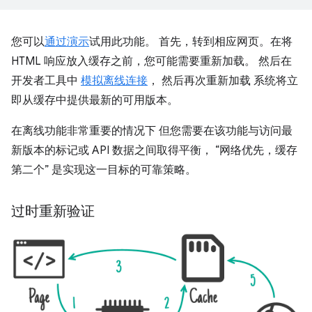
您可以
通过演示
试用此功能。 首先，转到相应网页。在将
HTML 响应放入缓存之前，您可能需要重新加载。 然后在
开发者工具中
模拟离线连接
， 然后再次重新加载 系统将立
即从缓存中提供最新的可用版本。
在离线功能非常重要的情况下 但您需要在该功能与访问最
新版本的标记或 API 数据之间取得平衡， “网络优先，缓存
第二个” 是实现这一目标的可靠策略。
过时重新验证