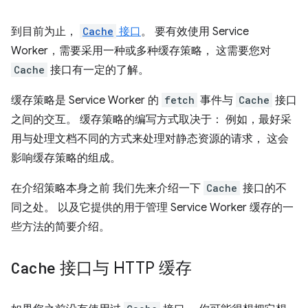
到目前为止，
Cache
接口
。 要有效使用 Service
Worker，需要采用一种或多种缓存策略， 这需要您对
Cache
接口有一定的了解。
缓存策略是 Service Worker 的
fetch
事件与
Cache
接口
之间的交互。 缓存策略的编写方式取决于： 例如，最好采
用与处理文档不同的方式来处理对静态资源的请求， 这会
影响缓存策略的组成。
在介绍策略本身之前 我们先来介绍一下
Cache
接口的不
同之处。 以及它提供的用于管理 Service Worker 缓存的一
些方法的简要介绍。
Cache
接口与 HTTP 缓存