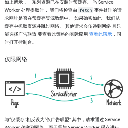
如上所示，一系列资源已在安装时预缓存。 当 Service
Worker 处理提取时， 我们将检查由
fetch
事件处理的请
求网址是否在预缓存资源数组中。 如果确实如此，我们从
缓存中抓取资源并跳过网络。 其他请求会传递到网络 且只
能选择广告联盟 要查看此策略的实际应用
查看此演示
，同
时打开控制台。
仅限网络
与“仅缓存”相反设为“仅广告联盟” 其中，请求通过 Service
Worker 传递到网络，而无需与 Service Worker 缓存进行