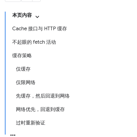
本页内容
Cache 接口与 HTTP 缓存
不起眼的 fetch 活动
缓存策略
仅缓存
仅限网络
先缓存，然后回退到网络
网络优先，回退到缓存
过时重新验证