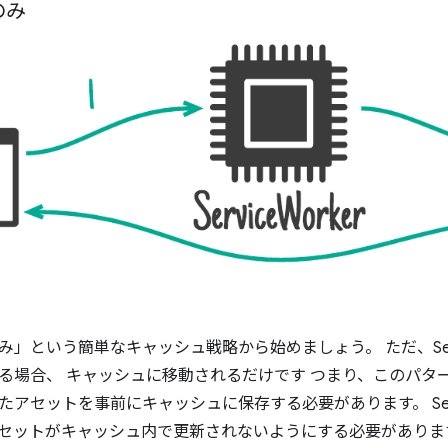
のみ
」という簡単なキャッシュ戦略から始めましょう。 ただ、Servic
る場合、 キャッシュに移動されるだけです つまり、このパタ
アセットを事前にキャッシュに保存する必要があります。 Servic
セットがキャッシュ内で更新されないようにする必要がありま