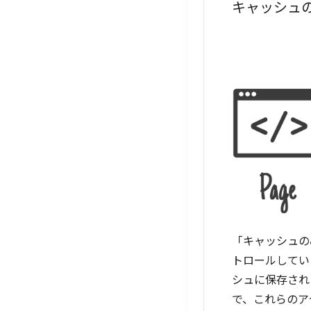
キャッシュ
「キャッシュのみ
トロールしてい
シュに保存された
で、これらのア