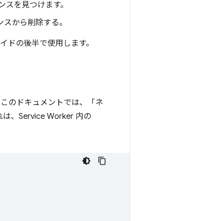
ンスを見つけます。
ンスから削除する。
ガイドの後半で使用します。
でこのドキュメントでは、「ネ
vice Worker 内の