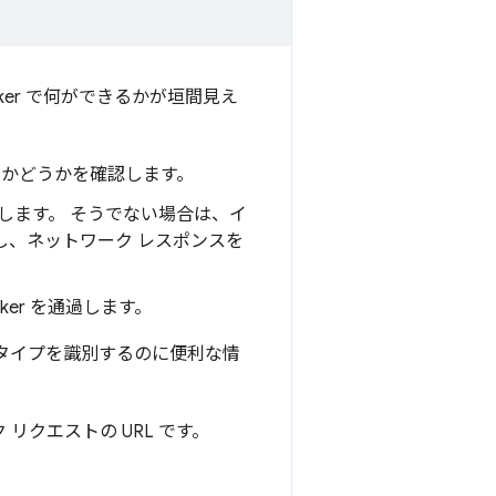
Worker で何ができるかが垣間見え
かどうかを確認します。
提供します。 そうでない場合は、イ
し、ネットワーク レスポンスを
ker を通過します。
タイプを識別するのに便利な情
リクエストの URL です。