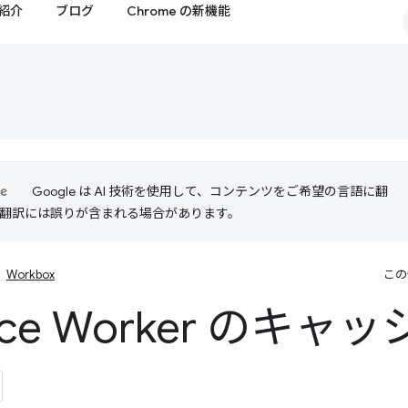
紹介
ブログ
Chrome の新機能
Google は AI 技術を使用して、コンテンツをご希望の言語に翻
I 翻訳には誤りが含まれる場合があります。
Workbox
この
vice Worker のキ