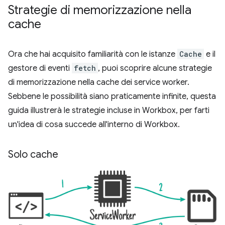
Strategie di memorizzazione nella
cache
Ora che hai acquisito familiarità con le istanze
Cache
e il
gestore di eventi
fetch
, puoi scoprire alcune strategie
di memorizzazione nella cache dei service worker.
Sebbene le possibilità siano praticamente infinite, questa
guida illustrerà le strategie incluse in Workbox, per farti
un'idea di cosa succede all'interno di Workbox.
Solo cache