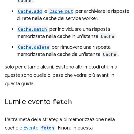
Cache
.
Cache.add
e
Cache.put
per archiviare le risposte
di rete nella cache dei service worker.
Cache.match
per individuare una risposta
memorizzata nella cache in un'istanza
Cache
.
Cache.delete
per rimuovere una risposta
memorizzata nella cache da un'istanza
Cache
.
solo per citarne alcuni. Esistono altri metodi utili, ma
queste sono quelle di base che vedrai più avanti in
questa guida.
L'umile evento
fetch
L'altra metà della strategia di memorizzazione nella
cache è
Evento
fetch
. Finora in questa