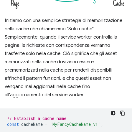
Iniziamo con una semplice strategia di memorizzazione
nella cache che chiameremo "Solo cache".
Semplicemente, quando il service worker controlla la
pagina, le richieste con corrispondenza verranno
trasferite solo nella cache. Ciò significa che gli asset
memorizzati nella cache dovranno essere
prememorizzati nella cache per renderli disponibili
affinché il pattern funzioni. e che questi asset non
vengano mai aggiornati nella cache fino
all'aggiornamento del service worker.
// Establish a cache name
const
cacheName
=
'MyFancyCacheName_v1'
;