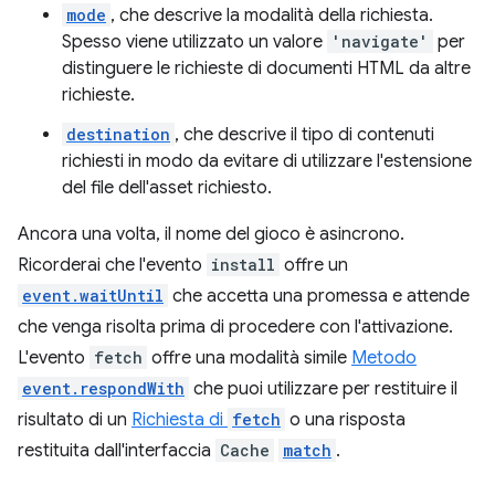
mode
, che descrive la modalità della richiesta.
Spesso viene utilizzato un valore
'navigate'
per
distinguere le richieste di documenti HTML da altre
richieste.
destination
, che descrive il tipo di contenuti
richiesti in modo da evitare di utilizzare l'estensione
del file dell'asset richiesto.
Ancora una volta, il nome del gioco è asincrono.
Ricorderai che l'evento
install
offre un
event.waitUntil
che accetta una promessa e attende
che venga risolta prima di procedere con l'attivazione.
L'evento
fetch
offre una modalità simile
Metodo
event.respondWith
che puoi utilizzare per restituire il
risultato di un
Richiesta di
fetch
o una risposta
restituita dall'interfaccia
Cache
match
.