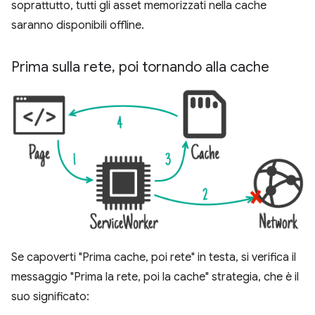
soprattutto, tutti gli asset memorizzati nella cache
saranno disponibili offline.
Prima sulla rete
,
poi tornando alla cache
Se capoverti "Prima cache, poi rete" in testa, si verifica il
messaggio "Prima la rete, poi la cache" strategia, che è il
suo significato: