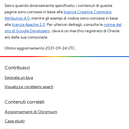
Salvo quando diversamente specificato, i contenuti di questa
pagina sono concessi in base alla
licenza Creative Commons
Attribution 4.0
, mentre gli esempi di codice sono concessi in base
alla
licenza Apache 2.0
. Per ulteriori dettagli, consulta le
norme del
sito di Google Developers
. Java è un marchio registrato di Oracle
e/o delle sue consociate.
Ultimo aggiornamento 2021-09-24 UTC.
Contribuisci
Segnala un bug
Visualizza i problemi aperti
Contenuti correlati
Aggiornamenti di Chromium
Case study