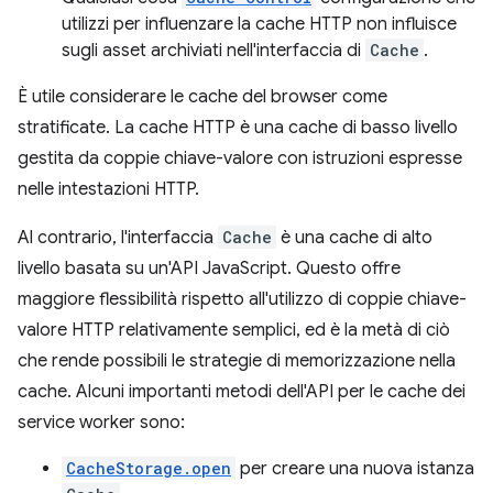
utilizzi per influenzare la cache HTTP non influisce
sugli asset archiviati nell'interfaccia di
Cache
.
È utile considerare le cache del browser come
stratificate. La cache HTTP è una cache di basso livello
gestita da coppie chiave-valore con istruzioni espresse
nelle intestazioni HTTP.
Al contrario, l'interfaccia
Cache
è una cache di alto
livello basata su un'API JavaScript. Questo offre
maggiore flessibilità rispetto all'utilizzo di coppie chiave-
valore HTTP relativamente semplici, ed è la metà di ciò
che rende possibili le strategie di memorizzazione nella
cache. Alcuni importanti metodi dell'API per le cache dei
service worker sono:
CacheStorage.open
per creare una nuova istanza