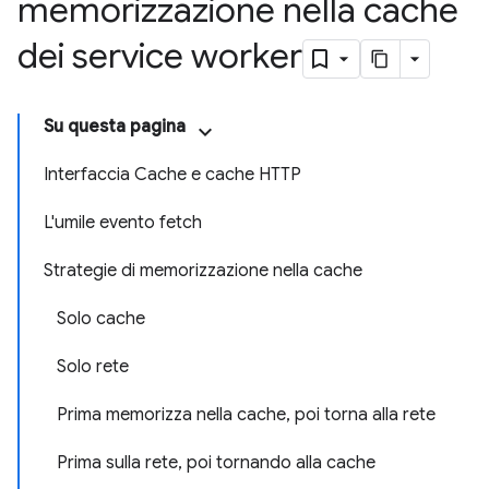
memorizzazione nella cache
dei service worker
Su questa pagina
Interfaccia Cache e cache HTTP
L'umile evento fetch
Strategie di memorizzazione nella cache
Solo cache
Solo rete
Prima memorizza nella cache, poi torna alla rete
Prima sulla rete, poi tornando alla cache