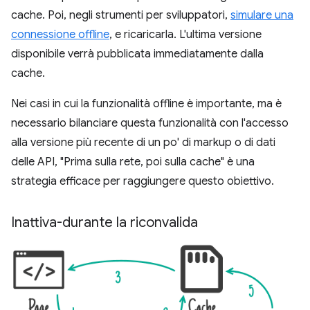
cache. Poi, negli strumenti per sviluppatori,
simulare una
connessione offline
, e ricaricarla. L'ultima versione
disponibile verrà pubblicata immediatamente dalla
cache.
Nei casi in cui la funzionalità offline è importante, ma è
necessario bilanciare questa funzionalità con l'accesso
alla versione più recente di un po' di markup o di dati
delle API, "Prima sulla rete, poi sulla cache" è una
strategia efficace per raggiungere questo obiettivo.
Inattiva-durante la riconvalida