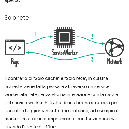
aperta.
Solo rete
Il contrario di "Solo cache" è "Solo rete", in cui una
richiesta viene fatta passare attraverso un service
worker alla rete senza alcuna interazione con la cache
del service worker. Si tratta di una buona strategia per
garantire l'aggiornamento dei contenuti, ad esempio il
markup. ma c'è un compromesso: non funzionerà mai
quando l'utente è offline.