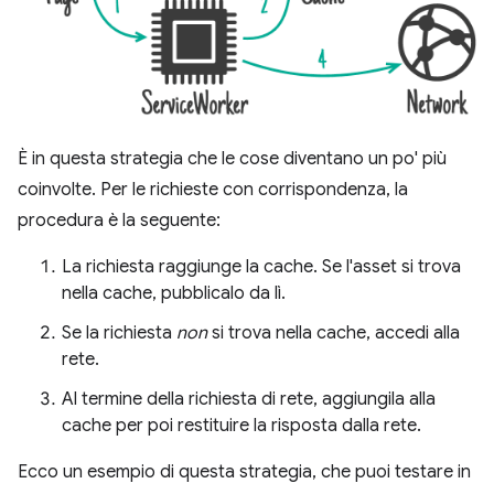
È in questa strategia che le cose diventano un po' più
coinvolte. Per le richieste con corrispondenza, la
procedura è la seguente:
La richiesta raggiunge la cache. Se l'asset si trova
nella cache, pubblicalo da lì.
Se la richiesta
non
si trova nella cache, accedi alla
rete.
Al termine della richiesta di rete, aggiungila alla
cache per poi restituire la risposta dalla rete.
Ecco un esempio di questa strategia, che puoi testare in