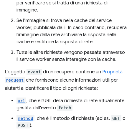
per verificare se si tratta di una richiesta di
immagine.
Se l'immagine si trova nella cache del service
worker, pubblicala da lì. In caso contrario, recupera
l'immagine dalla rete archiviare la risposta nella
cache e restituire la risposta di rete.
Tutte le altre richieste vengono passate attraverso
il service worker senza interagire con la cache.
L'oggetto
event
di un recupero contiene un
Proprietà
request
che forniscono alcune informazioni utili per
aiutarti a identificare il tipo di ogni richiesta:
url
, che è l'URL della richiesta di rete attualmente
gestita dall'evento
fetch
.
method
, che è il metodo di richiesta (ad es.
GET
o
POST
).