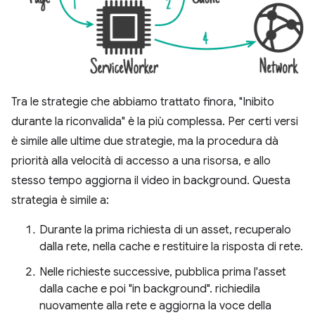
Tra le strategie che abbiamo trattato finora, "Inibito
durante la riconvalida" è la più complessa. Per certi versi
è simile alle ultime due strategie, ma la procedura dà
priorità alla velocità di accesso a una risorsa, e allo
stesso tempo aggiorna il video in background. Questa
strategia è simile a:
Durante la prima richiesta di un asset, recuperalo
dalla rete, nella cache e restituire la risposta di rete.
Nelle richieste successive, pubblica prima l'asset
dalla cache e poi "in background". richiedila
nuovamente alla rete e aggiorna la voce della