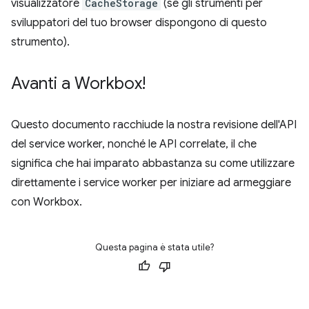
visualizzatore
CacheStorage
(se gli strumenti per
sviluppatori del tuo browser dispongono di questo
strumento).
Avanti a Workbox!
Questo documento racchiude la nostra revisione dell'API
del service worker, nonché le API correlate, il che
significa che hai imparato abbastanza su come utilizzare
direttamente i service worker per iniziare ad armeggiare
con Workbox.
Questa pagina è stata utile?