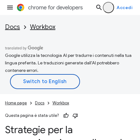
Accedi
Docs
Workbox
Google utilizza la tecnologia AI per tradurre i contenuti nella tua
lingua preferita. Le traduzioni generate dall'AI potrebbero
contenere errori.
Home page
Docs
Workbox
Questa pagina è stata utile?
Strategie per la