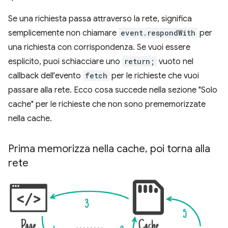
Se una richiesta passa attraverso la rete, significa
semplicemente non chiamare
event.respondWith
per
una richiesta con corrispondenza. Se vuoi essere
esplicito, puoi schiacciare uno
return;
vuoto nel
callback dell'evento
fetch
per le richieste che vuoi
passare alla rete. Ecco cosa succede nella sezione "Solo
cache" per le richieste che non sono prememorizzate
nella cache.
Prima memorizza nella cache
,
poi torna alla
rete