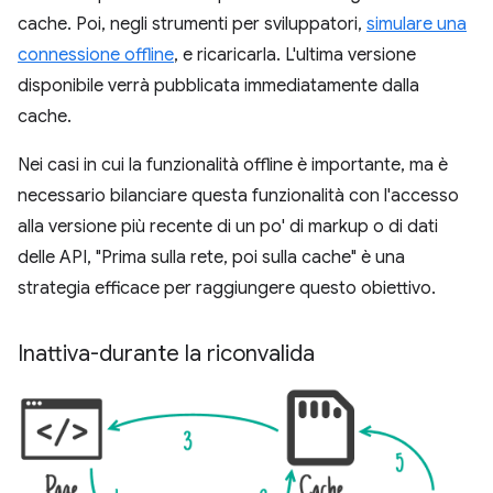
cache. Poi, negli strumenti per sviluppatori,
simulare una
connessione offline
, e ricaricarla. L'ultima versione
disponibile verrà pubblicata immediatamente dalla
cache.
Nei casi in cui la funzionalità offline è importante, ma è
necessario bilanciare questa funzionalità con l'accesso
alla versione più recente di un po' di markup o di dati
delle API, "Prima sulla rete, poi sulla cache" è una
strategia efficace per raggiungere questo obiettivo.
Inattiva-durante la riconvalida