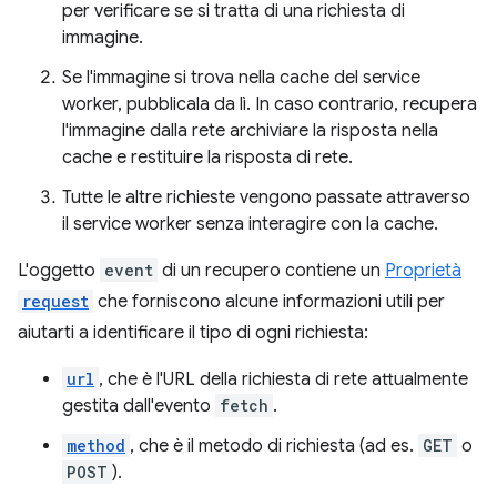
per verificare se si tratta di una richiesta di
immagine.
Se l'immagine si trova nella cache del service
worker, pubblicala da lì. In caso contrario, recupera
l'immagine dalla rete archiviare la risposta nella
cache e restituire la risposta di rete.
Tutte le altre richieste vengono passate attraverso
il service worker senza interagire con la cache.
L'oggetto
event
di un recupero contiene un
Proprietà
request
che forniscono alcune informazioni utili per
aiutarti a identificare il tipo di ogni richiesta:
url
, che è l'URL della richiesta di rete attualmente
gestita dall'evento
fetch
.
method
, che è il metodo di richiesta (ad es.
GET
o
POST
).