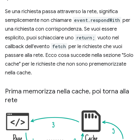
Se una richiesta passa attraverso la rete, significa
semplicemente non chiamare
event.respondWith
per
una richiesta con corrispondenza. Se vuoi essere
esplicito, puoi schiacciare uno
return;
vuoto nel
callback dell'evento
fetch
per le richieste che vuoi
passare alla rete. Ecco cosa succede nella sezione "Solo
cache" per le richieste che non sono prememorizzate
nella cache.
Prima memorizza nella cache
,
poi torna alla
rete