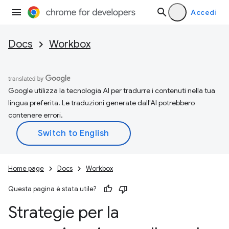
Accedi
Docs
Workbox
Google utilizza la tecnologia AI per tradurre i contenuti nella tua
lingua preferita. Le traduzioni generate dall'AI potrebbero
contenere errori.
Home page
Docs
Workbox
Questa pagina è stata utile?
Strategie per la