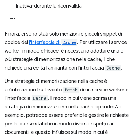
Inattiva-durante la riconvalida
Finora, ci sono stati solo menzioni e piccoli snippet di
codice dei
l'interfaccia di
Cache
. Per utilizzare i service
worker in modo efficace, è necessario adottare una o
più strategie di memorizzazione nella cache, il che
richiede una certa familiarità con l'interfaccia
Cache
.
Una strategia di memorizzazione nella cache è
un'interazione tra l'evento
fetch
di un service worker e
l'interfaccia
Cache
. Il modo in cui viene scritta una
strategia di memorizzazione nella cache dipende: Ad
esempio, potrebbe essere preferibile gestire le richieste
per le risorse statiche in modo diverso rispetto ai
documenti, e questo influisce sul modo in cui è