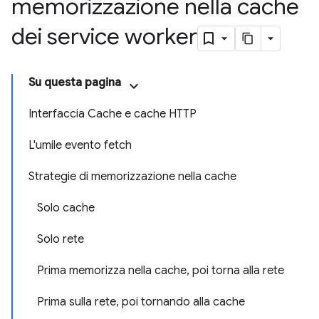
memorizzazione nella cache
dei service worker
Su questa pagina
Interfaccia Cache e cache HTTP
L'umile evento fetch
Strategie di memorizzazione nella cache
Solo cache
Solo rete
Prima memorizza nella cache, poi torna alla rete
Prima sulla rete, poi tornando alla cache