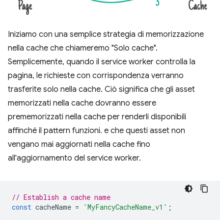
Iniziamo con una semplice strategia di memorizzazione
nella cache che chiameremo "Solo cache".
Semplicemente, quando il service worker controlla la
pagina, le richieste con corrispondenza verranno
trasferite solo nella cache. Ciò significa che gli asset
memorizzati nella cache dovranno essere
prememorizzati nella cache per renderli disponibili
affinché il pattern funzioni. e che questi asset non
vengano mai aggiornati nella cache fino
all'aggiornamento del service worker.
// Establish a cache name
const
cacheName
=
'MyFancyCacheName_v1'
;