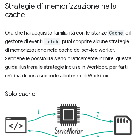
Strategie di memorizzazione nella
cache
Ora che hai acquisito familiarità con le istanze
Cache
e il
gestore di eventi
fetch
, puoi scoprire alcune strategie
di memorizzazione nella cache dei service worker.
Sebbene le possibilità siano praticamente infinite, questa
guida illustrerà le strategie incluse in Workbox, per farti
un'idea di cosa succede all'interno di Workbox.
Solo cache