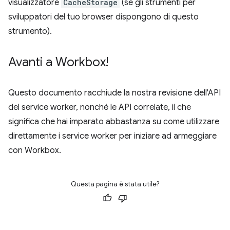
visualizzatore
CacheStorage
(se gli strumenti per
sviluppatori del tuo browser dispongono di questo
strumento).
Avanti a Workbox!
Questo documento racchiude la nostra revisione dell'API
del service worker, nonché le API correlate, il che
significa che hai imparato abbastanza su come utilizzare
direttamente i service worker per iniziare ad armeggiare
con Workbox.
Questa pagina è stata utile?