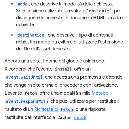
mode
, che descrive la modalità della richiesta.
Spesso viene utilizzato un valore
'navigate'
per
distinguere le richieste di documenti HTML da altre
richieste.
destination
, che descrive il tipo di contenuti
richiesti in modo da evitare di utilizzare l'estensione
del file dell'asset richiesto.
Ancora una volta, il nome del gioco è asincrono.
Ricorderai che l'evento
install
offre un
event.waitUntil
che accetta una promessa e attende
che venga risolta prima di procedere con l'attivazione.
L'evento
fetch
offre una modalità simile
Metodo
event.respondWith
che puoi utilizzare per restituire il
risultato di un
Richiesta di
fetch
o una risposta
restituita dall'interfaccia
Cache
match
.