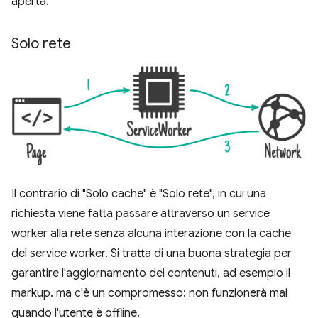
aperta.
Solo rete
Il contrario di "Solo cache" è "Solo rete", in cui una
richiesta viene fatta passare attraverso un service
worker alla rete senza alcuna interazione con la cache
del service worker. Si tratta di una buona strategia per
garantire l'aggiornamento dei contenuti, ad esempio il
markup. ma c'è un compromesso: non funzionerà mai
quando l'utente è offline.