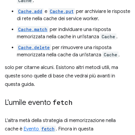
Cache
.
Cache.add
e
Cache.put
per archiviare le risposte
di rete nella cache dei service worker.
Cache.match
per individuare una risposta
memorizzata nella cache in un'istanza
Cache
.
Cache.delete
per rimuovere una risposta
memorizzata nella cache da un'istanza
Cache
.
solo per citarne alcuni. Esistono altri metodi utili, ma
queste sono quelle di base che vedrai più avanti in
questa guida.
L'umile evento
fetch
L'altra metà della strategia di memorizzazione nella
cache è
Evento
fetch
. Finora in questa