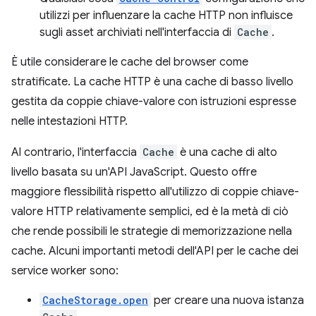
utilizzi per influenzare la cache HTTP non influisce
sugli asset archiviati nell'interfaccia di
Cache
.
È utile considerare le cache del browser come
stratificate. La cache HTTP è una cache di basso livello
gestita da coppie chiave-valore con istruzioni espresse
nelle intestazioni HTTP.
Al contrario, l'interfaccia
Cache
è una cache di alto
livello basata su un'API JavaScript. Questo offre
maggiore flessibilità rispetto all'utilizzo di coppie chiave-
valore HTTP relativamente semplici, ed è la metà di ciò
che rende possibili le strategie di memorizzazione nella
cache. Alcuni importanti metodi dell'API per le cache dei
service worker sono:
CacheStorage.open
per creare una nuova istanza