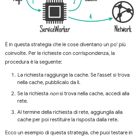
È in questa strategia che le cose diventano un po' più
coinvolte. Per le richieste con corrispondenza, la
procedura è la seguente:
La richiesta raggiunge la cache. Se l'asset si trova
nella cache, pubblicalo da lì.
Se la richiesta
non
si trova nella cache, accedi alla
rete.
Al termine della richiesta di rete, aggiungila alla
cache per poi restituire la risposta dalla rete.
Ecco un esempio di questa strategia, che puoi testare in