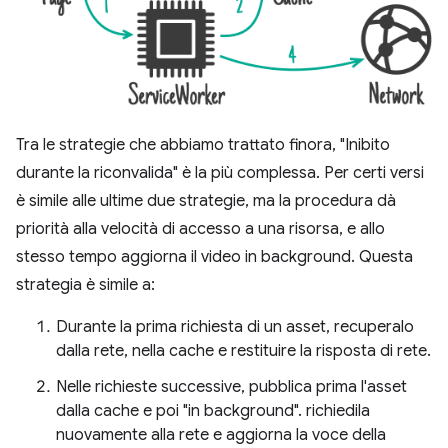
Tra le strategie che abbiamo trattato finora, "Inibito
durante la riconvalida" è la più complessa. Per certi versi
è simile alle ultime due strategie, ma la procedura dà
priorità alla velocità di accesso a una risorsa, e allo
stesso tempo aggiorna il video in background. Questa
strategia è simile a:
Durante la prima richiesta di un asset, recuperalo
dalla rete, nella cache e restituire la risposta di rete.
Nelle richieste successive, pubblica prima l'asset
dalla cache e poi "in background". richiedila
nuovamente alla rete e aggiorna la voce della