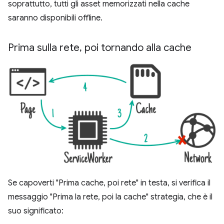
soprattutto, tutti gli asset memorizzati nella cache
saranno disponibili offline.
Prima sulla rete
,
poi tornando alla cache
Se capoverti "Prima cache, poi rete" in testa, si verifica il
messaggio "Prima la rete, poi la cache" strategia, che è il
suo significato: