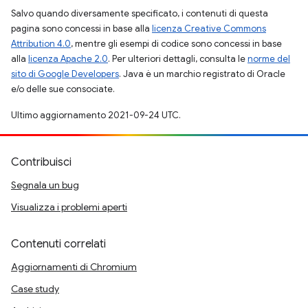
Salvo quando diversamente specificato, i contenuti di questa
pagina sono concessi in base alla
licenza Creative Commons
Attribution 4.0
, mentre gli esempi di codice sono concessi in base
alla
licenza Apache 2.0
. Per ulteriori dettagli, consulta le
norme del
sito di Google Developers
. Java è un marchio registrato di Oracle
e/o delle sue consociate.
Ultimo aggiornamento 2021-09-24 UTC.
Contribuisci
Segnala un bug
Visualizza i problemi aperti
Contenuti correlati
Aggiornamenti di Chromium
Case study