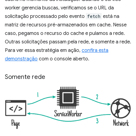
worker gerencia buscas, verificamos se o URL da
solicitação processado pelo evento
fetch
está na
matriz de recursos pré-armazenados em cache. Nesse
caso, pegamos o recurso do cache e pulamos a rede.
Outras solicitações passam pela rede, e somente a rede.
Para ver essa estratégia em ação,
confira esta
demonstração
com o console aberto.
Somente rede