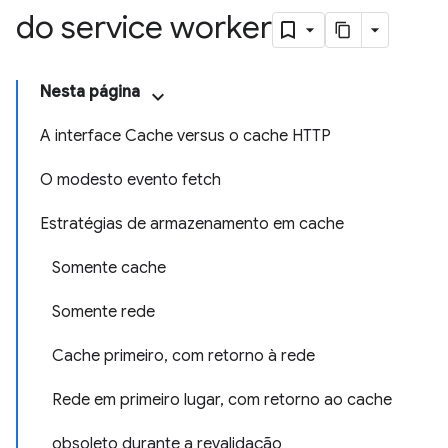
do service worker
Nesta página
A interface Cache versus o cache HTTP
O modesto evento fetch
Estratégias de armazenamento em cache
Somente cache
Somente rede
Cache primeiro, com retorno à rede
Rede em primeiro lugar, com retorno ao cache
obsoleto durante a revalidação