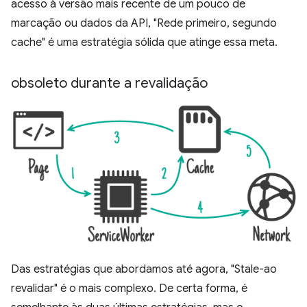
acesso à versão mais recente de um pouco de
marcação ou dados da API, "Rede primeiro, segundo
cache" é uma estratégia sólida que atinge essa meta.
obsoleto durante a revalidação
Das estratégias que abordamos até agora, "Stale-ao
revalidar" é o mais complexo. De certa forma, é