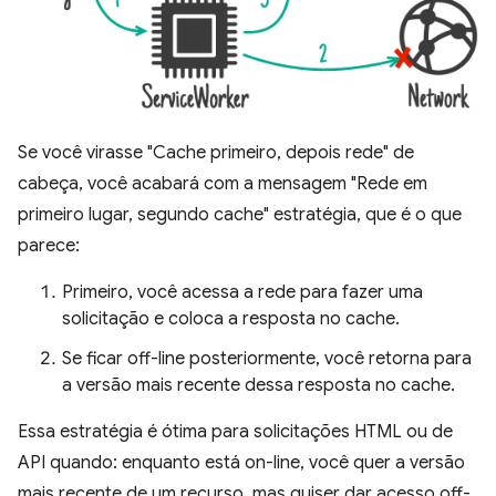
Se você virasse "Cache primeiro, depois rede" de
cabeça, você acabará com a mensagem "Rede em
primeiro lugar, segundo cache" estratégia, que é o que
parece:
Primeiro, você acessa a rede para fazer uma
solicitação e coloca a resposta no cache.
Se ficar off-line posteriormente, você retorna para
a versão mais recente dessa resposta no cache.
Essa estratégia é ótima para solicitações HTML ou de
API quando: enquanto está on-line, você quer a versão
mais recente de um recurso, mas quiser dar acesso off-