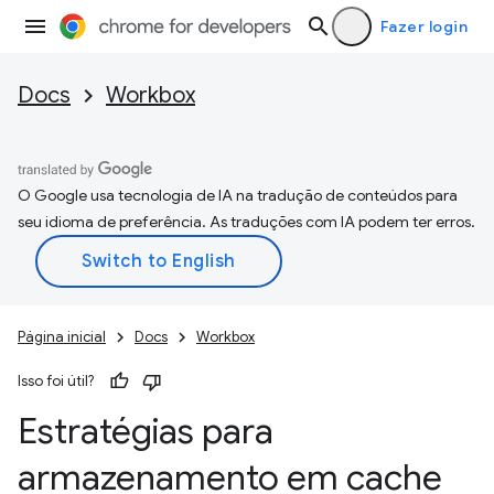
Fazer login
Docs
Workbox
O Google usa tecnologia de IA na tradução de conteúdos para
seu idioma de preferência. As traduções com IA podem ter erros.
Página inicial
Docs
Workbox
Isso foi útil?
Estratégias para
armazenamento em cache