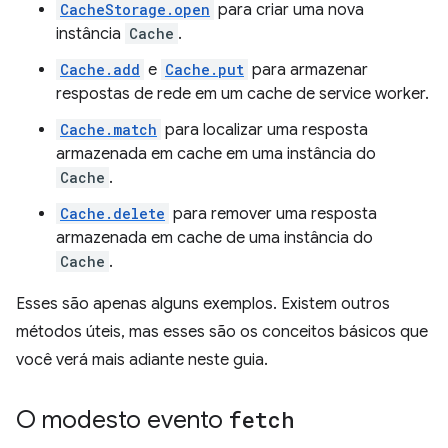
CacheStorage.open
para criar uma nova
instância
Cache
.
Cache.add
e
Cache.put
para armazenar
respostas de rede em um cache de service worker.
Cache.match
para localizar uma resposta
armazenada em cache em uma instância do
Cache
.
Cache.delete
para remover uma resposta
armazenada em cache de uma instância do
Cache
.
Esses são apenas alguns exemplos. Existem outros
métodos úteis, mas esses são os conceitos básicos que
você verá mais adiante neste guia.
O modesto evento
fetch