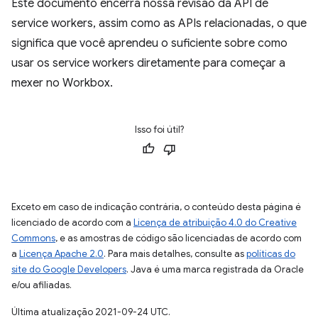
Este documento encerra nossa revisão da API de
service workers, assim como as APIs relacionadas, o que
significa que você aprendeu o suficiente sobre como
usar os service workers diretamente para começar a
mexer no Workbox.
Isso foi útil?
Exceto em caso de indicação contrária, o conteúdo desta página é
licenciado de acordo com a
Licença de atribuição 4.0 do Creative
Commons
, e as amostras de código são licenciadas de acordo com
a
Licença Apache 2.0
. Para mais detalhes, consulte as
políticas do
site do Google Developers
. Java é uma marca registrada da Oracle
e/ou afiliadas.
Última atualização 2021-09-24 UTC.