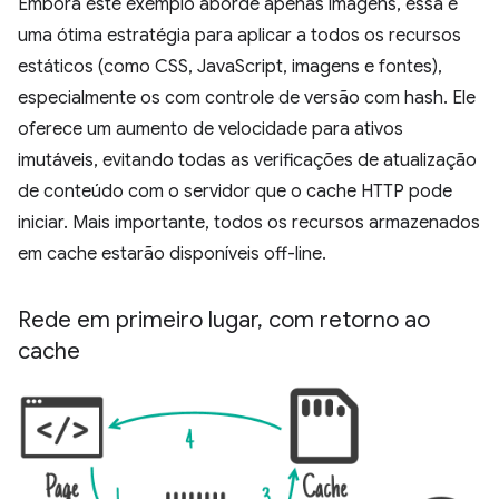
Embora este exemplo aborde apenas imagens, essa é
uma ótima estratégia para aplicar a todos os recursos
estáticos (como CSS, JavaScript, imagens e fontes),
especialmente os com controle de versão com hash. Ele
oferece um aumento de velocidade para ativos
imutáveis, evitando todas as verificações de atualização
de conteúdo com o servidor que o cache HTTP pode
iniciar. Mais importante, todos os recursos armazenados
em cache estarão disponíveis off-line.
Rede em primeiro lugar
,
com retorno ao
cache