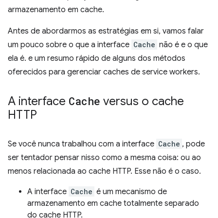
armazenamento em cache.
Antes de abordarmos as estratégias em si, vamos falar
um pouco sobre o que a interface
Cache
não é e o que
ela é. e um resumo rápido de alguns dos métodos
oferecidos para gerenciar caches de service workers.
A interface
Cache
versus o cache
HTTP
Se você nunca trabalhou com a interface
Cache
, pode
ser tentador pensar nisso como a mesma coisa: ou ao
menos relacionada ao cache HTTP. Esse não é o caso.
A interface
Cache
é um mecanismo de
armazenamento em cache totalmente separado
do cache HTTP.