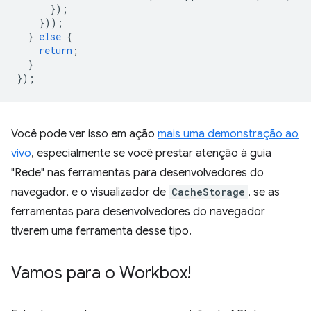
});
}));
}
else
{
return
;
}
});
Você pode ver isso em ação
mais uma demonstração ao
vivo
, especialmente se você prestar atenção à guia
"Rede" nas ferramentas para desenvolvedores do
navegador, e o visualizador de
CacheStorage
, se as
ferramentas para desenvolvedores do navegador
tiverem uma ferramenta desse tipo.
Vamos para o Workbox!