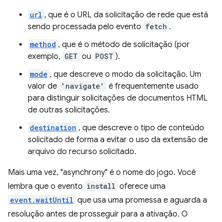
url
, que é o URL da solicitação de rede que está
sendo processada pelo evento
fetch
.
method
, que é o método de solicitação (por
exemplo,
GET
ou
POST
).
mode
, que descreve o modo da solicitação. Um
valor de
'navigate'
é frequentemente usado
para distinguir solicitações de documentos HTML
de outras solicitações.
destination
, que descreve o tipo de conteúdo
solicitado de forma a evitar o uso da extensão de
arquivo do recurso solicitado.
Mais uma vez, "asynchrony" é o nome do jogo. Você
lembra que o evento
install
oferece uma
event.waitUntil
que usa uma promessa e aguarda a
resolução antes de prosseguir para a ativação. O