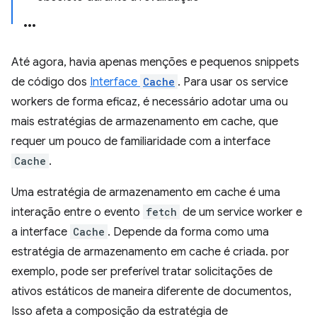
Até agora, havia apenas menções e pequenos snippets
de código dos
Interface
Cache
. Para usar os service
workers de forma eficaz, é necessário adotar uma ou
mais estratégias de armazenamento em cache, que
requer um pouco de familiaridade com a interface
Cache
.
Uma estratégia de armazenamento em cache é uma
interação entre o evento
fetch
de um service worker e
a interface
Cache
. Depende da forma como uma
estratégia de armazenamento em cache é criada. por
exemplo, pode ser preferível tratar solicitações de
ativos estáticos de maneira diferente de documentos,
Isso afeta a composição da estratégia de