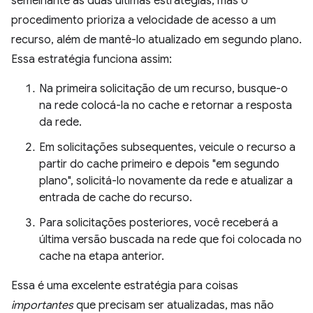
semelhante às duas últimas estratégias, mas o
procedimento prioriza a velocidade de acesso a um
recurso, além de mantê-lo atualizado em segundo plano.
Essa estratégia funciona assim:
Na primeira solicitação de um recurso, busque-o
na rede colocá-la no cache e retornar a resposta
da rede.
Em solicitações subsequentes, veicule o recurso a
partir do cache primeiro e depois "em segundo
plano", solicitá-lo novamente da rede e atualizar a
entrada de cache do recurso.
Para solicitações posteriores, você receberá a
última versão buscada na rede que foi colocada no
cache na etapa anterior.
Essa é uma excelente estratégia para coisas
importantes
que precisam ser atualizadas, mas não