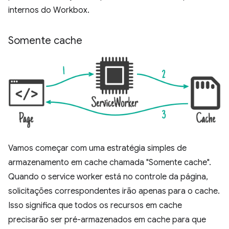
internos do Workbox.
Somente cache
Vamos começar com uma estratégia simples de
armazenamento em cache chamada "Somente cache".
Quando o service worker está no controle da página,
solicitações correspondentes irão apenas para o cache.
Isso significa que todos os recursos em cache
precisarão ser pré-armazenados em cache para que