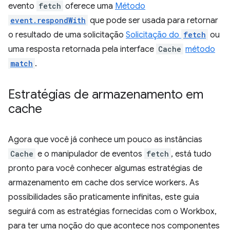
evento
fetch
oferece uma
Método
event.respondWith
que pode ser usada para retornar
o resultado de uma solicitação
Solicitação do
fetch
ou
uma resposta retornada pela interface
Cache
método
match
.
Estratégias de armazenamento em
cache
Agora que você já conhece um pouco as instâncias
Cache
e o manipulador de eventos
fetch
, está tudo
pronto para você conhecer algumas estratégias de
armazenamento em cache dos service workers. As
possibilidades são praticamente infinitas, este guia
seguirá com as estratégias fornecidas com o Workbox,
para ter uma noção do que acontece nos componentes