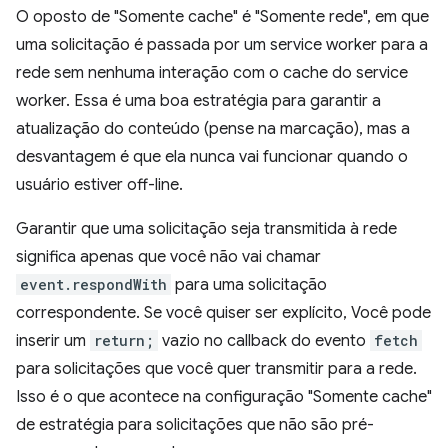
O oposto de "Somente cache" é "Somente rede", em que
uma solicitação é passada por um service worker para a
rede sem nenhuma interação com o cache do service
worker. Essa é uma boa estratégia para garantir a
atualização do conteúdo (pense na marcação), mas a
desvantagem é que ela nunca vai funcionar quando o
usuário estiver off-line.
Garantir que uma solicitação seja transmitida à rede
significa apenas que você não vai chamar
event.respondWith
para uma solicitação
correspondente. Se você quiser ser explícito, Você pode
inserir um
return;
vazio no callback do evento
fetch
para solicitações que você quer transmitir para a rede.
Isso é o que acontece na configuração "Somente cache"
de estratégia para solicitações que não são pré-