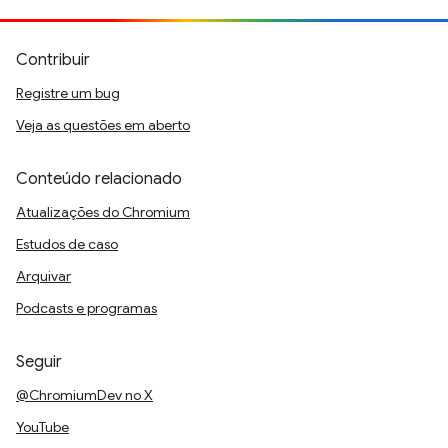
Contribuir
Registre um bug
Veja as questões em aberto
Conteúdo relacionado
Atualizações do Chromium
Estudos de caso
Arquivar
Podcasts e programas
Seguir
@ChromiumDev no X
YouTube