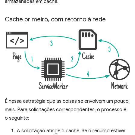
armazenadas em cache.
Cache primeiro
,
com retorno à rede
É nessa estratégia que as coisas se envolvem um pouco
mais. Para solicitações correspondentes, o processo é
o seguinte:
A solicitação atinge o cache. Se o recurso estiver