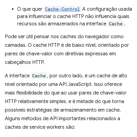
O que quer
Cache-Control
A configuração usada
para influenciar o cache HTTP não influencia quais
recursos são armazenados na interface
Cache
.
Pode ser útil pensar nos caches do navegador como
camadas. O cache HTTP é de baixo nível, orientado por
pares de chave-valor com diretivas expressas em
cabeçalhos HTTP.
A interface
Cache
, por outro lado, é um cache de alto
nível orientado por uma API JavaScript. Isso oferece
mais flexibilidade do que ao usar pares de chave-valor
HTTP relativamente simples. e é metade do que torna
possíveis estratégias de armazenamento em cache.
Alguns métodos de API importantes relacionados a
caches de service workers são: