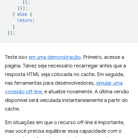
});
}));
}
else
{
return
;
}
});
Teste isso
em uma demonstração
. Primeiro, acesse a
página. Talvez seja necessário recarregar antes que a
resposta HTML seja colocada no cache. Em seguida,
nas ferramentas para desenvolvedores,
simular uma
conexão off-line
, e atualize novamente. A última versão
disponível será veiculada instantaneamente a partir do
cache.
Em situações em que o recurso off-line é importante,
mas você precisa equilibrar essa capacidade com o