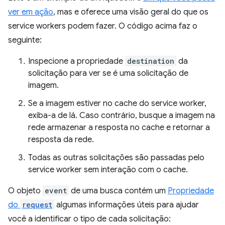
ver em ação
, mas e oferece uma visão geral do que os
service workers podem fazer. O código acima faz o
seguinte:
Inspecione a propriedade
destination
da
solicitação para ver se é uma solicitação de
imagem.
Se a imagem estiver no cache do service worker,
exiba-a de lá. Caso contrário, busque a imagem na
rede armazenar a resposta no cache e retornar a
resposta da rede.
Todas as outras solicitações são passadas pelo
service worker sem interação com o cache.
O objeto
event
de uma busca contém um
Propriedade
do
request
algumas informações úteis para ajudar
você a identificar o tipo de cada solicitação: