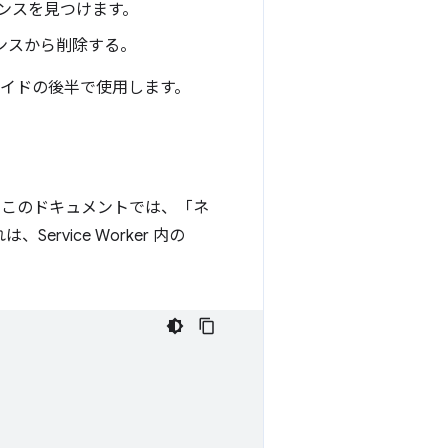
ンスを見つけます。
ンスから削除する。
ガイドの後半で使用します。
でこのドキュメントでは、「ネ
vice Worker 内の