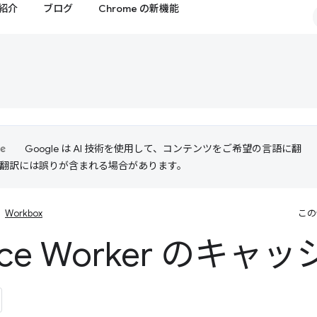
紹介
ブログ
Chrome の新機能
Google は AI 技術を使用して、コンテンツをご希望の言語に翻
I 翻訳には誤りが含まれる場合があります。
Workbox
この
vice Worker のキ