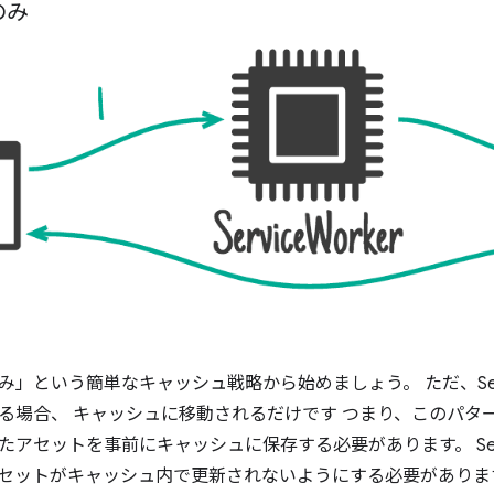
のみ
」という簡単なキャッシュ戦略から始めましょう。 ただ、Servic
る場合、 キャッシュに移動されるだけです つまり、このパタ
アセットを事前にキャッシュに保存する必要があります。 Servic
セットがキャッシュ内で更新されないようにする必要がありま