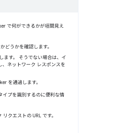
Worker で何ができるかが垣間見え
かどうかを確認します。
提供します。 そうでない場合は、イ
し、ネットワーク レスポンスを
ker を通過します。
タイプを識別するのに便利な情
リクエストの URL です。