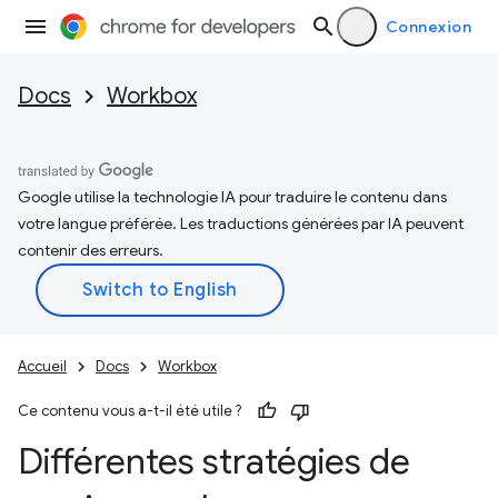
Connexion
Docs
Workbox
Google utilise la technologie IA pour traduire le contenu dans
votre langue préférée. Les traductions générées par IA peuvent
contenir des erreurs.
Accueil
Docs
Workbox
Ce contenu vous a-t-il été utile ?
Différentes stratégies de