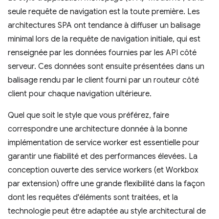
seule requête de navigation est la toute première. Les
architectures SPA ont tendance à diffuser un balisage
minimal lors de la requête de navigation initiale, qui est
renseignée par les données fournies par les API côté
serveur. Ces données sont ensuite présentées dans un
balisage rendu par le client fourni par un routeur côté
client pour chaque navigation ultérieure.
Quel que soit le style que vous préférez, faire
correspondre une architecture donnée à la bonne
implémentation de service worker est essentielle pour
garantir une fiabilité et des performances élevées. La
conception ouverte des service workers (et Workbox
par extension) offre une grande flexibilité dans la façon
dont les requêtes d'éléments sont traitées, et la
technologie peut être adaptée au style architectural de