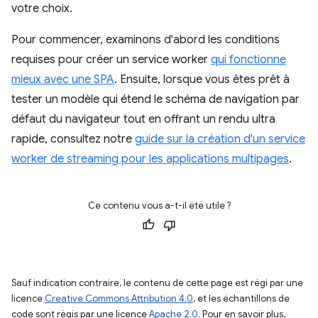
votre choix.
Pour commencer, examinons d'abord les conditions
requises pour créer un service worker
qui fonctionne
mieux avec une SPA
. Ensuite, lorsque vous êtes prêt à
tester un modèle qui étend le schéma de navigation par
défaut du navigateur tout en offrant un rendu ultra
rapide, consultez notre
guide sur la création d'un service
worker de streaming pour les applications multipages
.
Ce contenu vous a-t-il été utile ?
Sauf indication contraire, le contenu de cette page est régi par une
licence
Creative Commons Attribution 4.0
, et les échantillons de
code sont régis par une licence
Apache 2.0
. Pour en savoir plus,