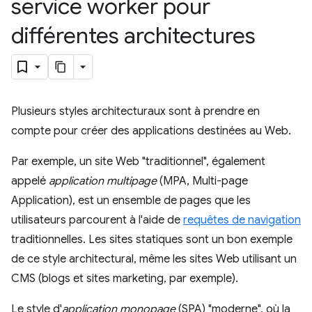
service worker pour
différentes architectures
Plusieurs styles architecturaux sont à prendre en
compte pour créer des applications destinées au Web.
Par exemple, un site Web "traditionnel", également
appelé
application multipage
(MPA, Multi-page
Application), est un ensemble de pages que les
utilisateurs parcourent à l'aide de
requêtes de navigation
traditionnelles. Les sites statiques sont un bon exemple
de ce style architectural, même les sites Web utilisant un
CMS (blogs et sites marketing, par exemple).
Le style d'
application monopage
(SPA) "moderne", où la