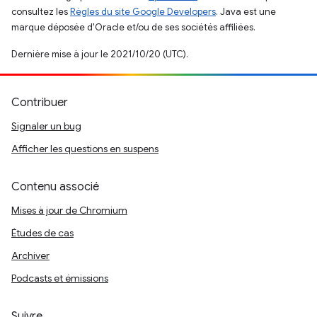
consultez les
Règles du site Google Developers
. Java est une
marque déposée d'Oracle et/ou de ses sociétés affiliées.
Dernière mise à jour le 2021/10/20 (UTC).
Contribuer
Signaler un bug
Afficher les questions en suspens
Contenu associé
Mises à jour de Chromium
Études de cas
Archiver
Podcasts et émissions
Suivre