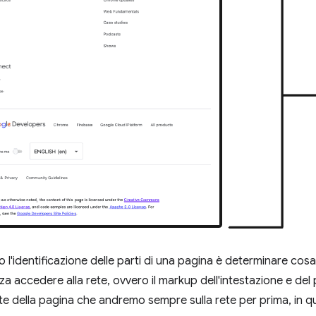
tro l'identificazione delle parti di una pagina è determinare c
 accedere alla rete, ovvero il markup dell'intestazione e del 
rte della pagina che andremo sempre sulla rete per prima, in q