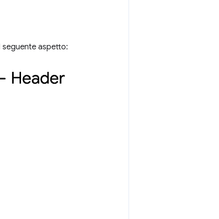
l seguente aspetto: