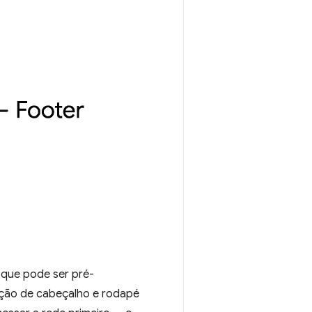
o que pode ser pré-
ção de cabeçalho e rodapé