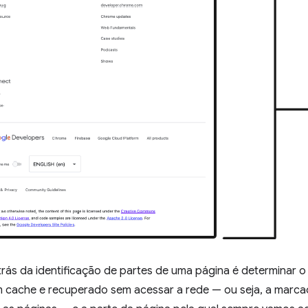
trás da identificação de partes de uma página é determinar 
cache e recuperado sem acessar a rede — ou seja, a marca