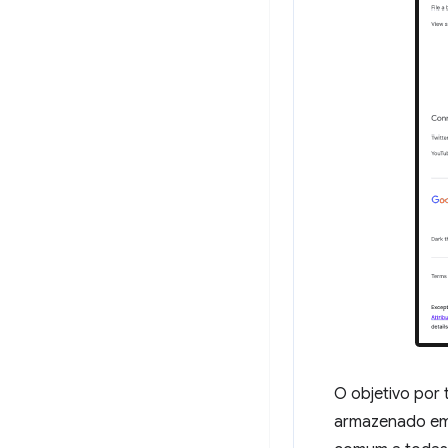
O objetivo por 
armazenado em 