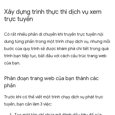
Xây dựng trình thực thi dịch vụ xem
trực tuyến
Có rất nhiều phần di chuyển khi truyền trực tuyến nội
dung từng phần trong một trình chạy dịch vụ, nhưng mỗi
bước của quy trình sẽ được khám phá chi tiết trong quá
trình bạn tiếp tục, bắt đầu với cách cấu trúc trang web
của bạn.
Phân đoạn trang web của bạn thành các
phần
Trước khi có thể viết một trình chạy dịch vụ phát trực
tuyến, bạn cần làm 3 việc: