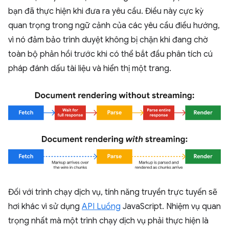
bạn đã thực hiện khi đưa ra yêu cầu. Điều này cực kỳ
quan trọng trong ngữ cảnh của các yêu cầu điều hướng,
vì nó đảm bảo trình duyệt không bị chặn khi đang chờ
toàn bộ phản hồi trước khi có thể bắt đầu phân tích cú
pháp đánh dấu tài liệu và hiển thị một trang.
Đối với trình chạy dịch vụ, tính năng truyền trực tuyến sẽ
hơi khác vì sử dụng
API Luồng
JavaScript. Nhiệm vụ quan
trọng nhất mà một trình chạy dịch vụ phải thực hiện là