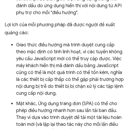
đánh dấu do ứng dụng hiển thị với nội dung từ API
phụ trợ cho mỗi "điều hướng".
Lợi ích của mỗi phương pháp đã được người đề xuất
quảng cáo:
Giao thức điều hướng mà trình duyệt cung cấp
theo mặc định có tính linh hoạt, vì các tuyến không
yêu cầu JavaScript mới có thể truy cập được. Việc
máy khách hiển thị mã đánh dấu bằng JavaScript
cũng có thể là một quá trình có thể tốn kém, nghĩa
là các thiết bị cấp thấp có thể gặp phải trường hợp
nội dung bị trễ do thiết bị bị chặn xử lý các tập lệnh
cung cấp nội dung.
Mặt khác, Ứng dụng trang đơn (SPA) có thể cho
phép điều hướng nhanh hơn sau lần tải ban đầu.
Thay vì dựa vào trình duyệt để tải một tài liệu hoàn
toàn mới (và lặp lại thao tác này cho mỗi lần điều