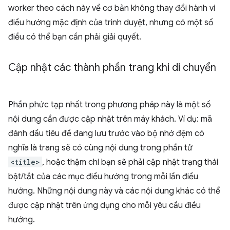
worker theo cách này về cơ bản không thay đổi hành vi
điều hướng mặc định của trình duyệt, nhưng có một số
điều có thể bạn cần phải giải quyết.
Cập nhật các thành phần trang khi di chuyển
Phần phức tạp nhất trong phương pháp này là một số
nội dung cần được cập nhật trên máy khách. Ví dụ: mã
đánh dấu tiêu đề đang lưu trước vào bộ nhớ đệm có
nghĩa là trang sẽ có cùng nội dung trong phần tử
<title>
, hoặc thậm chí bạn sẽ phải cập nhật trạng thái
bật/tắt của các mục điều hướng trong mỗi lần điều
hướng. Những nội dung này và các nội dung khác có thể
được cập nhật trên ứng dụng cho mỗi yêu cầu điều
hướng.