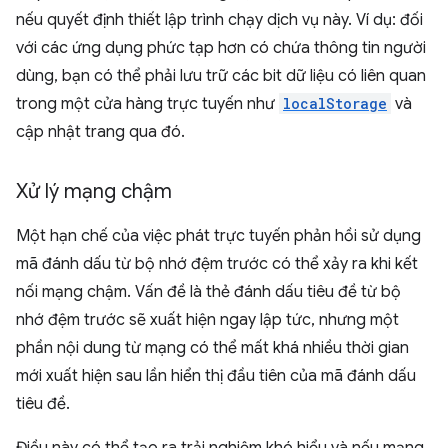
nếu quyết định thiết lập trình chạy dịch vụ này. Ví dụ: đối
với các ứng dụng phức tạp hơn có chứa thông tin người
dùng, bạn có thể phải lưu trữ các bit dữ liệu có liên quan
trong một cửa hàng trực tuyến như
localStorage
và
cập nhật trang qua đó.
Xử lý mạng chậm
Một hạn chế của việc phát trực tuyến phản hồi sử dụng
mã đánh dấu từ bộ nhớ đệm trước có thể xảy ra khi kết
nối mạng chậm. Vấn đề là thẻ đánh dấu tiêu đề từ bộ
nhớ đệm trước sẽ xuất hiện ngay lập tức, nhưng một
phần nội dung từ mạng có thể mất khá nhiều thời gian
mới xuất hiện sau lần hiển thị đầu tiên của mã đánh dấu
tiêu đề.