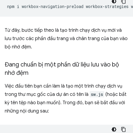
npm
i
workbox-navigation-preload
workbox-strategies
Từ đây, bước tiếp theo là tạo trình chạy dịch vụ mới và
lưu trước các phần đầu trang và chân trang của bạn vào
bộ nhớ đệm.
Đang chuẩn bị một phần dữ liệu lưu vào bộ
nhớ đệm
Việc đầu tiên bạn cần làm là tạo một trình chạy dịch vụ
trong thư mục gốc của dự án có tên là
sw.js
(hoặc bất
kỳ tên tệp nào bạn muốn). Trong đó, bạn sẽ bắt đầu với
những nội dung sau: