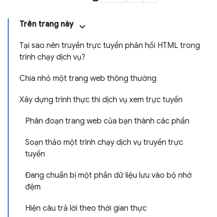
Trên trang này
Tại sao nên truyền trực tuyến phản hồi HTML trong
trình chạy dịch vụ?
Chia nhỏ một trang web thông thường
Xây dựng trình thực thi dịch vụ xem trực tuyến
Phân đoạn trang web của bạn thành các phần
Soạn thảo một trình chạy dịch vụ truyền trực
tuyến
Đang chuẩn bị một phần dữ liệu lưu vào bộ nhớ
đệm
Hiện câu trả lời theo thời gian thực