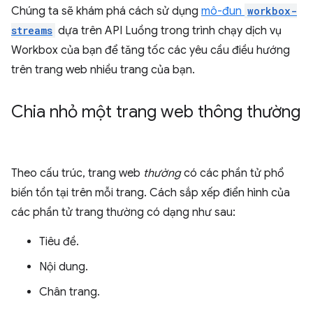
Chúng ta sẽ khám phá cách sử dụng
mô-đun
workbox-
streams
dựa trên API Luồng trong trình chạy dịch vụ
Workbox của bạn để tăng tốc các yêu cầu điều hướng
trên trang web nhiều trang của bạn.
Chia nhỏ một trang web thông thường
Theo cấu trúc, trang web
thường
có các phần tử phổ
biến tồn tại trên mỗi trang. Cách sắp xếp điển hình của
các phần tử trang thường có dạng như sau:
Tiêu đề.
Nội dung.
Chân trang.