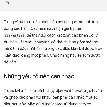
?
Trong ví dụ trên, các phần của nội dung được gọi dưới
dạng các hàm. Các hàm này nhận giá trị của
$isPartial
để thay đổi cách kết xuất các phần đó. Ví
dụ: hàm kết xuất
content
có thể chỉ bao gồm một số
mã đánh dấu nhất định trong các điều kiện khi được truy
xuất dưới dạng một phần. Chức năng này sẽ sớm được
đề cập.
Những yếu tố nên cân nhắc
Trước khi triển khai trình chạy dịch vụ để phát trực tuyến
và ghép các phần với nhau, bạn phải cân nhắc một số
điều sau đây. Mặc dù đúng là việc sử dụng service