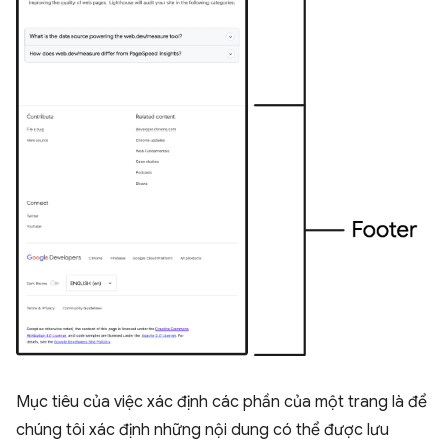
Mục tiêu của việc xác định các phần của một trang là để
chúng tôi xác định những nội dung có thể được lưu