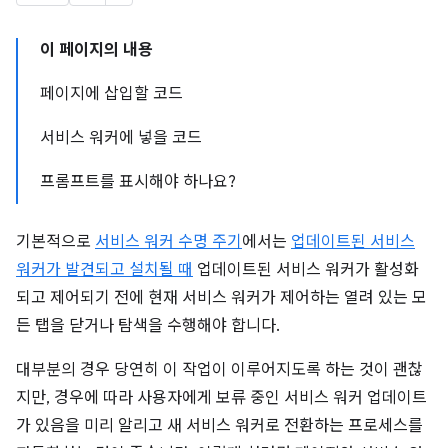
이 페이지의 내용
페이지에 삽입할 코드
서비스 워커에 넣을 코드
프롬프트를 표시해야 하나요?
기본적으로
서비스 워커 수명 주기
에서는
업데이트된 서비스
워커가 발견되고 설치될 때
업데이트된 서비스 워커가 활성화
되고 제어되기 전에 현재 서비스 워커가 제어하는 열려 있는 모
든 탭을 닫거나 탐색을 수행해야 합니다.
대부분의 경우 당연히 이 작업이 이루어지도록 하는 것이 괜찮
지만, 경우에 따라 사용자에게 보류 중인 서비스 워커 업데이트
가 있음을 미리 알리고 새 서비스 워커로 전환하는 프로세스를