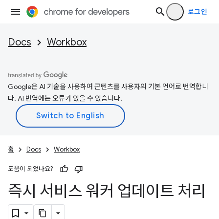
로그인
Docs
Workbox
Google은 AI 기술을 사용하여 콘텐츠를 사용자의 기본 언어로 번역합니
다. AI 번역에는 오류가 있을 수 있습니다.
홈
Docs
Workbox
도움이 되었나요?
즉시 서비스 워커 업데이트 처리