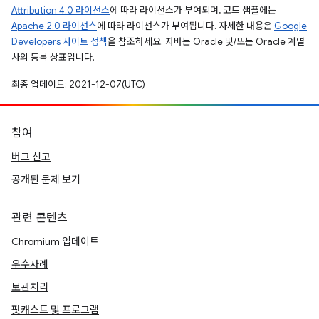
Attribution 4.0 라이선스
에 따라 라이선스가 부여되며, 코드 샘플에는
Apache 2.0 라이선스
에 따라 라이선스가 부여됩니다. 자세한 내용은
Google
Developers 사이트 정책
을 참조하세요. 자바는 Oracle 및/또는 Oracle 계열
사의 등록 상표입니다.
최종 업데이트: 2021-12-07(UTC)
참여
버그 신고
공개된 문제 보기
관련 콘텐츠
Chromium 업데이트
우수사례
보관처리
팟캐스트 및 프로그램