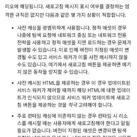
리오에 해당됩니다. 새로고침 메시지 표시 여부를 결정하는 엄
격한 규칙은 없지만 다음과 같은 몇 가지 상황이 적합합니다.
사전 캐싱을 광범위하게 사용합니다. 정적 애셋의 경우
나중에 탐색 요청에 네트워크 중심 또는 네트워크 전용
전략을 사용하고 정적 애셋을 지연 로드하는 경우 문제가
발생할 수 있습니다. 이로 인해 버전이 지정된 애셋이 변
경될 수도 있고 서비스 워커가 이를 사전 캐시하지 않을
수도 있습니다. 여기에서 새로고침 버튼을 제공하면 예기
치 않은 동작을 방지할 수 있습니다.
사전 캐시된 HTML을 제공하는 경우 이 경우 업데이트된
서비스 워커가 제어할 때까지 해당 HTML에 대한 업데이
트가 인식되지 않으므로 서비스 워커 업데이트에 새로고
침 버튼을 제공하는 것을
적극
고려해야 합니다.
주로 런타임 캐싱에 의존하지 않는 경우 런타임 시 리소
스를 캐시할 때는 사용자에게 새로고침해야 한다고 알릴
필요가 없습니다. 버전이 지정된 애셋은 변경되면 탐색