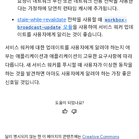
요청이 네트워크 우선 또는 네트워크 전용 전략을 사용한
다는 가정하에 당연히 런타임 캐시에 추가됩니다.
stale-while-revalidate
전략을 사용할 때
workbox-
broadcast-update
모듈
을 사용하여 서비스 워커 업데
이트를 사용자에게 알리는 것이 좋습니다.
서비스 워커에 대한 업데이트를 사용자에게 알려야 하는지 여
부는 애플리케이션과 애플리케이션의 고유한 요구사항에 따라
다릅니다. 새 서비스 워커를 푸시할 때 사용자가 이상한 동작을
하는 것을 발견하면 아마도 사용자에게 알려야 하는 가장 좋은
신호일 것입니다.
도움이 되었나요?
달리 명시되지 않는 한 이 페이지의 콘텐츠에는
Creative Commons