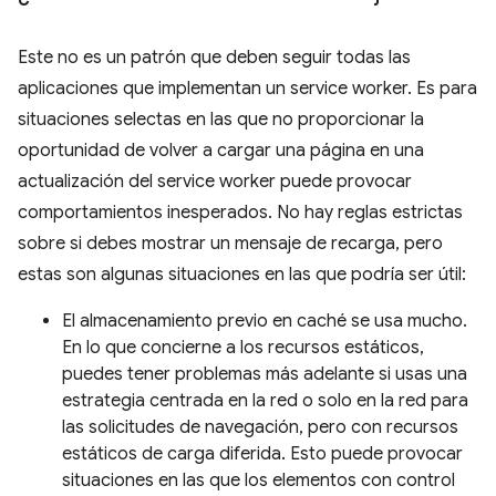
Este no es un patrón que deben seguir todas las
aplicaciones que implementan un service worker. Es para
situaciones selectas en las que no proporcionar la
oportunidad de volver a cargar una página en una
actualización del service worker puede provocar
comportamientos inesperados. No hay reglas estrictas
sobre si debes mostrar un mensaje de recarga, pero
estas son algunas situaciones en las que podría ser útil:
El almacenamiento previo en caché se usa mucho.
En lo que concierne a los recursos estáticos,
puedes tener problemas más adelante si usas una
estrategia centrada en la red o solo en la red para
las solicitudes de navegación, pero con recursos
estáticos de carga diferida. Esto puede provocar
situaciones en las que los elementos con control