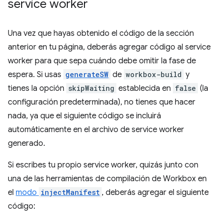
service worker
Una vez que hayas obtenido el código de la sección
anterior en tu página, deberás agregar código al service
worker para que sepa cuándo debe omitir la fase de
espera. Si usas
generateSW
de
workbox-build
y
tienes la opción
skipWaiting
establecida en
false
(la
configuración predeterminada), no tienes que hacer
nada, ya que el siguiente código se incluirá
automáticamente en el archivo de service worker
generado.
Si escribes tu propio service worker, quizás junto con
una de las herramientas de compilación de Workbox en
el
modo
injectManifest
, deberás agregar el siguiente
código: