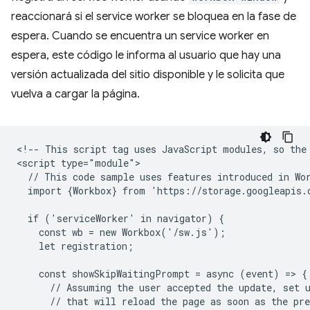
reaccionará si el service worker se bloquea en la fase de
espera. Cuando se encuentra un service worker en
espera, este código le informa al usuario que hay una
versión actualizada del sitio disponible y le solicita que
vuelva a cargar la página.
<!-- This script tag uses JavaScript modules, so the 
<script type="module">

  // This code sample uses features introduced in Wor
  import {Workbox} from 'https://storage.googleapis.
  if ('serviceWorker' in navigator) {

    const wb = new Workbox('/sw.js');

    let registration;

    const showSkipWaitingPrompt = async (event) => {

      // Assuming the user accepted the update, set u
      // that will reload the page as soon as the pre