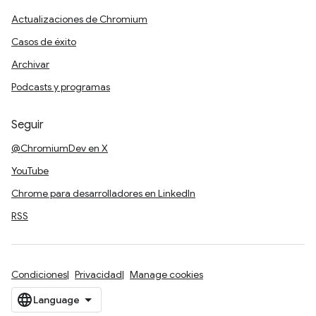
Actualizaciones de Chromium
Casos de éxito
Archivar
Podcasts y programas
Seguir
@ChromiumDev en X
YouTube
Chrome para desarrolladores en LinkedIn
RSS
Condiciones
Privacidad
Manage cookies