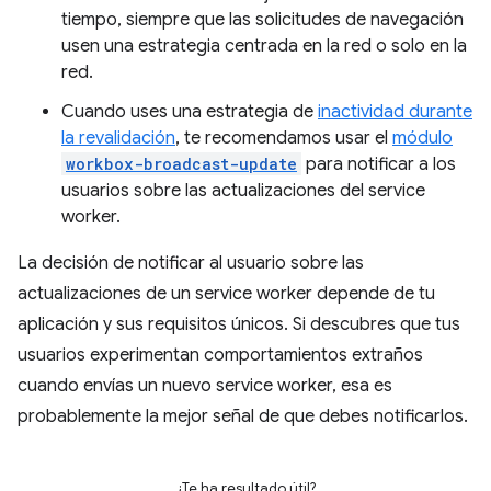
tiempo, siempre que las solicitudes de navegación
usen una estrategia centrada en la red o solo en la
red.
Cuando uses una estrategia de
inactividad durante
la revalidación
, te recomendamos usar el
módulo
workbox-broadcast-update
para notificar a los
usuarios sobre las actualizaciones del service
worker.
La decisión de notificar al usuario sobre las
actualizaciones de un service worker depende de tu
aplicación y sus requisitos únicos. Si descubres que tus
usuarios experimentan comportamientos extraños
cuando envías un nuevo service worker, esa es
probablemente la mejor señal de que debes notificarlos.
¿Te ha resultado útil?