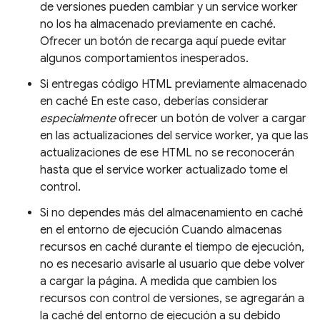
de versiones pueden cambiar y un service worker
no los ha almacenado previamente en caché.
Ofrecer un botón de recarga aquí puede evitar
algunos comportamientos inesperados.
Si entregas código HTML previamente almacenado
en caché En este caso, deberías considerar
especialmente
ofrecer un botón de volver a cargar
en las actualizaciones del service worker, ya que las
actualizaciones de ese HTML no se reconocerán
hasta que el service worker actualizado tome el
control.
Si no dependes más del almacenamiento en caché
en el entorno de ejecución Cuando almacenas
recursos en caché durante el tiempo de ejecución,
no es necesario avisarle al usuario que debe volver
a cargar la página. A medida que cambien los
recursos con control de versiones, se agregarán a
la caché del entorno de ejecución a su debido