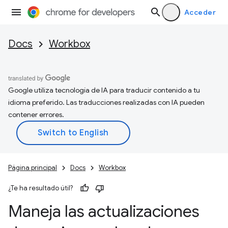
Acceder
Docs
Workbox
Google utiliza tecnología de IA para traducir contenido a tu
idioma preferido. Las traducciones realizadas con IA pueden
contener errores.
Página principal
Docs
Workbox
¿Te ha resultado útil?
Maneja las actualizaciones