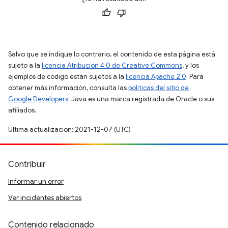
Salvo que se indique lo contrario, el contenido de esta página está
sujeto a la
licencia Atribución 4.0 de Creative Commons
, y los
ejemplos de código están sujetos a la
licencia Apache 2.0
. Para
obtener más información, consulta las
políticas del sitio de
Google Developers
. Java es una marca registrada de Oracle o sus
afiliados.
Última actualización: 2021-12-07 (UTC)
Contribuir
Informar un error
Ver incidentes abiertos
Contenido relacionado