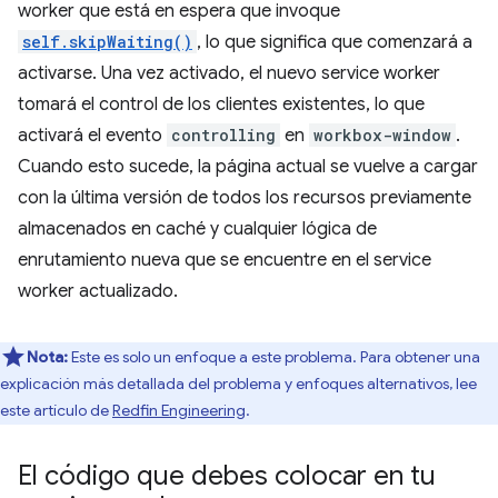
worker que está en espera que invoque
self.skipWaiting()
, lo que significa que comenzará a
activarse. Una vez activado, el nuevo service worker
tomará el control de los clientes existentes, lo que
activará el evento
controlling
en
workbox-window
.
Cuando esto sucede, la página actual se vuelve a cargar
con la última versión de todos los recursos previamente
almacenados en caché y cualquier lógica de
enrutamiento nueva que se encuentre en el service
worker actualizado.
Nota:
Este es solo un enfoque a este problema. Para obtener una
explicación más detallada del problema y enfoques alternativos, lee
este artículo de
Redfin Engineering
.
El código que debes colocar en tu