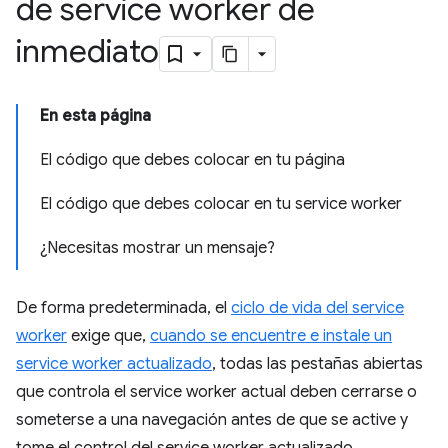
de service worker de
inmediato
En esta página
El código que debes colocar en tu página
El código que debes colocar en tu service worker
¿Necesitas mostrar un mensaje?
De forma predeterminada, el
ciclo de vida del service
worker
exige que,
cuando se encuentre e instale un
service worker actualizado
, todas las pestañas abiertas
que controla el service worker actual deben cerrarse o
someterse a una navegación antes de que se active y