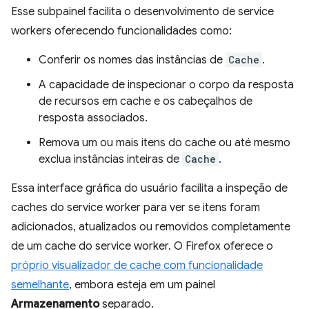
Esse subpainel facilita o desenvolvimento de service
workers oferecendo funcionalidades como:
Conferir os nomes das instâncias de
Cache
.
A capacidade de inspecionar o corpo da resposta
de recursos em cache e os cabeçalhos de
resposta associados.
Remova um ou mais itens do cache ou até mesmo
exclua instâncias inteiras de
Cache
.
Essa interface gráfica do usuário facilita a inspeção de
caches do service worker para ver se itens foram
adicionados, atualizados ou removidos completamente
de um cache do service worker. O Firefox oferece o
próprio visualizador de cache com funcionalidade
semelhante
, embora esteja em um painel
Armazenamento
separado.