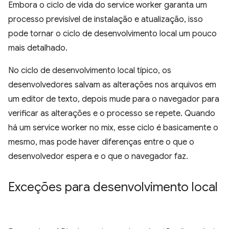
Embora o ciclo de vida do service worker garanta um
processo previsível de instalação e atualização, isso
pode tornar o ciclo de desenvolvimento local um pouco
mais detalhado.
No ciclo de desenvolvimento local típico, os
desenvolvedores salvam as alterações nos arquivos em
um editor de texto, depois mude para o navegador para
verificar as alterações e o processo se repete. Quando
há um service worker no mix, esse ciclo é basicamente o
mesmo, mas pode haver diferenças entre o que o
desenvolvedor espera e o que o navegador faz.
Exceções para desenvolvimento local