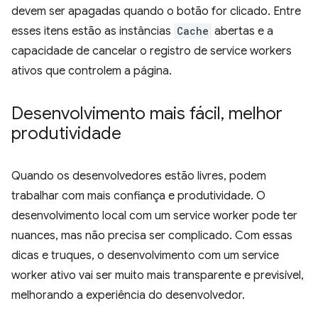
devem ser apagadas quando o botão for clicado. Entre
esses itens estão as instâncias
Cache
abertas e a
capacidade de cancelar o registro de service workers
ativos que controlem a página.
Desenvolvimento mais fácil
,
melhor
produtividade
Quando os desenvolvedores estão livres, podem
trabalhar com mais confiança e produtividade. O
desenvolvimento local com um service worker pode ter
nuances, mas não precisa ser complicado. Com essas
dicas e truques, o desenvolvimento com um service
worker ativo vai ser muito mais transparente e previsível,
melhorando a experiência do desenvolvedor.