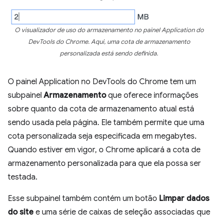
O visualizador de uso do armazenamento no painel Application do
DevTools do Chrome. Aqui, uma cota de armazenamento
personalizada está sendo definida.
O painel Application no DevTools do Chrome tem um
subpainel
Armazenamento
que oferece informações
sobre quanto da cota de armazenamento atual está
sendo usada pela página. Ele também permite que uma
cota personalizada seja especificada em megabytes.
Quando estiver em vigor, o Chrome aplicará a cota de
armazenamento personalizada para que ela possa ser
testada.
Esse subpainel também contém um botão
Limpar dados
do site
e uma série de caixas de seleção associadas que