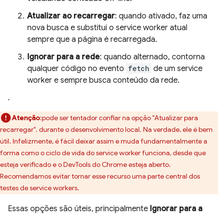
Atualizar ao recarregar
: quando ativado, faz uma
nova busca e substitui o service worker atual
sempre que a página é recarregada.
Ignorar para a rede
: quando alternado, contorna
qualquer código no evento
fetch
de um service
worker e sempre busca conteúdo da rede.
.
Atenção
:pode ser tentador confiar na opção "Atualizar para
recarregar". durante o desenvolvimento local. Na verdade, ele é bem
útil. Infelizmente, é fácil deixar assim e muda fundamentalmente a
forma como o ciclo de vida do service worker funciona, desde que
esteja verificado e o DevTools do Chrome esteja aberto.
Recomendamos evitar tornar esse recurso uma parte central dos
testes de service workers.
Essas opções são úteis, principalmente
Ignorar para a