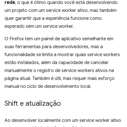
rede
, o que é ótimo quando você está desenvolvendo
um projeto com um service worker ativo, mas também
quer garantir que a experiência funcione como
esperado sem um service worker.
O Firefox tem um painel de aplicativo semelhante em
suas ferramentas para desenvolvedores, mas a
funcionalidade se limita a mostrar quais service workers
estão instalados, além da capacidade de cancelar
manualmente o registro de service workers ativos na
página atual. Também é útil, mas requer mais esforço
manual no ciclo de desenvolvimento local.
Shift e atualização
Ao desenvolver localmente com um service worker ativo