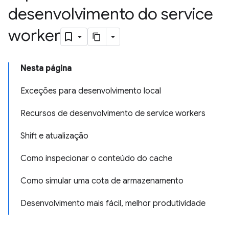
desenvolvimento do service
worker
Nesta página
Exceções para desenvolvimento local
Recursos de desenvolvimento de service workers
Shift e atualização
Como inspecionar o conteúdo do cache
Como simular uma cota de armazenamento
Desenvolvimento mais fácil, melhor produtividade