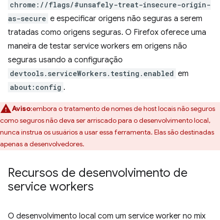
chrome://flags/#unsafely-treat-insecure-origin-
as-secure
e especificar origens não seguras a serem
tratadas como origens seguras. O Firefox oferece uma
maneira de testar service workers em origens não
seguras usando a configuração
devtools.serviceWorkers.testing.enabled
em
about:config
.
Aviso
:embora o tratamento de nomes de host locais não seguros
como seguros não deva ser arriscado para o desenvolvimento local,
nunca instrua os usuários a usar essa ferramenta. Elas são destinadas
apenas a desenvolvedores.
Recursos de desenvolvimento de
service workers
O desenvolvimento local com um service worker no mix