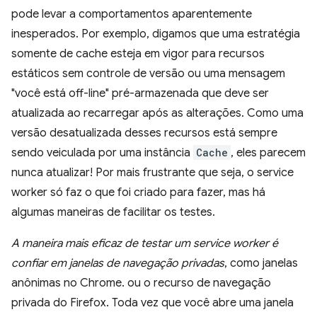
pode levar a comportamentos aparentemente
inesperados. Por exemplo, digamos que uma estratégia
somente de cache esteja em vigor para recursos
estáticos sem controle de versão ou uma mensagem
"você está off-line" pré-armazenada que deve ser
atualizada ao recarregar após as alterações. Como uma
versão desatualizada desses recursos está sempre
sendo veiculada por uma instância
Cache
, eles parecem
nunca atualizar! Por mais frustrante que seja, o service
worker só faz o que foi criado para fazer, mas há
algumas maneiras de facilitar os testes.
A maneira mais eficaz de testar um service worker é
confiar em janelas de navegação privadas
, como janelas
anônimas no Chrome. ou o recurso de navegação
privada do Firefox. Toda vez que você abre uma janela