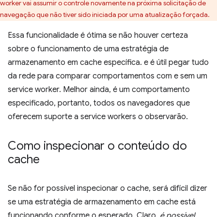
worker vai assumir o controle novamente na próxima solicitação de
navegação que não tiver sido iniciada por uma atualização forçada.
Essa funcionalidade é ótima se não houver certeza
sobre o funcionamento de uma estratégia de
armazenamento em cache específica. e é útil pegar tudo
da rede para comparar comportamentos com e sem um
service worker. Melhor ainda, é um comportamento
especificado, portanto, todos os navegadores que
oferecem suporte a service workers o observarão.
Como inspecionar o conteúdo do
cache
Se não for possível inspecionar o cache, será difícil dizer
se uma estratégia de armazenamento em cache está
funcionando conforme o esperado. Claro,
é possível