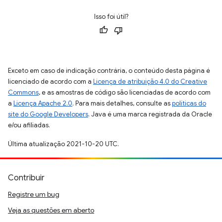
Isso foi útil?
Exceto em caso de indicação contrária, o conteúdo desta página é
licenciado de acordo com a
Licença de atribuição 4.0 do Creative
Commons
, e as amostras de código são licenciadas de acordo com
a
Licença Apache 2.0
. Para mais detalhes, consulte as
políticas do
site do Google Developers
. Java é uma marca registrada da Oracle
e/ou afiliadas.
Última atualização 2021-10-20 UTC.
Contribuir
Registre um bug
Veja as questões em aberto