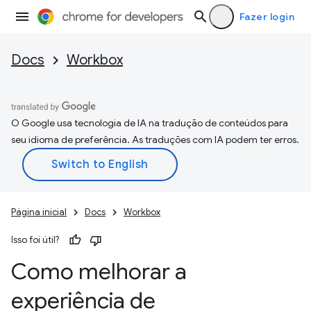
Fazer login
Docs
Workbox
O Google usa tecnologia de IA na tradução de conteúdos para
seu idioma de preferência. As traduções com IA podem ter erros.
Página inicial
Docs
Workbox
Isso foi útil?
Como melhorar a
experiência de