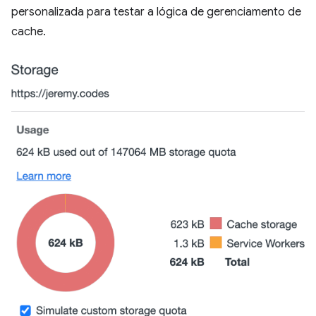
personalizada para testar a lógica de gerenciamento de
cache.