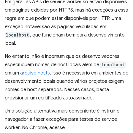
Em geral, as APIs de service worker só estão disponíveis
em páginas exibidas por HTTPS, mas há exceções a essa
regra em que podem estar disponíveis por HTTP. Uma
exceção notável são as páginas veiculadas em
localhost
, que funcionam bem para desenvolvimento
local.
No entanto, não é incomum que os desenvolvedores
especifiquem nomes de host locais além de
localhost
em um
arquivo hosts
. Isso é necessário em ambientes de
desenvolvimento locais quando vários projetos exigem
nomes de host separados. Nesses casos, basta
provisionar um certificado autoassinado.
Uma solução alternativa mais conveniente é instruir o
navegador a fazer exceções para testes do service
worker. No Chrome, acesse