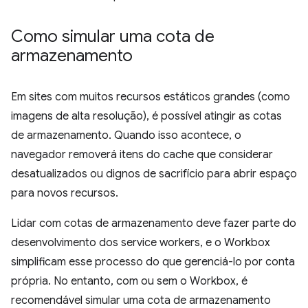
Como simular uma cota de
armazenamento
Em sites com muitos recursos estáticos grandes (como
imagens de alta resolução), é possível atingir as cotas
de armazenamento. Quando isso acontece, o
navegador removerá itens do cache que considerar
desatualizados ou dignos de sacrifício para abrir espaço
para novos recursos.
Lidar com cotas de armazenamento deve fazer parte do
desenvolvimento dos service workers, e o Workbox
simplificam esse processo do que gerenciá-lo por conta
própria. No entanto, com ou sem o Workbox, é
recomendável simular uma cota de armazenamento