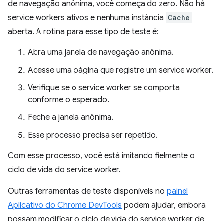
de navegação anônima, você começa do zero. Não há
service workers ativos e nenhuma instância
Cache
aberta. A rotina para esse tipo de teste é:
Abra uma janela de navegação anônima.
Acesse uma página que registre um service worker.
Verifique se o service worker se comporta
conforme o esperado.
Feche a janela anônima.
Esse processo precisa ser repetido.
Com esse processo, você está imitando fielmente o
ciclo de vida do service worker.
Outras ferramentas de teste disponíveis no
painel
Aplicativo do Chrome DevTools
podem ajudar, embora
possam modificar o ciclo de vida do service worker de