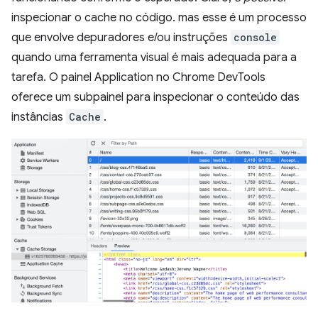
inspecionar o cache no código. mas esse é um processo
que envolve depuradores e/ou instruções
console
quando uma ferramenta visual é mais adequada para a
tarefa. O painel Application no Chrome DevTools
oferece um subpainel para inspecionar o conteúdo das
instâncias
Cache
.