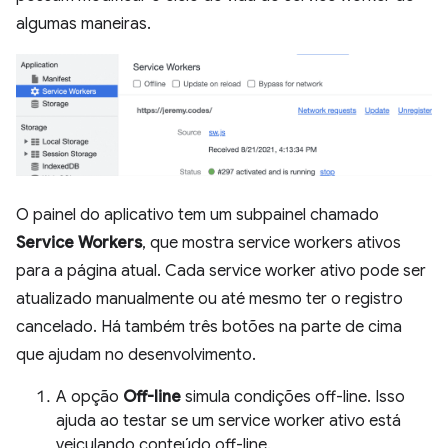
algumas maneiras.
O painel do aplicativo tem um subpainel chamado
Service Workers
, que mostra service workers ativos
para a página atual. Cada service worker ativo pode ser
atualizado manualmente ou até mesmo ter o registro
cancelado. Há também três botões na parte de cima
que ajudam no desenvolvimento.
A opção
Off-line
simula condições off-line. Isso
ajuda ao testar se um service worker ativo está
veiculando conteúdo off-line.