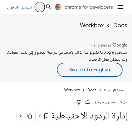
تسجيل الدخول
Workbox
Docs
تستخدم Google تكنولوجيا الذكاء الاصطناعي لترجمة المحتوى إلى لغتك المفضّلة،
وقد تتضمّن بعض الأخطاء.
الصفحة الرئيسية
Docs
Workbox
هل كان المحتوى مفيدًا؟
إدارة الردود الاحتياطية