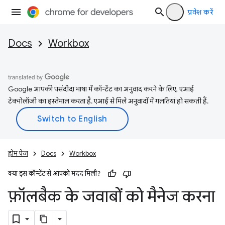
प्रवेश करें
Docs
Workbox
Google आपकी पसंदीदा भाषा में कॉन्टेंट का अनुवाद करने के लिए, एआई
टेक्नोलॉजी का इस्तेमाल करता है. एआई से मिले अनुवादों में गलतियां हो सकती हैं.
होम पेज
Docs
Workbox
क्या इस कॉन्टेंट से आपको मदद मिली?
फ़ॉलबैक के जवाबों को मैनेज करना