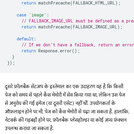
return
matchPrecache
(
FALLBACK_HTML_URL
);
case
'image'
:
// FALLBACK_IMAGE_URL must be defined as a pre
return
matchPrecache
(
FALLBACK_IMAGE_URL
);
default
:
// If we don't have a fallback, return an erro
return
Response
.
error
();
}
});
दूसरे फ़ॉलबैक सेटअप के इस्तेमाल का एक उदाहरण यह है कि किसी
पेज को समय से पहले कैश मेमोरी में सेव किया गया था, लेकिन उस पेज
से अनुरोध की गई इमेज (या दूसरी एसेट) नहीं थीं. उपयोगकर्ता के
ऑफ़लाइन होने पर भी, पेज को कैश मेमोरी से पढ़ा जा सकता है. हालांकि,
नेटवर्क की गड़बड़ी होने पर, फ़ॉलबैक प्लेसहोल्डर या कोई अन्य फ़ंक्शन
उपलब्ध कराया जा सकता है.