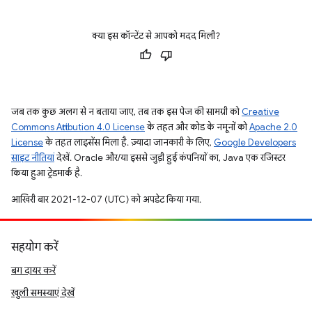
क्या इस कॉन्टेंट से आपको मदद मिली?
जब तक कुछ अलग से न बताया जाए, तब तक इस पेज की सामग्री को
Creative
Commons Attribution 4.0 License
के तहत और कोड के नमूनों को
Apache 2.0
License
के तहत लाइसेंस मिला है. ज़्यादा जानकारी के लिए,
Google Developers
साइट नीतियां
देखें. Oracle और/या इससे जुड़ी हुई कंपनियों का, Java एक रजिस्टर
किया हुआ ट्रेडमार्क है.
आखिरी बार 2021-12-07 (UTC) को अपडेट किया गया.
सहयोग करें
बग दायर करें
खुली समस्याएं देखें