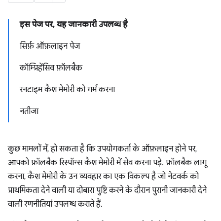
इस पेज पर, यह जानकारी उपलब्ध है
सिर्फ़ ऑफ़लाइन पेज
कॉम्प्रिहेंसिव फ़ॉलबैक
रनटाइम कैश मेमोरी को गर्म करना
नतीजा
कुछ मामलों में, हो सकता है कि उपयोगकर्ता के ऑफ़लाइन होने पर,
आपको फ़ॉलबैक रिस्पॉन्स कैश मेमोरी में सेव करना पड़े. फ़ॉलबैक लागू
करना, कैश मेमोरी के उन व्यवहार का एक विकल्प है जो नेटवर्क को
प्राथमिकता देने वाली या दोबारा पुष्टि करने के दौरान पुरानी जानकारी देने
वाली रणनीतियां उपलब्ध कराते हैं.