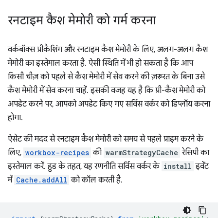
रनटाइम कैश मेमोरी को गर्म करना
वर्कबॉक्स प्रीकैशिंग और रनटाइम कैश मेमोरी के लिए, अलग-अलग कैश
मेमोरी का इस्तेमाल करता है. ऐसी स्थिति में भी हो सकता है कि आप
किसी चीज़ को पहले से कैश मेमोरी में सेव करने की ज़रूरत के बिना उसे
कैश मेमोरी में सेव करना चाहें. इसकी वजह यह है कि प्री-कैश मेमोरी को
अपडेट करने पर, आपको अपडेट किए गए सर्विस वर्कर को डिप्लॉय करना
होगा.
ऐसेट की मदद से रनटाइम कैश मेमोरी को समय से पहले प्राइम करने के
लिए,
workbox-recipes
की
warmStrategyCache
रेसिपी का
इस्तेमाल करें. हुड के तहत, यह रणनीति सर्विस वर्कर के
install
इवेंट
में
Cache.addAll
को कॉल करती है.