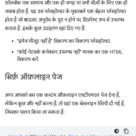
फ़ॉलबैक एक सामान्य और एक ही जगह पर सभी चीज़ों के लिए एक ही
जवाब होता है. यह उस प्लेसहोल्डर के मुकाबले एक बेहतर प्लेसहोल्डर
होता है जो ब्राउज़र, अनुरोध के पूरा न होने पर, डिफ़ॉल्ट रूप से उपलब्ध
कराता है. इसके कुछ उदाहरण यहां दिए गए हैं:
"इमेज मौजूद नहीं है" विकल्प का विकल्प प्लेसहोल्डर.
"कोई नेटवर्क कनेक्शन उपलब्ध नहीं" मानक का एक HTML
विकल्प करें.
सिर्फ़ ऑफ़लाइन पेज
अगर आपको बस एक कस्टम ऑफ़लाइन एचटीएमएल पेज देना है,
लेकिन कुछ और नहीं करना है, तो यहां एक बेसलाइन रेसिपी दी गई है,
जिसका पालन किया जा सकता है: