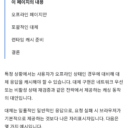
이 페이지의 내용
오프라인 페이지만
포괄적인 대체
런타임 캐시 준비
결론
특정 상황에서는 사용자가 오프라인 상태인 경우에 대비해 대
체 응답을 캐시해야 할 수 있습니다. 대체 구현은 네트워크 우선
또는 비활성 상태 재검증과 같은 전략에서 제공하는 캐싱 동작
의 대안입니다.
대체는 일률적인 일반적인 응답으로, 요청 실패 시 브라우저가
기본적으로 제공하는 것보다 나은 자리표시자입니다. 다음은
몇 가지 예시입니다.