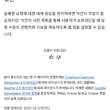
실패한 요청에 대한 대체 응답을 관리하려면 약간의 작업이 필
요하지만, 약간의 사전 계획을 통해 사용자가 오프라인일 때 일
정 수준의 콘텐츠와 기능을 제공하도록 웹 앱을 설정할 수 있습
니다.
도움이 되었나요?
달리 명시되지 않는 한 이 페이지의 콘텐츠에는
Creative Commons
Attribution 4.0 라이선스
에 따라 라이선스가 부여되며, 코드 샘플에는
Apache 2.0 라이선스
에 따라 라이선스가 부여됩니다. 자세한 내용은
Google
Developers 사이트 정책
을 참조하세요. 자바는 Oracle 및/또는 Oracle 계열
사의 등록 상표입니다.
최종 업데이트: 2021-12-07(UTC)