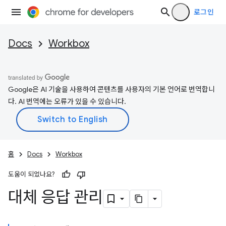
로그인
Docs
Workbox
Google은 AI 기술을 사용하여 콘텐츠를 사용자의 기본 언어로 번역합니
다. AI 번역에는 오류가 있을 수 있습니다.
홈
Docs
Workbox
도움이 되었나요?
대체 응답 관리