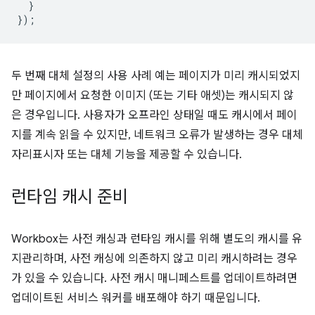
}
});
두 번째 대체 설정의 사용 사례 예는 페이지가 미리 캐시되었지
만 페이지에서 요청한 이미지 (또는 기타 애셋)는 캐시되지 않
은 경우입니다. 사용자가 오프라인 상태일 때도 캐시에서 페이
지를 계속 읽을 수 있지만, 네트워크 오류가 발생하는 경우 대체
자리표시자 또는 대체 기능을 제공할 수 있습니다.
런타임 캐시 준비
Workbox는 사전 캐싱과 런타임 캐시를 위해 별도의 캐시를 유
지관리하며, 사전 캐싱에 의존하지 않고 미리 캐시하려는 경우
가 있을 수 있습니다. 사전 캐시 매니페스트를 업데이트하려면
업데이트된 서비스 워커를 배포해야 하기 때문입니다.