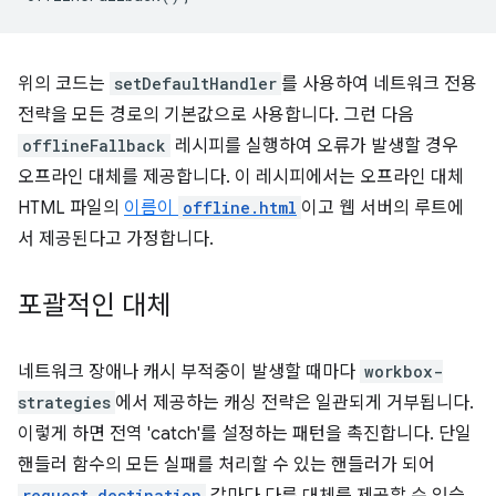
위의 코드는
setDefaultHandler
를 사용하여 네트워크 전용
전략을 모든 경로의 기본값으로 사용합니다. 그런 다음
offlineFallback
레시피를 실행하여 오류가 발생할 경우
오프라인 대체를 제공합니다. 이 레시피에서는 오프라인 대체
HTML 파일의
이름이
offline.html
이고 웹 서버의 루트에
서 제공된다고 가정합니다.
포괄적인 대체
네트워크 장애나 캐시 부적중이 발생할 때마다
workbox-
strategies
에서 제공하는 캐싱 전략은 일관되게 거부됩니다.
이렇게 하면 전역 'catch'를 설정하는 패턴을 촉진합니다. 단일
핸들러 함수의 모든 실패를 처리할 수 있는 핸들러가 되어
request.destination