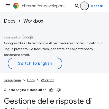
Accedi
Docs
Workbox
Google utilizza la tecnologia AI per tradurre i contenuti nella tua
lingua preferita. Le traduzioni generate dall'AI potrebbero
contenere errori.
Home page
Docs
Workbox
Questa pagina è stata utile?
Gestione delle risposte di