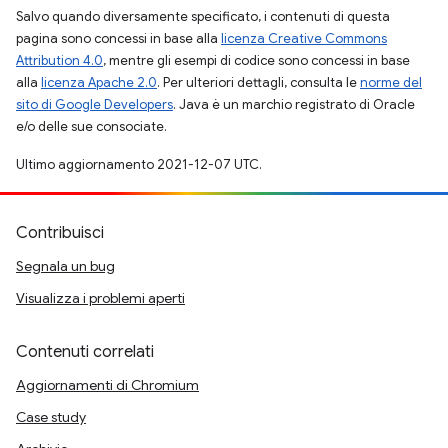
Salvo quando diversamente specificato, i contenuti di questa
pagina sono concessi in base alla
licenza Creative Commons
Attribution 4.0
, mentre gli esempi di codice sono concessi in base
alla
licenza Apache 2.0
. Per ulteriori dettagli, consulta le
norme del
sito di Google Developers
. Java è un marchio registrato di Oracle
e/o delle sue consociate.
Ultimo aggiornamento 2021-12-07 UTC.
Contribuisci
Segnala un bug
Visualizza i problemi aperti
Contenuti correlati
Aggiornamenti di Chromium
Case study