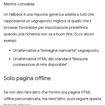
Mentre-convalida.
Un fallback è una risposta generica adatta a tutti che
rappresenta un segnaposto migliore di quello che il
browser fornirebbe per impostazione predefinita
quando una richiesta non va a buon fine. Ecco alcuni
esempi:
Un'alternativa a "immagine mancante" segnaposto.
Un'alternativa HTML allo standard "Nessuna
connessione di rete disponibile" .
Solo pagina offline
Se non devi fare altro che fornire una pagina HTML
offline personalizzata, ma nient'altro, puoi seguire questa