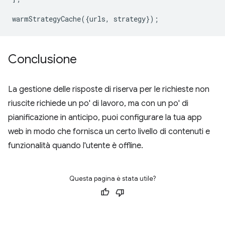
warmStrategyCache
({
urls
,
strategy
});
Conclusione
La gestione delle risposte di riserva per le richieste non
riuscite richiede un po' di lavoro, ma con un po' di
pianificazione in anticipo, puoi configurare la tua app
web in modo che fornisca un certo livello di contenuti e
funzionalità quando l'utente è offline.
Questa pagina è stata utile?