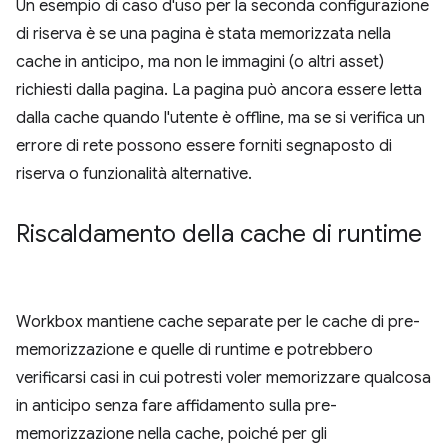
Un esempio di caso d'uso per la seconda configurazione
di riserva è se una pagina è stata memorizzata nella
cache in anticipo, ma non le immagini (o altri asset)
richiesti dalla pagina. La pagina può ancora essere letta
dalla cache quando l'utente è offline, ma se si verifica un
errore di rete possono essere forniti segnaposto di
riserva o funzionalità alternative.
Riscaldamento della cache di runtime
Workbox mantiene cache separate per le cache di pre-
memorizzazione e quelle di runtime e potrebbero
verificarsi casi in cui potresti voler memorizzare qualcosa
in anticipo senza fare affidamento sulla pre-
memorizzazione nella cache, poiché per gli