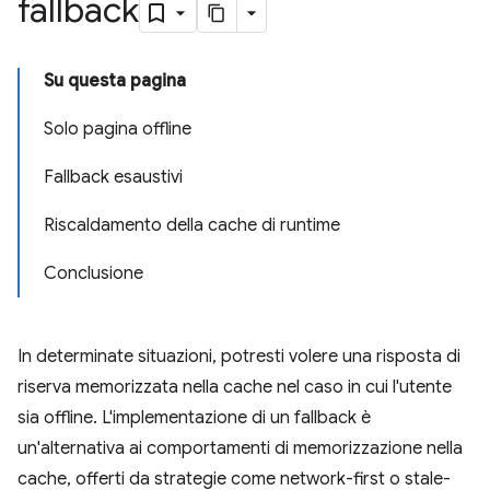
fallback
Su questa pagina
Solo pagina offline
Fallback esaustivi
Riscaldamento della cache di runtime
Conclusione
In determinate situazioni, potresti volere una risposta di
riserva memorizzata nella cache nel caso in cui l'utente
sia offline. L'implementazione di un fallback è
un'alternativa ai comportamenti di memorizzazione nella
cache, offerti da strategie come network-first o stale-