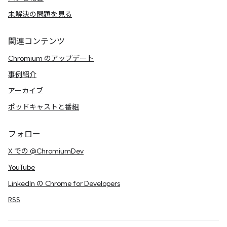
未解決の問題を見る
関連コンテンツ
Chromium のアップデート
事例紹介
アーカイブ
ポッドキャストと番組
フォロー
X での @ChromiumDev
YouTube
LinkedIn の Chrome for Developers
RSS