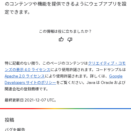
のコンテンツや機能を提供できるようにウェブアプリを設
定できます。
この情報は役に立ちましたか？
特に記載のない限り、このページのコンテンツは
クリエイティブ・コモ
ンズの表示 4.0 ライセンス
により使用許諾されます。コードサンプルは
Apache 2.0 ライセンス
により使用許諾されます。詳しくは、
Google
Developers サイトのポリシー
をご覧ください。Java は Oracle および
関連会社の登録商標です。
最終更新日 2021-12-07 UTC。
投稿
バグを報告