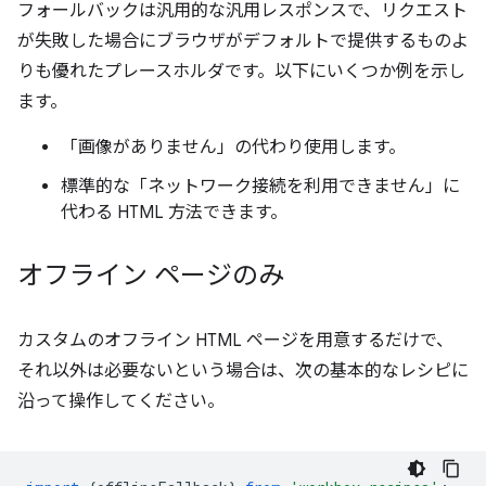
フォールバックは汎用的な汎用レスポンスで、リクエスト
が失敗した場合にブラウザがデフォルトで提供するものよ
りも優れたプレースホルダです。以下にいくつか例を示し
ます。
「画像がありません」の代わり使用します。
標準的な「ネットワーク接続を利用できません」に
代わる HTML 方法できます。
オフライン ページのみ
カスタムのオフライン HTML ページを用意するだけで、
それ以外は必要ないという場合は、次の基本的なレシピに
沿って操作してください。