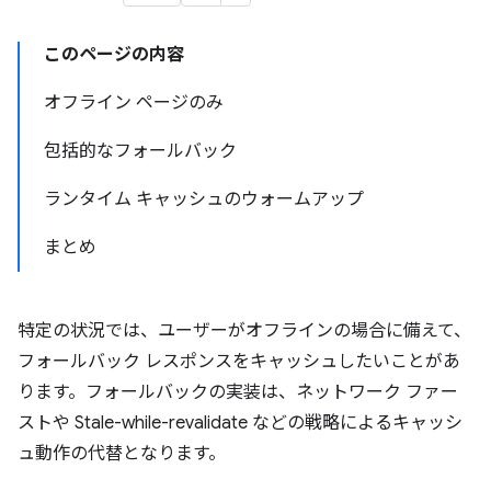
このページの内容
オフライン ページのみ
包括的なフォールバック
ランタイム キャッシュのウォームアップ
まとめ
特定の状況では、ユーザーがオフラインの場合に備えて、
フォールバック レスポンスをキャッシュしたいことがあ
ります。フォールバックの実装は、ネットワーク ファー
ストや Stale-while-revalidate などの戦略によるキャッシ
ュ動作の代替となります。