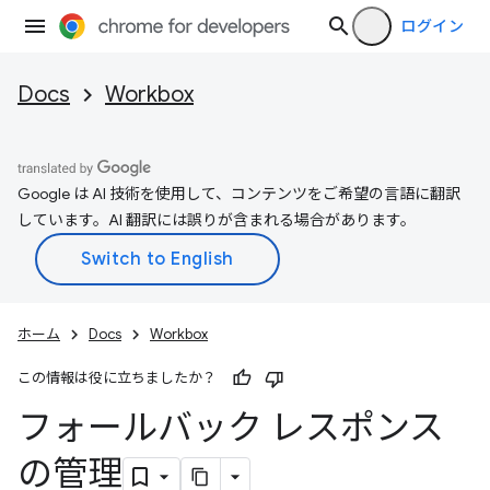
ログイン
Docs
Workbox
Google は AI 技術を使用して、コンテンツをご希望の言語に翻訳
しています。AI 翻訳には誤りが含まれる場合があります。
ホーム
Docs
Workbox
この情報は役に立ちましたか？
フォールバック レスポンス
の管理