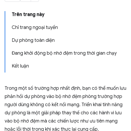
Trên trang này
Chỉ trang ngoại tuyến
Dự phòng toàn diện
Đang khởi động bộ nhớ đệm trong thời gian chạy
Kết luận
Trong một số trường hợp nhất định, bạn có thể muốn lưu
phản hồi dự phòng vào bộ nhớ đệm phòng trường hợp
người dùng không có kết nối mạng. Triển khai tính năng
dự phòng là một giải pháp thay thế cho các hành vi lưu
vào bộ nhớ đệm mà các chiến lược như ưu tiên mạng
hoặc lỗi thời trong khi xác thực lại cung cấp.