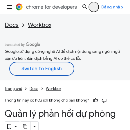
Đăng nhập
Docs
Workbox
Google sử dụng công nghệ AI để dịch nội dung sang ngôn ngữ
bạn ưu tiên. Bản dịch bằng AI có thể có lỗi.
Trang chủ
Docs
Workbox
Thông tin này có hữu ích không cho bạn không?
Quản lý phản hồi dự phòng