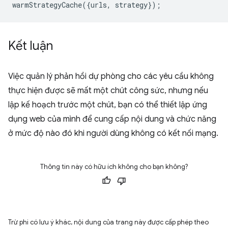
warmStrategyCache
({
urls
,
strategy
});
Kết luận
Việc quản lý phản hồi dự phòng cho các yêu cầu không
thực hiện được sẽ mất một chút công sức, nhưng nếu
lập kế hoạch trước một chút, bạn có thể thiết lập ứng
dụng web của mình để cung cấp nội dung và chức năng
ở mức độ nào đó khi người dùng không có kết nối mạng.
Thông tin này có hữu ích không cho bạn không?
Trừ phi có lưu ý khác, nội dung của trang này được cấp phép theo