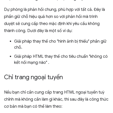
Dự phòng là phản hồi chung, phù hợp với tất cả. Đây là
phần giữ chỗ hiệu quả hơn so với phản hồi mà trình
duyệt sẽ cung cấp theo mặc định khi yêu cầu không
thành công. Dưới đây là một số ví dụ:
Giải pháp thay thế cho "hình ảnh bị thiếu" phần giữ
chỗ.
Giải pháp HTML thay thế cho tiêu chuẩn "không có
kết nối mạng nào" .
Chỉ trang ngoại tuyến
Nếu bạn chỉ cần cung cấp trang HTML ngoại tuyến tuỳ
chỉnh mà không cần làm gì khác, thì sau đây là công thức
cơ bản mà bạn có thể làm theo: