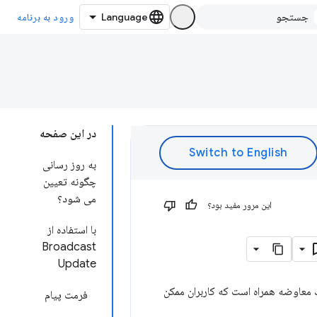
ورود به برنامه
در این صفحه
به روز رسانی
چگونه تعیین
می شود؟
این مرور مفید بود؟
با استفاده از
Broadcast
Update
 معاوضه همراه است که کاربران ممکن
فرمت پیام