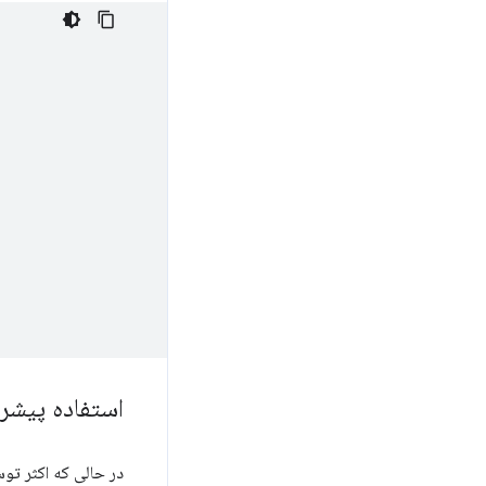
استفاده پیشر
در حالی که اکثر تو