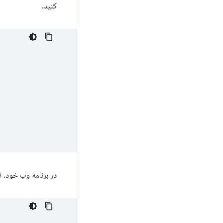
کنید.
در برنامه وب خود، 