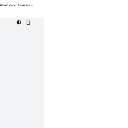
داده شده است استفا