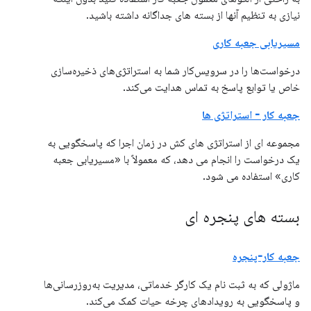
نیازی به تنظیم آنها از بسته های جداگانه داشته باشید.
مسیریابی جعبه کاری
درخواست‌ها را در سرویس‌کار شما به استراتژی‌های ذخیره‌سازی
خاص یا توابع پاسخ به تماس هدایت می‌کند.
جعبه کار - استراتژی ها
مجموعه ای از استراتژی های کش در زمان اجرا که پاسخگویی به
یک درخواست را انجام می دهد، که معمولاً با «مسیریابی جعبه
کاری» استفاده می شود.
بسته های پنجره ای
جعبه کار-پنجره
ماژولی که به ثبت نام یک کارگر خدماتی، مدیریت به‌روزرسانی‌ها
و پاسخگویی به رویدادهای چرخه حیات کمک می‌کند.