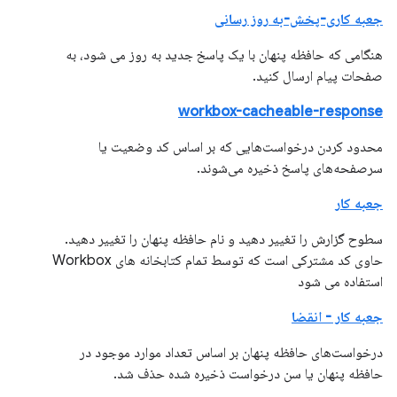
جعبه کاری-پخش-به روز رسانی
هنگامی که حافظه پنهان با یک پاسخ جدید به روز می شود، به
صفحات پیام ارسال کنید.
workbox-cacheable-response
محدود کردن درخواست‌هایی که بر اساس کد وضعیت یا
سرصفحه‌های پاسخ ذخیره می‌شوند.
جعبه کار
سطوح گزارش را تغییر دهید و نام حافظه پنهان را تغییر دهید.
حاوی کد مشترکی است که توسط تمام کتابخانه های Workbox
استفاده می شود
جعبه کار - انقضا
درخواست‌های حافظه پنهان بر اساس تعداد موارد موجود در
حافظه پنهان یا سن درخواست ذخیره شده حذف شد.