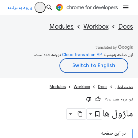
ورود به برنامه
Modules
Workbox
Docs
این صفحه به‌وسیله
ترجمه شده است.
صفحه اصلی
Docs
Workbox
Modules
این مرور مفید بود؟
ماژول ها
در این صفحه