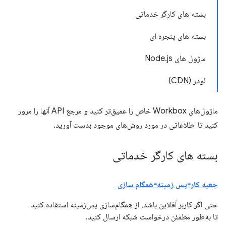
بسته های کارگر خدماتی
بسته های پنجره ای
ماژول های Node.js
لودر (CDN)
ماژول‌های Workbox خاص را عمیق‌تر کنید و مرجع API آنها را مرور
کنید تا اطلاعاتی در مورد روش‌های موجود بدست آورید.
بسته های کارگر خدماتی
جعبه کار-پس زمینه-همگام سازی
حتی اگر کاربر آفلاین باشد، از همگام‌سازی پس‌زمینه استفاده کنید
تا به‌طور مطمئن درخواست شبکه ارسال کنید.