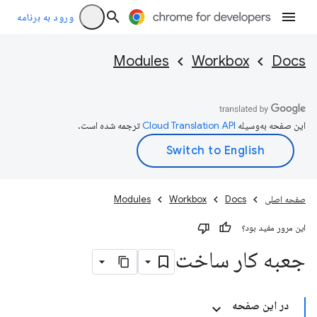
ورود به برنامه
Modules
Workbox
Docs
این صفحه به‌وسیله
ترجمه شده است.
صفحه اصلی
Docs
Workbox
Modules
این مرور مفید بود؟
جعبه کار ساخت
در این صفحه