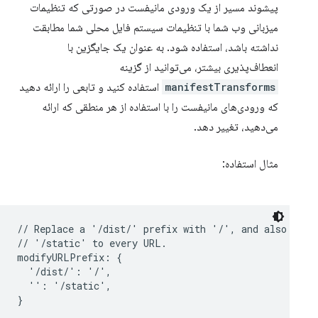
پیشوند مسیر از یک ورودی مانیفست در صورتی که تنظیمات
میزبانی وب شما با تنظیمات سیستم فایل محلی شما مطابقت
نداشته باشد، استفاده شود. به عنوان یک جایگزین با
انعطاف‌پذیری بیشتر، می‌توانید از گزینه
manifestTransforms
استفاده کنید و تابعی را ارائه دهید
که ورودی‌های مانیفست را با استفاده از هر منطقی که ارائه
می‌دهید، تغییر دهد.
مثال استفاده:
// Replace a '/dist/' prefix with '/', and also prepe
// '/static' to every URL.

modifyURLPrefix: {

  '/dist/': '/',

  '': '/static',
