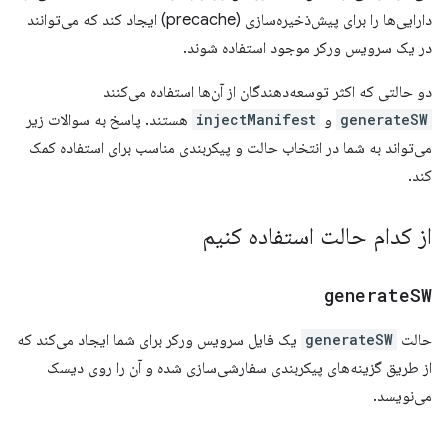
دارایی‌ها را برای پیش‌ذخیره‌سازی (precache) ایجاد کند که می‌توانند
در یک سرویس ورکر موجود استفاده شوند.
دو حالتی که اکثر توسعه‌دهندگان از آن‌ها استفاده می‌کنند
generateSW
و
injectManifest
هستند. پاسخ به سوالات زیر
می‌تواند به شما در انتخاب حالت و پیکربندی مناسب برای استفاده کمک
کند.
از کدام حالت استفاده کنیم
generate
SW
حالت
generateSW
یک فایل سرویس ورکر برای شما ایجاد می‌کند که
از طریق گزینه‌های پیکربندی سفارشی‌سازی شده و آن را روی دیسک
می‌نویسد.