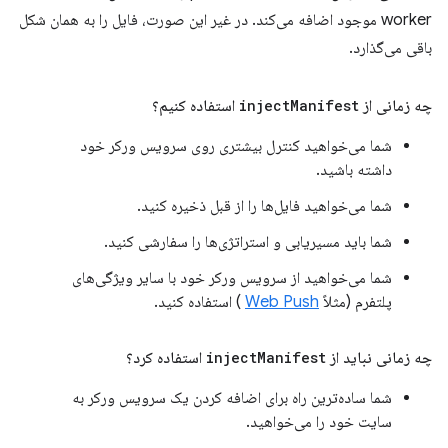
worker موجود اضافه می‌کند. در غیر این صورت، فایل را به همان شکل
باقی می‌گذارد.
چه زمانی از
Manifest
inject
استفاده کنیم؟
شما می‌خواهید کنترل بیشتری روی سرویس ورکر خود
داشته باشید.
شما می‌خواهید فایل‌ها را از قبل ذخیره کنید.
شما باید مسیریابی و استراتژی‌ها را سفارشی کنید.
شما می‌خواهید از سرویس ورکر خود با سایر ویژگی‌های
پلتفرم (مثلاً
Web Push
) استفاده کنید.
چه زمانی نباید از
Manifest
inject
استفاده کرد؟
شما ساده‌ترین راه برای اضافه کردن یک سرویس ورکر به
سایت خود را می‌خواهید.