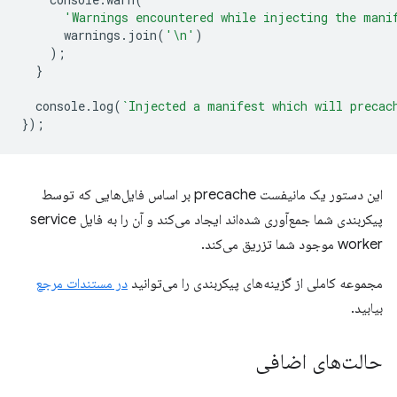
'Warnings encountered while injecting the mani
warnings
.
join
(
'\n'
)
);
}
console
.
log
(
`Injected a manifest which will precac
});
این دستور یک مانیفست precache بر اساس فایل‌هایی که توسط
پیکربندی شما جمع‌آوری شده‌اند ایجاد می‌کند و آن را به فایل service
worker موجود شما تزریق می‌کند.
مجموعه کاملی از گزینه‌های پیکربندی را می‌توانید
در مستندات مرجع
بیابید.
حالت‌های اضافی