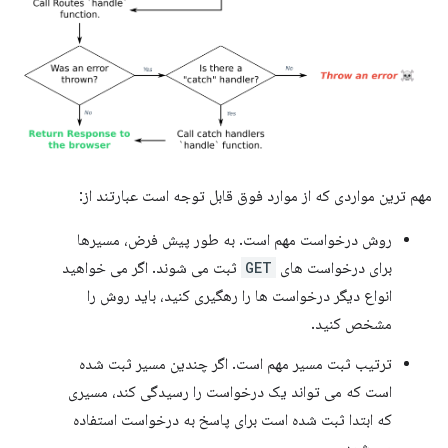
مهم ترین مواردی که از موارد فوق قابل توجه است عبارتند از:
روش درخواست مهم است. به طور پیش فرض، مسیرها
برای درخواست های
GET
ثبت می شوند. اگر می خواهید
انواع دیگر درخواست ها را رهگیری کنید، باید روش را
مشخص کنید.
ترتیب ثبت مسیر مهم است. اگر چندین مسیر ثبت شده
است که می تواند یک درخواست را رسیدگی کند، مسیری
که ابتدا ثبت شده است برای پاسخ به درخواست استفاده