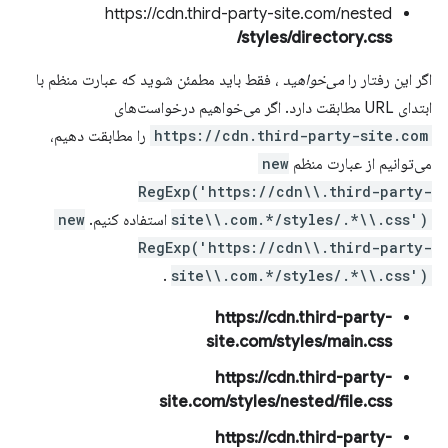
https://cdn.third-party-site.com/nested
/styles/directory.css
اگر این رفتار را
می‌خواهید
، فقط باید مطمئن شوید که عبارت منظم با
ابتدای URL مطابقت دارد. اگر می‌خواهیم درخواست‌های
https://cdn.third-party-site.com
را مطابقت دهیم،
می‌توانیم از عبارت منظم
new
RegExp('https://cdn\\.third-party-
site\\.com.*/styles/.*\\.css')
استفاده کنیم.
new
RegExp('https://cdn\\.third-party-
.
site\\.com.*/styles/.*\\.css')
https://cdn.third-party-
site.com/styles/main.css
https://cdn.third-party-
site.com/styles/nested/file.css
https://cdn.third-party-