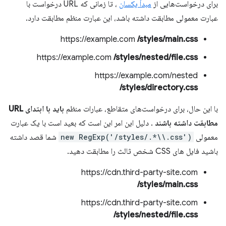
برای درخواست‌هایی از
مبدأ یکسان
، تا زمانی که URL درخواست با
عبارت معمولی مطابقت داشته باشد، این عبارت منظم مطابقت دارد.
https://example.com
/styles/main.css
https://example.com
/styles/nested/file.css
https://example.com/nested
/styles/directory.css
با این حال، برای درخواست‌های متقاطع، عبارات منظم
باید با ابتدای URL
مطابقت داشته باشند
. دلیل این امر این است که بعید است با یک عبارت
معمولی
new RegExp('/styles/.*\\.css')
شما قصد داشته
باشید فایل های CSS شخص ثالث را مطابقت دهید.
https://cdn.third-party-site.com
/styles/main.css
https://cdn.third-party-site.com
/styles/nested/file.css