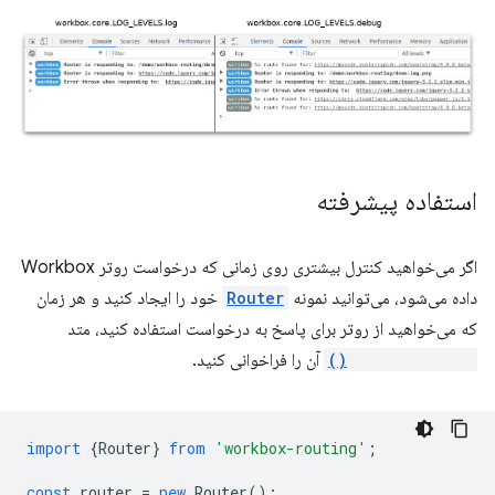
استفاده پیشرفته
اگر می‌خواهید کنترل بیشتری روی زمانی که درخواست روتر Workbox
داده می‌شود، می‌توانید نمونه
Router
خود را ایجاد کنید و هر زمان
که می‌خواهید از روتر برای پاسخ به درخواست استفاده کنید، متد
handleRequest()
آن را فراخوانی کنید.
import
{
Router
}
from
'workbox-routing'
;
const
router
=
new
Router
();