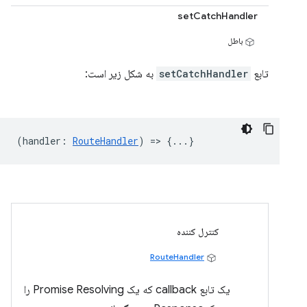
setCatchHandler
باطل
تابع
setCatchHandler
به شکل زیر است:
(
handler
:
RouteHandler
) => {...}
کنترل کننده
RouteHandler
یک تابع callback که یک Promise Resolving را