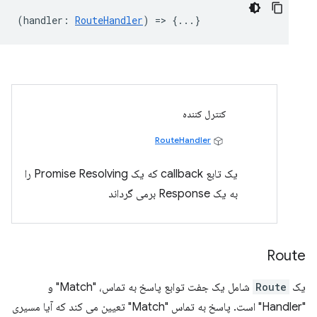
(
handler
:
RouteHandler
) => {...}
کنترل کننده
RouteHandler
یک تابع callback که یک Promise Resolving را
به یک Response برمی گرداند
Route
یک
Route
شامل یک جفت توابع پاسخ به تماس، "Match" و
"Handler" است. پاسخ به تماس "Match" تعیین می کند که آیا مسیری