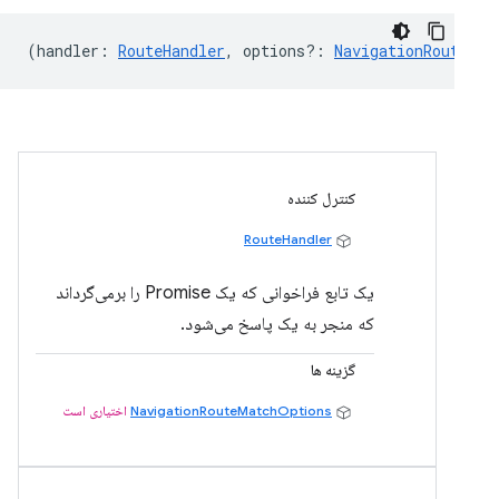
(
handler
:
RouteHandler
,
options?
:
NavigationRouteMat
کنترل کننده
RouteHandler
یک تابع فراخوانی که یک Promise را برمی‌گرداند
که منجر به یک پاسخ می‌شود.
گزینه ها
NavigationRouteMatchOptions
اختیاری است