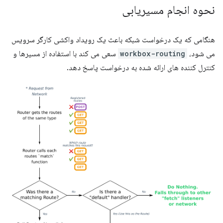
نحوه انجام مسیریابی
هنگامی که یک درخواست شبکه باعث یک رویداد واکشی کارگر سرویس
می شود،
workbox-routing
سعی می کند با استفاده از مسیرها و
کنترل کننده های ارائه شده به درخواست پاسخ دهد.