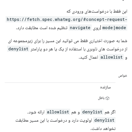
این فقط با درخواست‌های ورودی که
https://fetch.spec.whatwg.org/#concept-request-
mode|mode
|روی
navigate
تنظیم شده است مطابقت دارد.
شما به صورت اختیاری فقط می توانید این مسیر را برای زیرمجموعه ای
از درخواست های ناوبری با استفاده از یک یا هر دو پارامتر
denylist
و
allowlist
اعمال کنید.
خواص
سازنده
باطل
اگر هم
denylist
و هم
allowlist
ارائه شود،
denylist
اولویت دارد و درخواست با این مسیر مطابقت
نخواهد داشت.