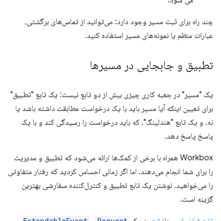
می شود.
چند راه برای ثبت مسیر وجود دارد: می‌توانید از تماس‌های برگشتی،
عبارات منظم یا نمونه‌های مسیر استفاده کنید.
تطبیق و جابجایی در مسیرها
یک "مسیر" در جعبه کاری چیزی بیش از دو تابع نیست: یک تابع "تطبیق"
برای تعیین اینکه آیا مسیر باید با یک درخواست مطابقت داشته باشد یا
نه، و یک تابع "هندلینگ"، که باید درخواست را رسیدگی کند و با یک
پاسخ پاسخ دهد.
Workbox همراه با برخی از کمک‌ها ارائه می‌شود که تطبیق و مدیریت
را برای شما انجام می‌دهند، اما اگر زمانی احساس کردید که رفتار متفاوتی
را می‌خواهید، نوشتن یک تابع تطبیق و کنترل‌کننده سفارشی بهترین
گزینه است.
ExtendableEvent
Request