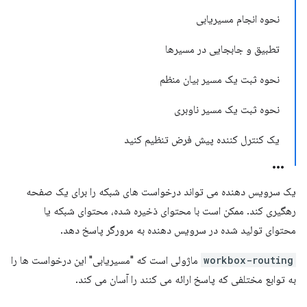
نحوه انجام مسیریابی
تطبیق و جابجایی در مسیرها
نحوه ثبت یک مسیر بیان منظم
نحوه ثبت یک مسیر ناوبری
یک کنترل کننده پیش فرض تنظیم کنید
یک سرویس دهنده می تواند درخواست های شبکه را برای یک صفحه
رهگیری کند. ممکن است با محتوای ذخیره شده، محتوای شبکه یا
محتوای تولید شده در سرویس دهنده به مرورگر پاسخ دهد.
workbox-routing
ماژولی است که "مسیریابی" این درخواست ها را
به توابع مختلفی که پاسخ ارائه می کنند را آسان می کند.