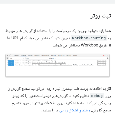
ثبت روتر
شما باید بتوانید جریان یک درخواست را با استفاده از گزارش های مربوط
به
workbox-routing
تعیین کنید که نشان می دهد کدام URL ها
از طریق Workbox پردازش می شوند.
اگر به اطلاعات پرمخاطب بیشتری نیاز دارید، می‌توانید سطح گزارش را
روی
debug
تنظیم کنید تا گزارش‌های درخواست‌هایی را که روتر
رسیدگی نمی‌کند، مشاهده کنید. برای اطلاعات بیشتر در مورد تنظیم
سطح گزارش،
راهنمای اشکال زدایی
ما را ببینید.