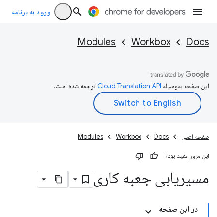
ورود به برنامه
Modules
Workbox
Docs
این صفحه به‌وسیله
ترجمه شده است.
صفحه اصلی
Docs
Workbox
Modules
این مرور مفید بود؟
مسیریابی جعبه کاری
در این صفحه