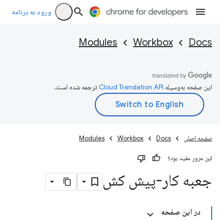
ورود به برنامه
Modules
Workbox
Docs
این صفحه به‌وسیله
ترجمه شده است.
صفحه اصلی
Docs
Workbox
Modules
این مرور مفید بود؟
جعبه کار-پیش کش
در این صفحه