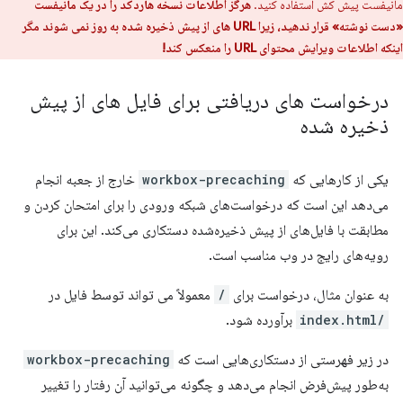
مانیفست پیش کش استفاده کنید.
هرگز اطلاعات نسخه هاردکد را در یک مانیفست
«دست نوشته» قرار ندهید، زیرا URL های از پیش ذخیره شده به روز نمی شوند مگر
اینکه اطلاعات ویرایش محتوای URL را منعکس کند!
درخواست های دریافتی برای فایل های از پیش
ذخیره شده
یکی از کارهایی که
workbox-precaching
خارج از جعبه انجام
می‌دهد این است که درخواست‌های شبکه ورودی را برای امتحان کردن و
مطابقت با فایل‌های از پیش ذخیره‌شده دستکاری می‌کند. این برای
رویه‌های رایج در وب مناسب است.
به عنوان مثال، درخواست برای
/
معمولاً می تواند توسط فایل در
/index.html
برآورده شود.
در زیر فهرستی از دستکاری‌هایی است که
workbox-precaching
به‌طور پیش‌فرض انجام می‌دهد و چگونه می‌توانید آن رفتار را تغییر