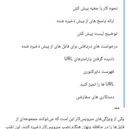
نحوه کار با جعبه پیش کش
ارائه پاسخ های از پیش ذخیره شده
توضیح لیست پیش کش
درخواست های دریافتی برای فایل های از پیش ذخیره شده
نادیده گرفتن پارامترهای URL
فهرست دایرکتوری
URL ها را تمیز کنید
دستکاری های سفارشی
یکی از ویژگی‌های سرویس‌کار این است که می‌توانند مجموعه‌ای از
فایل‌ها را در حافظه پنهان هنگام نصب سرویس‌کار ذخیره کنند. این اغلب