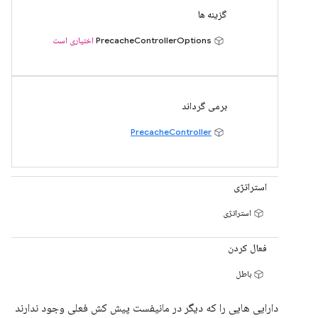
گزینه ها
PrecacheControllerOptions
اختیاری است
برمی گرداند
PrecacheController
استراتژی
استراتژی
فعال کردن
باطل
دارایی هایی را که دیگر در مانیفست پیش کش فعلی وجود ندارند