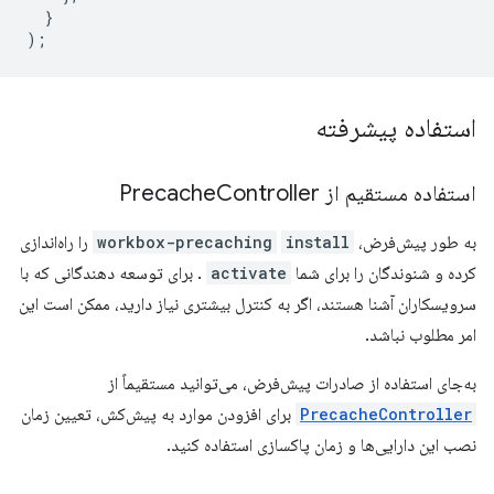
}
);
استفاده پیشرفته
استفاده مستقیم از Precache
Controller
به طور پیش‌فرض،
install
workbox-precaching
را راه‌اندازی
کرده و شنوندگان را برای شما
activate
. برای توسعه دهندگانی که با
سرویسکاران آشنا هستند، اگر به کنترل بیشتری نیاز دارید، ممکن است این
امر مطلوب نباشد.
به‌جای استفاده از صادرات پیش‌فرض، می‌توانید مستقیماً از
PrecacheController
برای افزودن موارد به پیش‌کش، تعیین زمان
نصب این دارایی‌ها و زمان پاکسازی استفاده کنید.