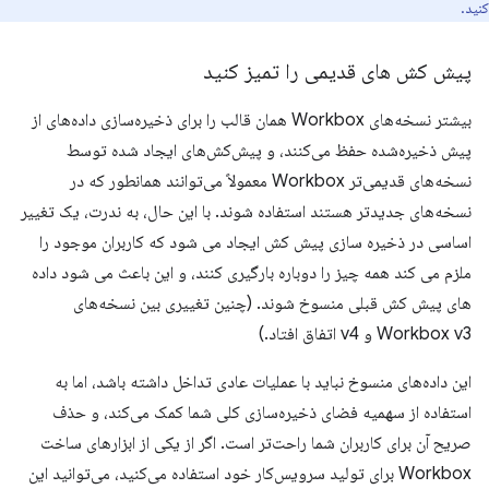
کنید.
پیش کش های قدیمی را تمیز کنید
بیشتر نسخه‌های Workbox همان قالب را برای ذخیره‌سازی داده‌های از
پیش ذخیره‌شده حفظ می‌کنند، و پیش‌کش‌های ایجاد شده توسط
نسخه‌های قدیمی‌تر Workbox معمولاً می‌توانند همانطور که در
نسخه‌های جدیدتر هستند استفاده شوند. با این حال، به ندرت، یک تغییر
اساسی در ذخیره سازی پیش کش ایجاد می شود که کاربران موجود را
ملزم می کند همه چیز را دوباره بارگیری کنند، و این باعث می شود داده
های پیش کش قبلی منسوخ شوند. (چنین تغییری بین نسخه‌های
Workbox v3 و v4 اتفاق افتاد.)
این داده‌های منسوخ نباید با عملیات عادی تداخل داشته باشد، اما به
استفاده از سهمیه فضای ذخیره‌سازی کلی شما کمک می‌کند، و حذف
صریح آن برای کاربران شما راحت‌تر است. اگر از یکی از ابزارهای ساخت
Workbox برای تولید سرویس‌کار خود استفاده می‌کنید، می‌توانید این