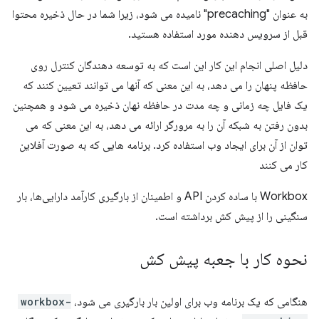
به عنوان "precaching" نامیده می شود، زیرا شما در حال ذخیره محتوا
قبل از سرویس دهنده مورد استفاده هستید.
دلیل اصلی انجام این کار این است که به توسعه دهندگان کنترل روی
حافظه پنهان را می دهد، به این معنی که آنها می توانند تعیین کنند که
یک فایل چه زمانی و چه مدت در حافظه نهان ذخیره می شود و همچنین
بدون رفتن به شبکه آن را به مرورگر ارائه می دهد، به این معنی که می
توان از آن برای ایجاد وب استفاده کرد. برنامه هایی که به صورت آفلاین
کار می کنند
Workbox با ساده کردن API و اطمینان از بارگیری کارآمد دارایی‌ها، بار
سنگینی را از پیش کش برداشته است.
نحوه کار با جعبه پیش کش
هنگامی که یک برنامه وب برای اولین بار بارگیری می شود،
workbox-