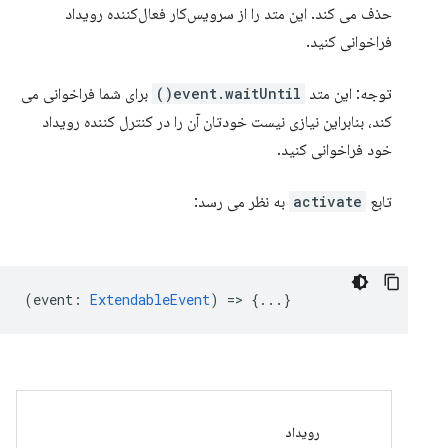
حذف می کند. این متد را از سرویس‌کار فعال‌کننده رویداد
فراخوانی کنید.
توجه: این متد
event.waitUntil()
برای شما فراخوانی می
کند، بنابراین نیازی نیست خودتان آن را در کنترل کننده رویداد
خود فراخوانی کنید.
تابع
activate
به نظر می رسد:
(
event
:
ExtendableEvent
) => {...}
رویداد