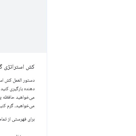
کش استراتژی گ
دستور العمل کش استراتژی گرم به شما ام
دهنده بارگیری کنید و
می‌خواهید، گرم کنید
برای فهرستی از تمام