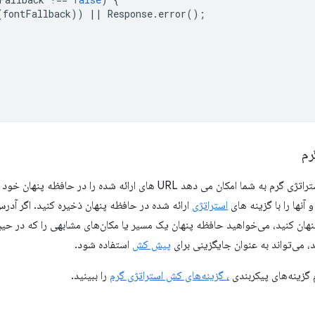
(
fontFallback
))
||
Response
.
error
();
رم
کان می دهد URL های ارائه شده را در حافظه پنهان خود در طول مرحله
 آنها را با گزینه های
استراتژی
ارائه شده در حافظه پنهان ذخیره کنید. اگر آدر
، می‌تواند به عنوان جایگزینی برای
پیش کش
استفاده شود.
 گزینه‌های پیکربندی
، گزینه‌های کش استراتژی گرم
را ببینید.