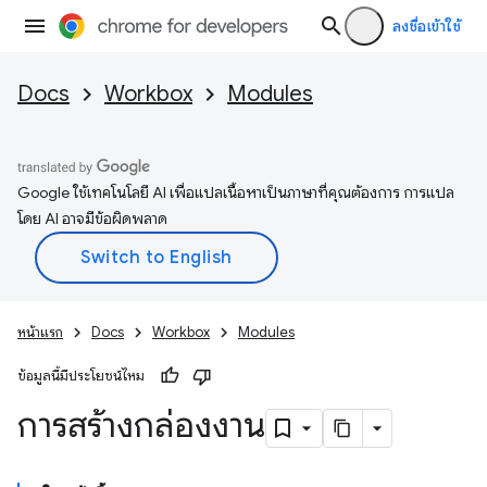
ลงชื่อเข้าใช้
Docs
Workbox
Modules
Google ใช้เทคโนโลยี AI เพื่อแปลเนื้อหาเป็นภาษาที่คุณต้องการ การแปล
โดย AI อาจมีข้อผิดพลาด
หน้าแรก
Docs
Workbox
Modules
ข้อมูลนี้มีประโยชน์ไหม
การสร้างกล่องงาน