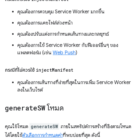
คุณต้องการควบคุม Service Worker มากขึ้น
คุณต้องการแคชไฟล์ล่วงหน้า
คุณต้องปรับแต่งการกำหนดเส้นทางและกลยุทธ์
คุณต้องการใช้ Service Worker กับฟีเจอร์อื่นๆ ของ
แพลตฟอร์ม (เช่น
Web Push
)
กรณีที่ไม่ควรใช้
inject
Manifest
คุณต้องการเส้นทางที่ง่ายที่สุดในการเพิ่ม Service Worker
ลงในเว็บไซต์
generate
SW
โหมด
คุณใช้โหมด
generateSW
ภายในสคริปต์การสร้างที่อิงตามโหนด
ได้โดยใช้
ตัวเลือกการกำหนดค่า
ที่พบบ่อยที่สุด ดังนี้