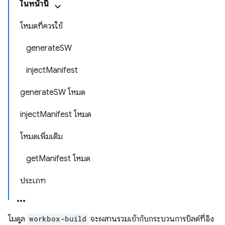
ในหน้านี้
โหมดที่ควรใช้
generateSW
injectManifest
generateSW โหมด
injectManifest โหมด
โหมดเพิ่มเติม
getManifest โหมด
ประเภท
โมดูล
workbox-build
จะผสานรวมเข้ากับกระบวนการบิลด์ที่อิง