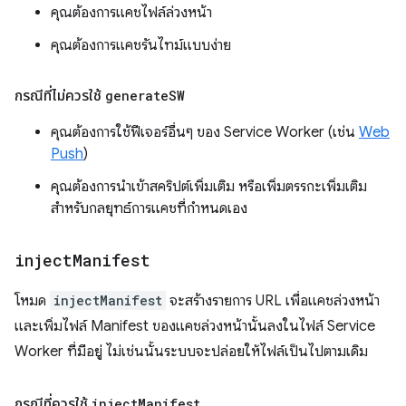
คุณต้องการแคชไฟล์ล่วงหน้า
คุณต้องการแคชรันไทม์แบบง่าย
กรณีที่ไม่ควรใช้
generate
SW
คุณต้องการใช้ฟีเจอร์อื่นๆ ของ Service Worker (เช่น
Web
Push
)
คุณต้องการนำเข้าสคริปต์เพิ่มเติม หรือเพิ่มตรรกะเพิ่มเติม
สำหรับกลยุทธ์การแคชที่กำหนดเอง
inject
Manifest
โหมด
injectManifest
จะสร้างรายการ URL เพื่อแคชล่วงหน้า
และเพิ่มไฟล์ Manifest ของแคชล่วงหน้านั้นลงในไฟล์ Service
Worker ที่มีอยู่ ไม่เช่นนั้นระบบจะปล่อยให้ไฟล์เป็นไปตามเดิม
กรณีที่ควรใช้
inject
Manifest