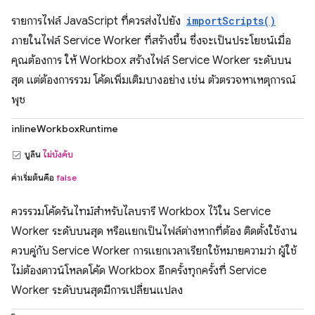
รายการไฟล์ JavaScript ที่ควรส่งไปยัง
importScripts()
ภายในไฟล์ Service Worker ที่สร้างขึ้น ซึ่งจะเป็นประโยชน์เมื่อ
คุณต้องการ ให้ Workbox สร้างไฟล์ Service Worker ระดับบน
สุด แต่ต้องการรวม โค้ดเพิ่มเติมบางอย่าง เช่น ตัวตรวจหาเหตุการณ์
พุช
inlineWorkboxRuntime
บูลีน
ไม่บังคับ
ค่าเริ่มต้นคือ
false
ควรรวมโค้ดรันไทม์สำหรับไลบรารี Workbox ไว้ใน Service
Worker ระดับบนสุด หรือแยกเป็นไฟล์ต่างหากที่ต้อง ติดตั้งใช้งาน
ควบคู่กับ Service Worker การแยกเวลาเรียกใช้หมายความว่า ผู้ใช้
ไม่ต้องดาวน์โหลดโค้ด Workbox อีกครั้งทุกครั้งที่ Service
Worker ระดับบนสุดมีการเปลี่ยนแปลง