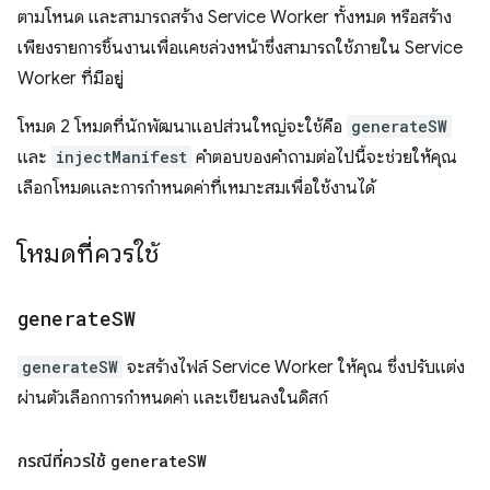
ตามโหนด และสามารถสร้าง Service Worker ทั้งหมด หรือสร้าง
เพียงรายการชิ้นงานเพื่อแคชล่วงหน้าซึ่งสามารถใช้ภายใน Service
Worker ที่มีอยู่
โหมด 2 โหมดที่นักพัฒนาแอปส่วนใหญ่จะใช้คือ
generateSW
และ
injectManifest
คำตอบของคำถามต่อไปนี้จะช่วยให้คุณ
เลือกโหมดและการกำหนดค่าที่เหมาะสมเพื่อใช้งานได้
โหมดที่ควรใช้
generate
SW
generateSW
จะสร้างไฟล์ Service Worker ให้คุณ ซึ่งปรับแต่ง
ผ่านตัวเลือกการกำหนดค่า และเขียนลงในดิสก์
กรณีที่ควรใช้
generate
SW