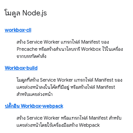
โมดูล Node
.
js
workbox-cli
สร้าง Service Worker แทรกไฟล์ Manifest ของ
Precache หรือสร้างสำเนาไลบรารี Workbox ไว้ในเครื่อง
จากบรรทัดคำสั่ง
Workbox-build
โมดูลที่สร้าง Service Worker แทรกไฟล์ Manifest ของ
แคชล่วงหน้าลงในโค้ดที่มีอยู่ หรือสร้างไฟล์ Manifest
สำหรับแคชล่วงหน้า
ปลั๊กอิน Workbox-webpack
สร้าง Service Worker หรือแทรกไฟล์ Manifest สำหรับ
แคชล่วงหน้าโดยใช้เครื่องมือสร้าง Webpack