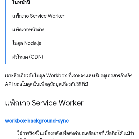
ในหน้านี้
แพ็กเกจ Service Worker
แพ็คเกจหน้าต่าง
โมดูล Node.js
ตัวโหลด (CDN)
เจาะลึกเกี่ยวกับโมดูล Workbox ที่เจาะจงและเรียกดูเอกสารอ้างอิง
API ของโมดูลนั้นเพื่อดูข้อมูลเกี่ยวกับวิธีที่มี
แพ็กเกจ Service Worker
workbox-background-sync
ใช้การซิงค์ในเบื้องหลังเพื่อส่งคำขอเครือข่ายที่เชื่อถือได้ แม้ว่า