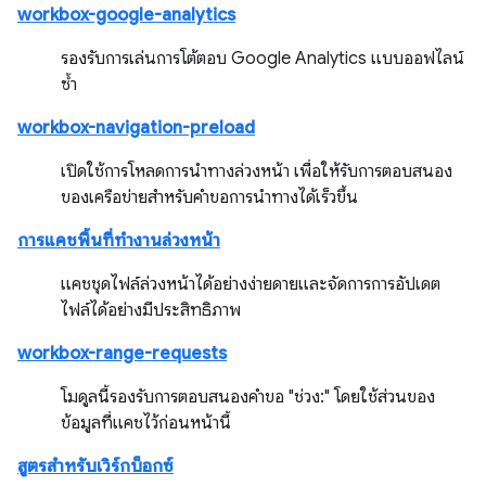
workbox-google-analytics
รองรับการเล่นการโต้ตอบ Google Analytics แบบออฟไลน์
ซ้ำ
workbox-navigation-preload
เปิดใช้การโหลดการนำทางล่วงหน้า เพื่อให้รับการตอบสนอง
ของเครือข่ายสำหรับคำขอการนำทางได้เร็วขึ้น
การแคชพื้นที่ทำงานล่วงหน้า
แคชชุดไฟล์ล่วงหน้าได้อย่างง่ายดายและจัดการการอัปเดต
ไฟล์ได้อย่างมีประสิทธิภาพ
workbox-range-requests
โมดูลนี้รองรับการตอบสนองคำขอ "ช่วง:" โดยใช้ส่วนของ
ข้อมูลที่แคชไว้ก่อนหน้านี้
สูตรสำหรับเวิร์กบ็อกซ์