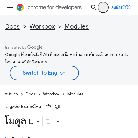
ลงชื่อเข้าใช้
Docs
Workbox
Modules
Google ใช้เทคโนโลยี AI เพื่อแปลเนื้อหาเป็นภาษาที่คุณต้องการ การแปล
โดย AI อาจมีข้อผิดพลาด
หน้าแรก
Docs
Workbox
Modules
ข้อมูลนี้มีประโยชน์ไหม
โมดูล