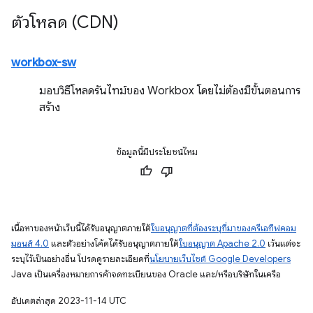
ตัวโหลด (CDN)
workbox-sw
มอบวิธีโหลดรันไทม์ของ Workbox โดยไม่ต้องมีขั้นตอนการ
สร้าง
ข้อมูลนี้มีประโยชน์ไหม
เนื้อหาของหน้าเว็บนี้ได้รับอนุญาตภายใต้
ใบอนุญาตที่ต้องระบุที่มาของครีเอทีฟคอม
มอนส์ 4.0
และตัวอย่างโค้ดได้รับอนุญาตภายใต้
ใบอนุญาต Apache 2.0
เว้นแต่จะ
ระบุไว้เป็นอย่างอื่น โปรดดูรายละเอียดที่
นโยบายเว็บไซต์ Google Developers
Java เป็นเครื่องหมายการค้าจดทะเบียนของ Oracle และ/หรือบริษัทในเครือ
อัปเดตล่าสุด 2023-11-14 UTC