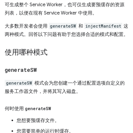
可生成整个 Service Worker，也可仅生成要预缓存的资源
列表，以便在现有 Service Worker 中使用。
大多数开发者会使用
generateSW
和
injectManifest
这
两种模式。回答以下问题有助于您选择合适的模式和配置。
使用哪种模式
generate
SW
generateSW
模式会为您创建一个通过配置选项自定义的
服务工作器文件，并将其写入磁盘。
何时使用
generate
SW
您想要预缓存文件。
您需要简单的运行时缓存。