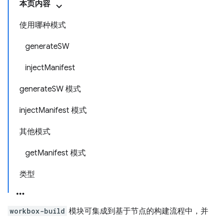
本页内容
使用哪种模式
generateSW
injectManifest
generateSW 模式
injectManifest 模式
其他模式
getManifest 模式
类型
workbox-build
模块可集成到基于节点的构建流程中，并