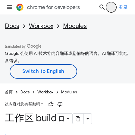
登录
Docs
Workbox
Modules
Google 会使用 AI 技术将内容翻译成您偏好的语言。AI 翻译可能包
含错误。
首页
Docs
Workbox
Modules
该内容对您有帮助吗？
工作区 build