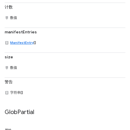
计数
数值
manifestEntries
ManifestEntry
[]
size
数值
警告
字符串[]
Glob
Partial