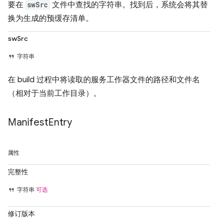
要在
swSrc
文件中查找的字符串。找到后，系统会将其替
换为生成的预缓存清单。
swSrc
字符串
在 build 过程中将读取的服务工作器文件的路径和文件名
（相对于当前工作目录）。
Manifest
Entry
属性
完整性
字符串
可选
修订版本