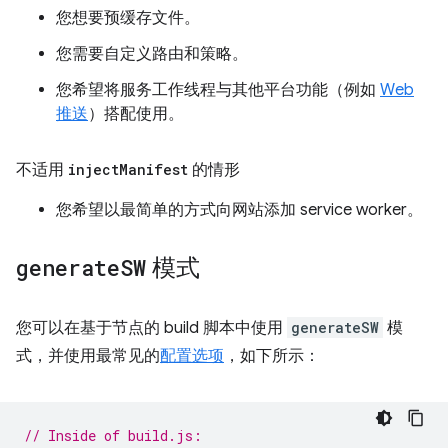
您想要预缓存文件。
您需要自定义路由和策略。
您希望将服务工作线程与其他平台功能（例如
Web
推送
）搭配使用。
不适用
inject
Manifest
的情形
您希望以最简单的方式向网站添加 service worker。
generate
SW
模式
您可以在基于节点的 build 脚本中使用
generateSW
模
式，并使用最常见的
配置选项
，如下所示：
// Inside of build.js: