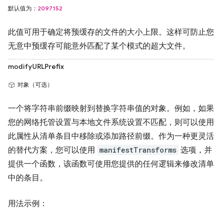
默认值为：
2097152
此值可用于确定将预缓存的文件的大小上限。这样可防止您
无意中预缓存可能意外匹配了某个模式的超大文件。
modifyURLPrefix
对象（可选）
一个将字符串前缀映射到替换字符串值的对象。例如，如果
您的网络托管设置与本地文件系统设置不匹配，则可以使用
此属性从清单条目中移除或添加路径前缀。作为一种更灵活
的替代方案，您可以使用
manifestTransforms
选项，并
提供一个函数，该函数可使用您提供的任何逻辑来修改清单
中的条目。
用法示例：