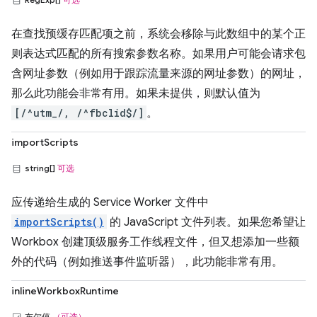
在查找预缓存匹配项之前，系统会移除与此数组中的某个正
则表达式匹配的所有搜索参数名称。如果用户可能会请求包
含网址参数（例如用于跟踪流量来源的网址参数）的网址，
那么此功能会非常有用。如果未提供，则默认值为
[/^utm_/, /^fbclid$/]
。
importScripts
string[]
可选
应传递给生成的 Service Worker 文件中
importScripts()
的 JavaScript 文件列表。如果您希望让
Workbox 创建顶级服务工作线程文件，但又想添加一些额
外的代码（例如推送事件监听器），此功能非常有用。
inlineWorkboxRuntime
布尔值
（可选）