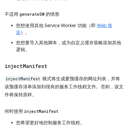
不适用
generate
SW
的情形
您想使用其他 Service Worker 功能（即
Web 推
送
）。
您想要导入其他脚本，或为自定义缓存策略添加其他
逻辑。
inject
Manifest
injectManifest
模式将生成要预缓存的网址列表，并将
该预缓存清单添加到现有的服务工作线程文件。否则，该文
件将保持原样。
何时使用
inject
Manifest
您希望更好地控制服务工作线程。