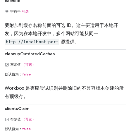
cacheId
字符串
可选
要附加到缓存名称前面的可选 ID。这主要适用于本地开
发，因为在本地开发中，多个网站可能从同一
http://localhost:port
源提供。
cleanupOutdatedCaches
布尔值
（可选）
默认值为：
false
Workbox 是否应尝试识别并删除旧的不兼容版本创建的所
有预缓存。
clientsClaim
布尔值
（可选）
默认值为：
false