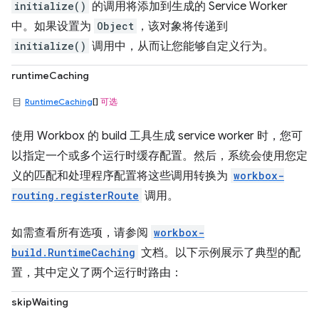
initialize()
的调用将添加到生成的 Service Worker
中。如果设置为
Object
，该对象将传递到
initialize()
调用中，从而让您能够自定义行为。
runtimeCaching
RuntimeCaching
[]
可选
使用 Workbox 的 build 工具生成 service worker 时，您可
以指定一个或多个运行时缓存配置。然后，系统会使用您定
义的匹配和处理程序配置将这些调用转换为
workbox-
routing.registerRoute
调用。
如需查看所有选项，请参阅
workbox-
build.RuntimeCaching
文档。以下示例展示了典型的配
置，其中定义了两个运行时路由：
skipWaiting