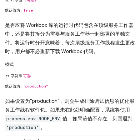
默认值为：
false
是否应将 Workbox 库的运行时代码包含在顶级服务工作器
中，还是将其拆分为需要与服务工作器一起部署的单独文
件。将运行时分开意味着，每次顶级服务工作线程发生更改
时，用户都不必重新下载 Workbox 代码。
模式
字符串
可选
默认值为：
“production”
如果设置为“production”，则会生成排除调试信息的优化服
务工作线程软件包。如果未在此处明确配置，系统将使用
process.env.NODE_ENV
值，如果该值不存在，则回退到
'production'
。