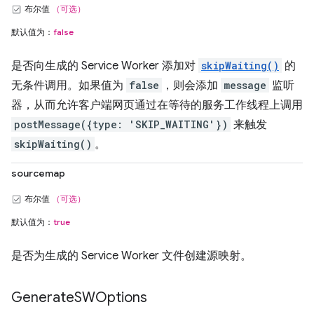
布尔值
（可选）
默认值为：
false
是否向生成的 Service Worker 添加对
skipWaiting()
的
无条件调用。如果值为
false
，则会添加
message
监听
器，从而允许客户端网页通过在等待的服务工作线程上调用
postMessage({type: 'SKIP_WAITING'})
来触发
skipWaiting()
。
sourcemap
布尔值
（可选）
默认值为：
true
是否为生成的 Service Worker 文件创建源映射。
Generate
SWOptions