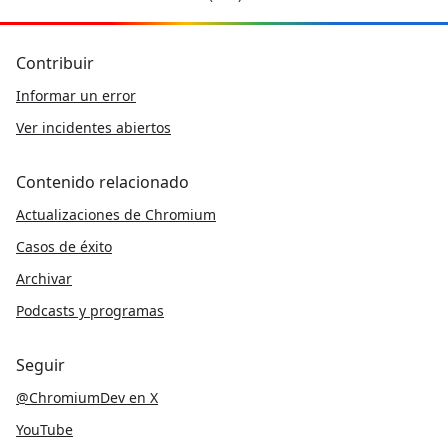
Contribuir
Informar un error
Ver incidentes abiertos
Contenido relacionado
Actualizaciones de Chromium
Casos de éxito
Archivar
Podcasts y programas
Seguir
@ChromiumDev en X
YouTube