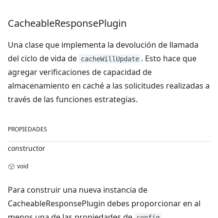
Cacheable
Response
Plugin
Una clase que implementa la devolución de llamada
del ciclo de vida de
. Esto hace que
cacheWillUpdate
agregar verificaciones de capacidad de
almacenamiento en caché a las solicitudes realizadas a
través de las funciones estrategias.
PROPIEDADES
constructor
void
Para construir una nueva instancia de
CacheableResponsePlugin debes proporcionar en al
menos una de las propiedades de
config