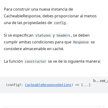
Para construir una nueva instancia de
CacheableResponse, debes proporcionar al menos
una de las propiedades de
.
config
Si se especifican
y
, se deben
statuses
headers
cumplir ambas condiciones para que
se
Response
considere almacenable en caché.
La función
se ve de la siguiente manera:
constructor
(
config?
:
CacheableResponseOptions
) => {...}