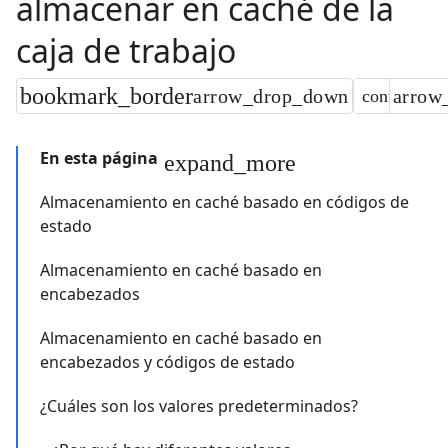
almacenar en caché de la
caja de trabajo
En esta página
Almacenamiento en caché basado en códigos de
estado
Almacenamiento en caché basado en
encabezados
Almacenamiento en caché basado en
encabezados y códigos de estado
¿Cuáles son los valores predeterminados?