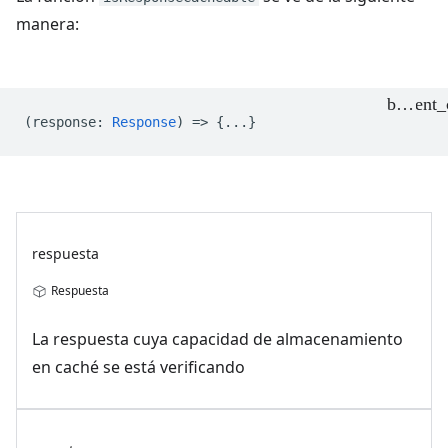
manera:
(
response
:
Response
) => {...}
respuesta
Respuesta
La respuesta cuya capacidad de almacenamiento
en caché se está verificando