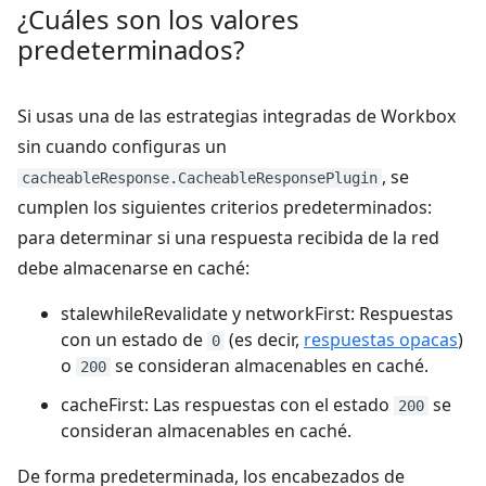
¿Cuáles son los valores
predeterminados?
Si usas una de las estrategias integradas de Workbox
sin cuando configuras un
, se
cacheableResponse.CacheableResponsePlugin
cumplen los siguientes criterios predeterminados:
para determinar si una respuesta recibida de la red
debe almacenarse en caché:
stalewhileRevalidate y networkFirst: Respuestas
con un estado de
(es decir,
respuestas opacas
)
0
o
se consideran almacenables en caché.
200
cacheFirst: Las respuestas con el estado
se
200
consideran almacenables en caché.
De forma predeterminada, los encabezados de