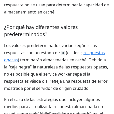
respuesta no se usan para determinar la capacidad de
almacenamiento en caché.
¿Por qué hay diferentes valores
predeterminados?
Los valores predeterminados varían según si las
respuestas con un estado de
(es decir,
respuestas
0
opacas
) terminarán almacenadas en caché. Debido a
la "caja negra" la naturaleza de las respuestas opacas,
no es posible que el service worker sepa si la
respuesta es válida o si refleja una respuesta de error
mostrada por el servidor de origen cruzado.
En el caso de las estrategias que incluyen algunos
medios para actualizar la respuesta almacenada en
caché, como staleWhileRevalidate y networkFirst, el