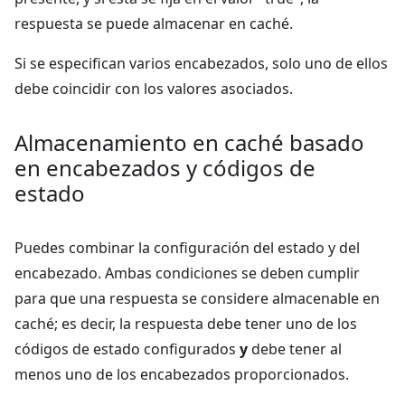
respuesta se puede almacenar en caché.
Si se especifican varios encabezados, solo uno de ellos
debe coincidir con los valores asociados.
Almacenamiento en caché basado
en encabezados y códigos de
estado
Puedes combinar la configuración del estado y del
encabezado. Ambas condiciones se deben cumplir
para que una respuesta se considere almacenable en
caché; es decir, la respuesta debe tener uno de los
códigos de estado configurados
y
debe tener al
menos uno de los encabezados proporcionados.