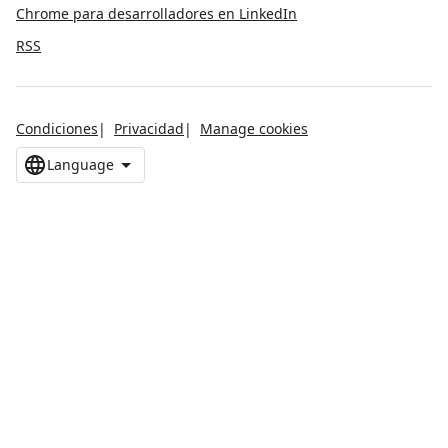
Chrome para desarrolladores en LinkedIn
RSS
Condiciones
Privacidad
Manage cookies