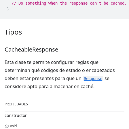
// Do something when the response can't be cached.
}
Tipos
Cacheable
Response
Esta clase te permite configurar reglas que
determinan qué códigos de estado o encabezados
deben estar presentes para que un
se
Response
considere apto para almacenar en caché.
PROPIEDADES
constructor
void