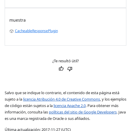
muestra
CacheableResponsePlugin
¿Te resultó útil?
Salvo que se indique lo contrario, el contenido de esta página está
sujeto a la
licencia Atribución 4.0 de Creative Commons
, y los ejemplos
de código están sujetos a la
licencia Apache 2.0
. Para obtener más
información, consulta las
políticas del sitio de Google Developers
. Java
es una marca registrada de Oracle o sus afiliados.
Última actualización: 2017-11-27 (UTC)