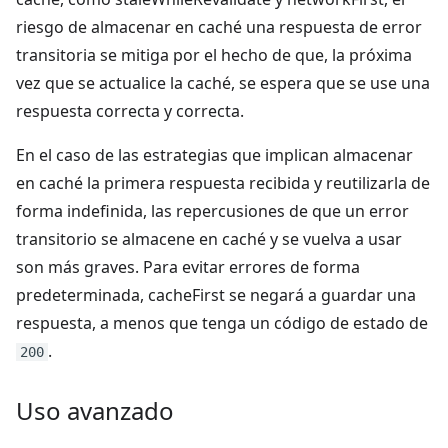
riesgo de almacenar en caché una respuesta de error
transitoria se mitiga por el hecho de que, la próxima
vez que se actualice la caché, se espera que se use una
respuesta correcta y correcta.
En el caso de las estrategias que implican almacenar
en caché la primera respuesta recibida y reutilizarla de
forma indefinida, las repercusiones de que un error
transitorio se almacene en caché y se vuelva a usar
son más graves. Para evitar errores de forma
predeterminada, cacheFirst se negará a guardar una
respuesta, a menos que tenga un código de estado de
.
200
Uso avanzado