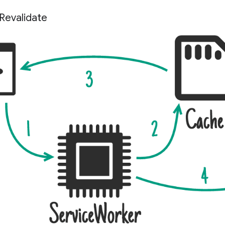
Revalidate