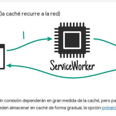
(la caché recurre a la red)
in conexión dependerán en gran medida de la caché, pero pa
ueden almacenar en caché de forma gradual, la opción
primer