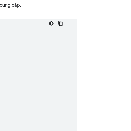
 cung cấp.