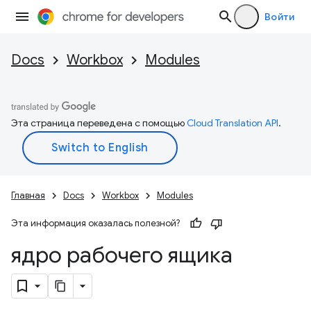
Войти
Docs
Workbox
Modules
Эта страница переведена с помощью
Cloud Translation API
.
Главная
Docs
Workbox
Modules
Эта информация оказалась полезной?
ядро рабочего ящика