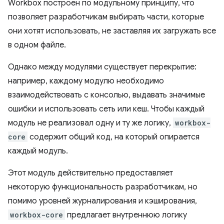
Workbox построен по модульному принципу, что
позволяет разработчикам выбирать части, которые
они хотят использовать, не заставляя их загружать все
в одном файле.
Однако между модулями существует перекрытие:
например, каждому модулю необходимо
взаимодействовать с консолью, выдавать значимые
ошибки и использовать сеть или кеш. Чтобы каждый
модуль не реализовал одну и ту же логику,
workbox-
core
содержит общий код, на который опирается
каждый модуль.
Этот модуль действительно предоставляет
некоторую функциональность разработчикам, но
помимо уровней журналирования и кэширования,
workbox-core
предлагает внутреннюю логику