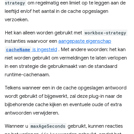
strategy
om regelmatig een limiet op te leggen aan de
leeftijd en/of het aantal in de cache opgeslagen
verzoeken.
Het kan alleen worden gebruikt met
workbox-strategy
instanties waarvoor een
aangepaste eigenschap
cacheName
is ingesteld
. Met andere woorden: het kan
niet worden gebruikt om vermeldingen te laten verlopen
in een strategie die gebruikmaakt van de standaard
runtime-cachenaam.
Telkens wanneer een in de cache opgeslagen antwoord
wordt gebruikt of bijgewerkt, zal deze plug-in naar de
bijbehorende cache kijken en eventuele oude of extra
antwoorden verwijderen.
Wanneer u
maxAgeSeconds
gebruikt, kunnen reacties