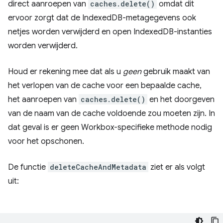
direct aanroepen van
caches.delete()
omdat dit
ervoor zorgt dat de IndexedDB-metagegevens ook
netjes worden verwijderd en open IndexedDB-instanties
worden verwijderd.
Houd er rekening mee dat als u
geen
gebruik maakt van
het verlopen van de cache voor een bepaalde cache,
het aanroepen van
caches.delete()
en het doorgeven
van de naam van de cache voldoende zou moeten zijn. In
dat geval is er geen Workbox-specifieke methode nodig
voor het opschonen.
De functie
deleteCacheAndMetadata
ziet er als volgt
uit: