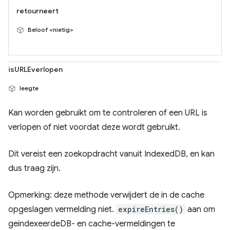
retourneert
Beloof <nietig>
isURLEverlopen
leegte
Kan worden gebruikt om te controleren of een URL is
verlopen of niet voordat deze wordt gebruikt.
Dit vereist een zoekopdracht vanuit IndexedDB, en kan
dus traag zijn.
Opmerking: deze methode verwijdert de in de cache
opgeslagen vermelding niet.
expireEntries()
aan om
geïndexeerdeDB- en cache-vermeldingen te