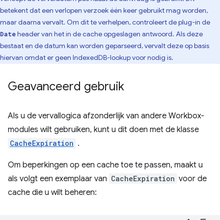
betekent dat een verlopen verzoek één keer gebruikt mag worden,
maar daarna vervalt. Om dit te verhelpen, controleert de plug-in de
header van het in de cache opgeslagen antwoord. Als deze
Date
bestaat en de datum kan worden geparseerd, vervalt deze op basis
hiervan omdat er geen IndexedDB-lookup voor nodig is.
Geavanceerd gebruik
Als u de vervallogica afzonderlijk van andere Workbox-
modules wilt gebruiken, kunt u dit doen met de klasse
CacheExpiration
.
Om beperkingen op een cache toe te passen, maakt u
als volgt een exemplaar van
CacheExpiration
voor de
cache die u wilt beheren: