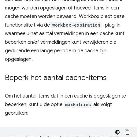
mogen worden opgeslagen of hoeveel items in een
cache moeten worden bewaard. Workbox biedt deze
functionaliteit via de
workbox-expiration
-plug-in
waarmee u het aantal vermeldingen in een cache kunt
beperken en/of vermeldingen kunt verwijderen die
gedurende een lange periode in de cache zijn
opgeslagen.
Beperk het aantal cache-items
Om het aantal items dat in een cache is opgeslagen te
beperken, kunt u de optie
maxEntries
als volgt
gebruiken: