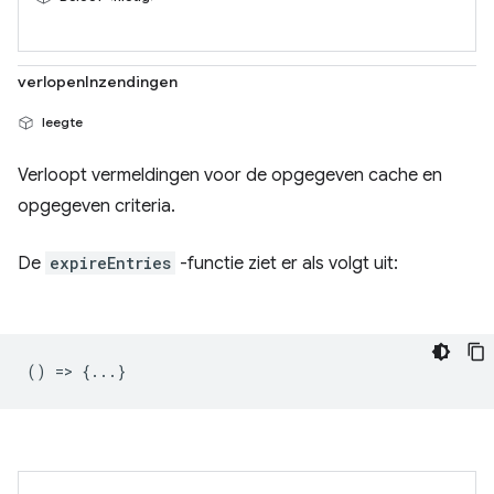
verlopenInzendingen
leegte
Verloopt vermeldingen voor de opgegeven cache en
opgegeven criteria.
De
expireEntries
-functie ziet er als volgt uit:
() => {...}