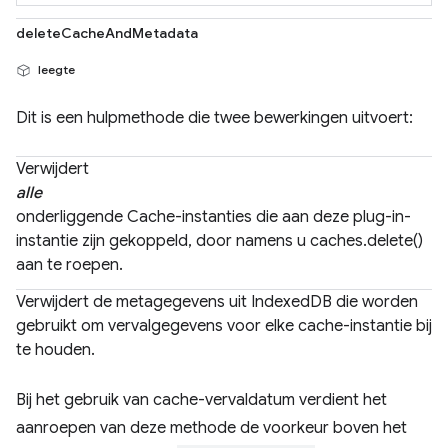
deleteCacheAndMetadata
leegte
Dit is een hulpmethode die twee bewerkingen uitvoert:
Verwijdert
alle
onderliggende Cache-instanties die aan deze plug-in-
instantie zijn gekoppeld, door namens u caches.delete()
aan te roepen.
Verwijdert de metagegevens uit IndexedDB die worden
gebruikt om vervalgegevens voor elke cache-instantie bij
te houden.
Bij het gebruik van cache-vervaldatum verdient het
aanroepen van deze methode de voorkeur boven het