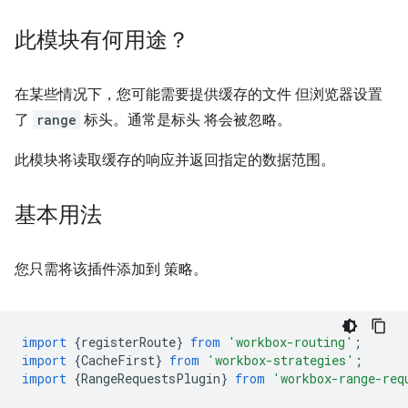
此模块有何用途？
在某些情况下，您可能需要提供缓存的文件 但浏览器设置
了
range
标头。通常是标头 将会被忽略。
此模块将读取缓存的响应并返回指定的数据范围。
基本用法
您只需将该插件添加到 策略。
import
{
registerRoute
}
from
'workbox-routing'
;
import
{
CacheFirst
}
from
'workbox-strategies'
;
import
{
RangeRequestsPlugin
}
from
'workbox-range-req