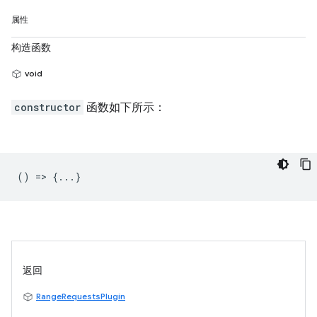
属性
构造函数
void
constructor
函数如下所示：
() => {...}
返回
RangeRequestsPlugin