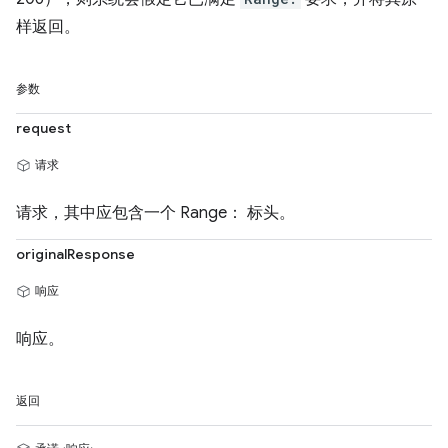
样返回。
参数
request
请求
请求，其中应包含一个 Range： 标头。
originalResponse
响应
响应。
返回