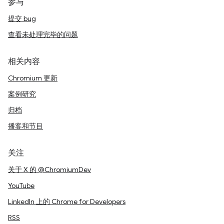
参与
提交 bug
查看未处理完毕的问题
相关内容
Chromium 更新
案例研究
归档
播客和节目
关注
关于 X 的 @ChromiumDev
YouTube
LinkedIn 上的 Chrome for Developers
RSS