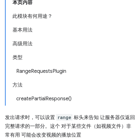
本页内容
此模块有何用途？
基本用法
高级用法
类型
RangeRequestsPlugin
方法
createPartialResponse()
发出请求时，可以设置
range
标头来告知 让服务器仅返回
完整请求的一部分。这个 对于某些文件（如视频文件）非
常有用 可能会改变视频的播放位置